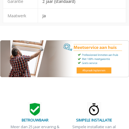
Garantie
2 jaar (standaard)
Maatwerk
Ja
BETROUWBAAR
SIMPELE INSTALLATIE
Meer dan 25 jaar ervaring &
Simpele installatie van al