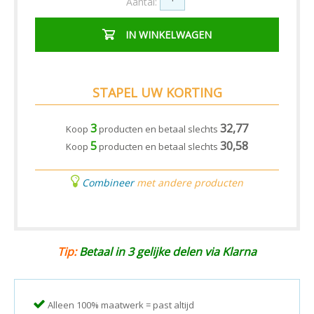
Aantal:
IN WINKELWAGEN
STAPEL UW KORTING
3
32,77
Koop
producten en betaal slechts
5
30,58
Koop
producten en betaal slechts
Combineer
met andere producten
Tip:
Betaal in 3 gelijke delen via Klarna
Alleen 100% maatwerk = past altijd