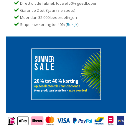
Direct uit de fabriek tot wel 50% goedkoper
Garantie 2 tot 8 jaar (zie specs)
Meer dan 32.000 beoordelingen
Stapel uw korting tot 40% (
Bekijk
)