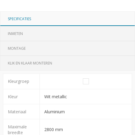
SPECIFICATIES
INMETEN
MONTAGE
KLIK EN KLAAR MONTEREN
Kleurgroep
Kleur
Wit metallic
Materiaal
Aluminium
Maximale
2800 mm
breedte