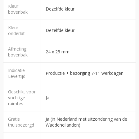
Kleur
Dezelfde kleur
bovenbak
Kleur
Dezelfde kleur
onderlat
Afmeting
24 x 25 mm
bovenbak
Indicatie
Productie + bezorging 7-11 werkdagen
Levertijd
Geschikt voor
vochtige
Ja
ruimtes
Gratis
Ja (in Nederland met uitzondering van de
thuisbezorgd
Waddeneilanden)