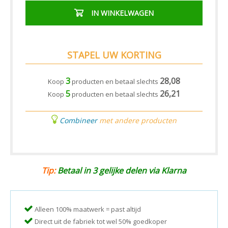
IN WINKELWAGEN
STAPEL UW KORTING
3
28,08
Koop
producten en betaal slechts
5
26,21
Koop
producten en betaal slechts
Combineer
met andere producten
Tip:
Betaal in 3 gelijke delen via Klarna
Alleen 100% maatwerk = past altijd
Direct uit de fabriek tot wel 50% goedkoper