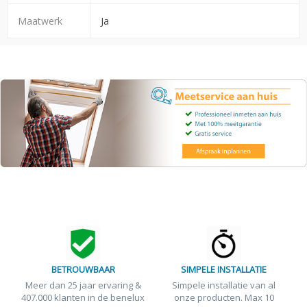
Maatwerk
Ja
BETROUWBAAR
SIMPELE INSTALLATIE
Meer dan 25 jaar ervaring &
Simpele installatie van al
407.000 klanten in de benelux
onze producten. Max 10