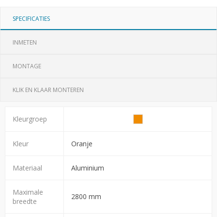
SPECIFICATIES
INMETEN
MONTAGE
KLIK EN KLAAR MONTEREN
Kleurgroep
Kleur
Oranje
Materiaal
Aluminium
Maximale
2800 mm
breedte