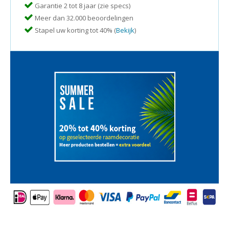
Garantie 2 tot 8 jaar (zie specs)
Meer dan 32.000 beoordelingen
Stapel uw korting tot 40% (
Bekijk
)