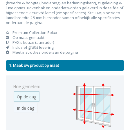
(breedte & hoogte), bediening (en bedieningskant), zijgeleiding &
luxe opties. Bovenbak en onderlat worden geleverd in dezelfde of
bijpassende kleur v/d lamel (zie specificaties). Stel uw jaloezieen
lamelbreedte 25 mm hieronder samen of bekijk alle specificaties
onderaan de pagina.
Premium Collection Solux
Op maat gemaakt
PAX's keuze (aanrader)
Inclusief
gratis
levering
Meet instructies onderaan de pagina
1. Maak uw product op maat
Hoe gemeten:
Op de dag
In de dag