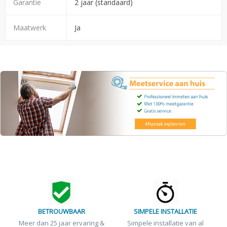
Garantie
2 jaar (standaard)
Maatwerk
Ja
BETROUWBAAR
SIMPELE INSTALLATIE
Meer dan 25 jaar ervaring &
Simpele installatie van al