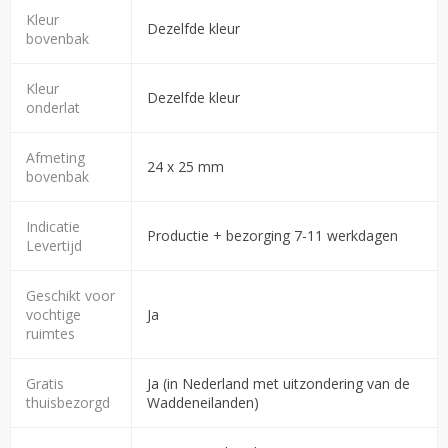
Kleur
Dezelfde kleur
bovenbak
Kleur
Dezelfde kleur
onderlat
Afmeting
24 x 25 mm
bovenbak
Indicatie
Productie + bezorging 7-11 werkdagen
Levertijd
Geschikt voor
vochtige
Ja
ruimtes
Gratis
Ja (in Nederland met uitzondering van de
thuisbezorgd
Waddeneilanden)