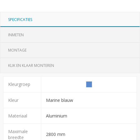
SPECIFICATIES
INMETEN
MONTAGE
KLIK EN KLAAR MONTEREN
Kleurgroep
Kleur
Marine blauw
Materiaal
Aluminium
Maximale
2800 mm
breedte