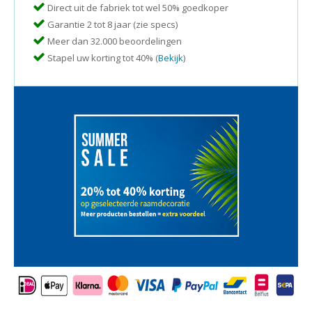
Direct uit de fabriek tot wel 50% goedkoper
Garantie 2 tot 8 jaar (zie specs)
Meer dan 32.000 beoordelingen
Stapel uw korting tot 40% (
Bekijk
)