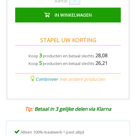
Aantal:
IN WINKELWAGEN
STAPEL UW KORTING
3
28,08
Koop
producten en betaal slechts
5
26,21
Koop
producten en betaal slechts
Combineer
met andere producten
Tip:
Betaal in 3 gelijke delen via Klarna
Alleen 100% maatwerk = past altijd