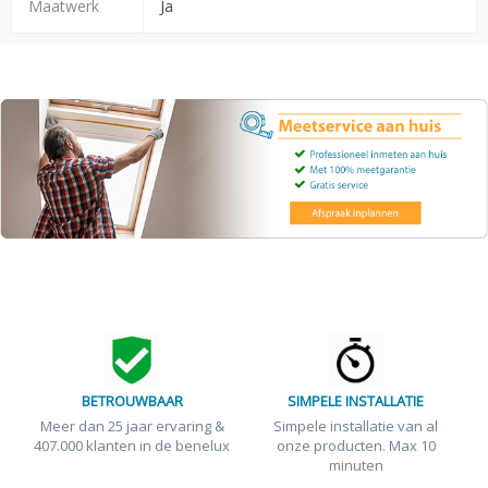
Maatwerk
Ja
BETROUWBAAR
SIMPELE INSTALLATIE
Meer dan 25 jaar ervaring &
Simpele installatie van al
407.000 klanten in de benelux
onze producten. Max 10
minuten