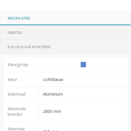
SPECIFICATIES
INMETEN
KLIK EN KLAAR MONTEREN
Kleurgroep
Kleur
Lichtblauw
Materiaal
Aluminium
Maximale
2800 mm
breedte
Minimale