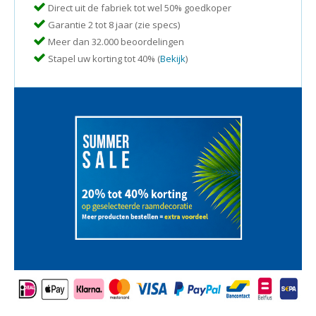
Direct uit de fabriek tot wel 50% goedkoper
Garantie 2 tot 8 jaar (zie specs)
Meer dan 32.000 beoordelingen
Stapel uw korting tot 40% (
Bekijk
)