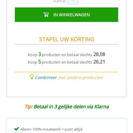
Aantal:
IN WINKELWAGEN
STAPEL UW KORTING
3
28,08
Koop
producten en betaal slechts
5
26,21
Koop
producten en betaal slechts
Combineer
met andere producten
Tip:
Betaal in 3 gelijke delen via Klarna
Alleen 100% maatwerk = past altijd