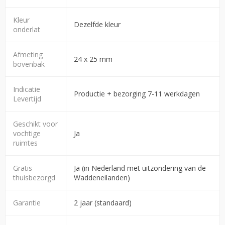
Kleur
Dezelfde kleur
onderlat
Afmeting
24 x 25 mm
bovenbak
Indicatie
Productie + bezorging 7-11 werkdagen
Levertijd
Geschikt voor
vochtige
Ja
ruimtes
Gratis
Ja (in Nederland met uitzondering van de
thuisbezorgd
Waddeneilanden)
Garantie
2 jaar (standaard)