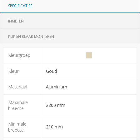
SPECIFICATIES
INMETEN
KLIK EN KLAAR MONTEREN
Kleurgroep
Kleur
Goud
Materiaal
Aluminium
Maximale
2800 mm
breedte
Minimale
210 mm
breedte