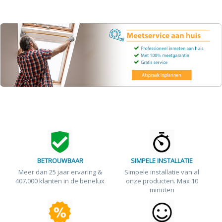
BETROUWBAAR
SIMPELE INSTALLATIE
Meer dan 25 jaar ervaring &
Simpele installatie van al
407.000 klanten in de benelux
onze producten. Max 10
minuten