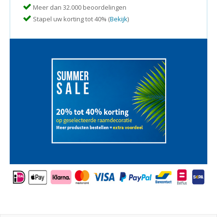
Meer dan 32.000 beoordelingen
Stapel uw korting tot 40% (
Bekijk
)