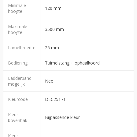
Minimale
120 mm
hoogte
Maximale
3500 mm
hoogte
Lamelbreedte
25 mm
Bediening
Tuimelstang + ophaalkoord
Ladderband
Nee
mogelijk
Kleurcode
DEC25171
Kleur
Bijpassende kleur
bovenbak
Kleur