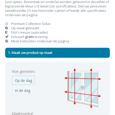
luxe opties. Bovenbak en onderlat worden geleverd in dezelfde of
bijpassende kleur v/d lamel (zie specificaties). Stel uw jaloezieen
lamelbreedte 25 mm hieronder samen of bekijk alle specificaties
onderaan de pagina.
Premium Collection Solux
Op maat gemaakt
PAX's keuze (aanrader)
Inclusief
gratis
levering
Meet instructies onderaan de pagina
1. Maak uw product op maat
Hoe gemeten:
Op de dag
In de dag
Maatvoering: