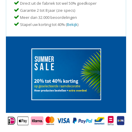
Direct uit de fabriek tot wel 50% goedkoper
Garantie 2 tot 8 jaar (zie specs)
Meer dan 32.000 beoordelingen
Stapel uw korting tot 40% (
Bekijk
)