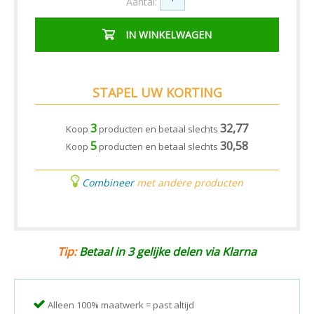
Aantal:
IN WINKELWAGEN
STAPEL UW KORTING
3
32,77
Koop
producten en betaal slechts
5
30,58
Koop
producten en betaal slechts
Combineer
met andere producten
Tip:
Betaal in 3 gelijke delen via Klarna
Alleen 100% maatwerk = past altijd