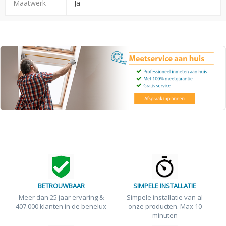
Maatwerk
Ja
BETROUWBAAR
SIMPELE INSTALLATIE
Meer dan 25 jaar ervaring &
Simpele installatie van al
407.000 klanten in de benelux
onze producten. Max 10
minuten