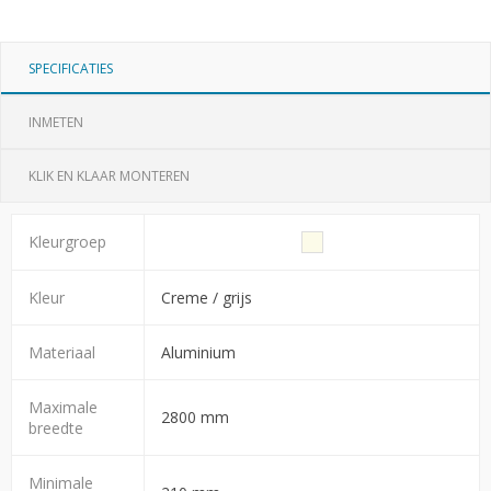
SPECIFICATIES
INMETEN
KLIK EN KLAAR MONTEREN
Kleurgroep
Kleur
Creme / grijs
Materiaal
Aluminium
Maximale
2800 mm
breedte
Minimale