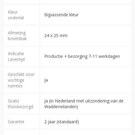
Kleur
Bijpassende kleur
onderlat
Afmeting
24 x 25 mm
bovenbak
Indicatie
Productie + bezorging 7-11 werkdagen
Levertijd
Geschikt voor
vochtige
Ja
ruimtes
Gratis
Ja (in Nederland met uitzondering van de
thuisbezorgd
Waddeneilanden)
Garantie
2 jaar (standaard)