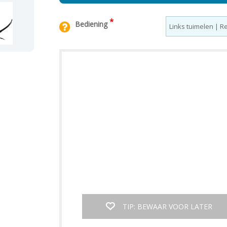
*
Bediening
TIP: BEWAAR VOOR LATER