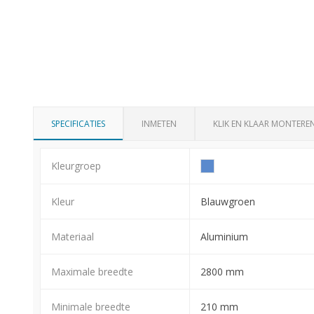
SPECIFICATIES
INMETEN
KLIK EN KLAAR MONTERE
Kleurgroep
Kleur
Blauwgroen
Materiaal
Aluminium
Maximale breedte
2800 mm
Minimale breedte
210 mm