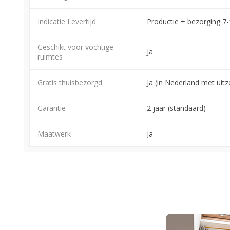
Indicatie Levertijd
Productie + bezorging 7
Geschikt voor vochtige
Ja
ruimtes
Gratis thuisbezorgd
Ja (in Nederland met ui
Garantie
2 jaar (standaard)
Maatwerk
Ja