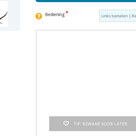
*
Bediening
TIP: BEWAAR VOOR LATER