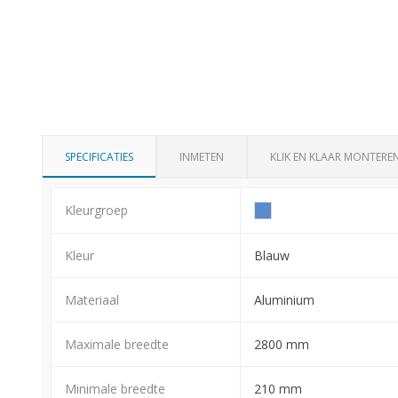
SPECIFICATIES
INMETEN
KLIK EN KLAAR MONTERE
Kleurgroep
Kleur
Blauw
Materiaal
Aluminium
Maximale breedte
2800 mm
Minimale breedte
210 mm