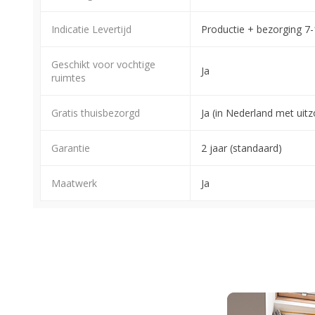
Indicatie Levertijd
Productie + bezorging 7
Geschikt voor vochtige
Ja
ruimtes
Gratis thuisbezorgd
Ja (in Nederland met ui
Garantie
2 jaar (standaard)
Maatwerk
Ja