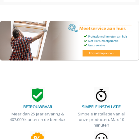
BETROUWBAAR
SIMPELE INSTALLATIE
Meer dan 25 jaar ervaring &
Simpele installatie van al
407.000 klanten in de benelux
onze producten. Max 10
minuten