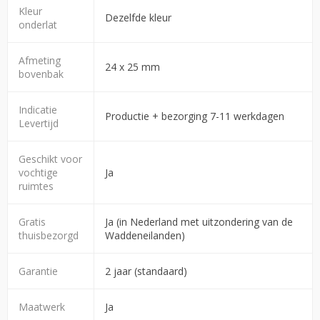
Kleur
Dezelfde kleur
onderlat
Afmeting
24 x 25 mm
bovenbak
Indicatie
Productie + bezorging 7-11 werkdagen
Levertijd
Geschikt voor
vochtige
Ja
ruimtes
Gratis
Ja (in Nederland met uitzondering van de
thuisbezorgd
Waddeneilanden)
Garantie
2 jaar (standaard)
Maatwerk
Ja