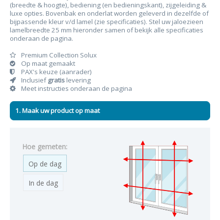
(breedte & hoogte), bediening (en bedieningskant), zijgeleiding &
luxe opties. Bovenbak en onderlat worden geleverd in dezelfde of
bijpassende kleur v/d lamel (zie specificaties). Stel uw jaloezieen
lamelbreedte 25 mm hieronder samen of bekijk alle specificaties
onderaan de pagina.
Premium Collection Solux
Op maat gemaakt
PAX's keuze (aanrader)
Inclusief
gratis
levering
Meet instructies onderaan de pagina
1. Maak uw product op maat
Hoe gemeten:
Op de dag
In de dag