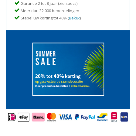
Garantie 2 tot 8 jaar (zie specs)
Meer dan 32.000 beoordelingen
Stapel uw korting tot 40% (
Bekijk
)