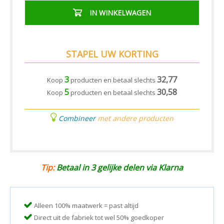
IN WINKELWAGEN
STAPEL UW KORTING
3
32,77
Koop
producten en betaal slechts
5
30,58
Koop
producten en betaal slechts
Combineer
met andere producten
Tip:
Betaal in 3 gelijke delen via Klarna
Alleen 100% maatwerk = past altijd
Direct uit de fabriek tot wel 50% goedkoper