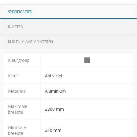
SPECIFICATIES
INMETEN
KLIK EN KLAAR MONTEREN
Kleurgroep
Kleur
Antraciet
Materiaal
Aluminium
Maximale
2800 mm
breedte
Minimale
210 mm
breedte