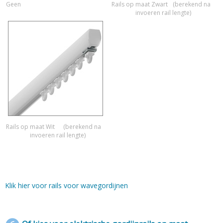
Geen
Rails op maat Zwart
(berekend na
invoeren rail lengte)
Rails op maat Wit
(berekend na
invoeren rail lengte)
Klik hier voor rails voor wavegordijnen