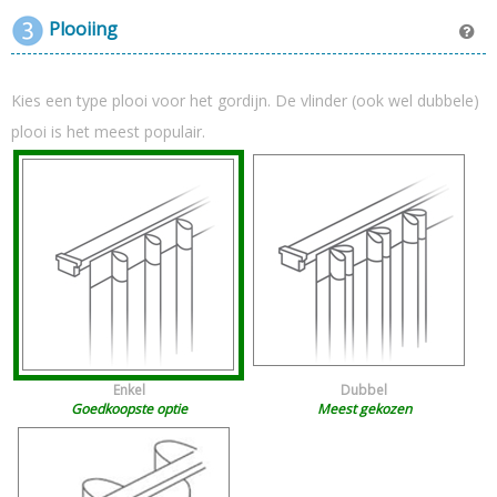
Plooiing
Kies een type plooi voor het gordijn. De vlinder (ook wel dubbele)
plooi is het meest populair.
Enkel
Dubbel
Goedkoopste optie
Meest gekozen