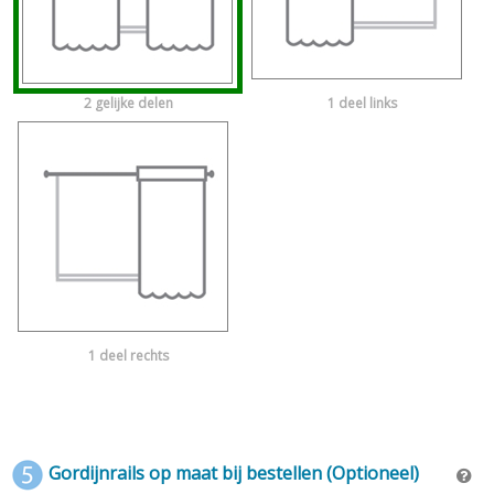
2 gelijke delen
1 deel links
1 deel rechts
Gordijnrails op maat bij bestellen (Optioneel)