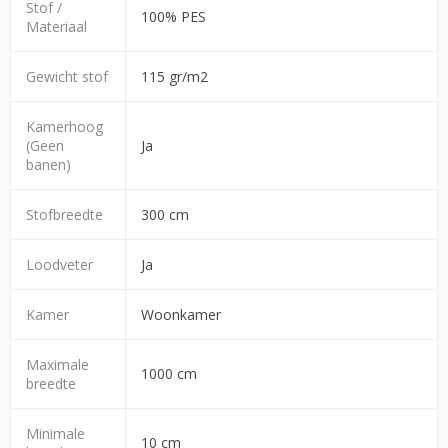
Stof /
100% PES
Materiaal
Gewicht stof
115 gr/m2
Kamerhoog
(Geen
Ja
banen)
Stofbreedte
300 cm
Loodveter
Ja
Kamer
Woonkamer
Maximale
1000 cm
breedte
Minimale
10 cm