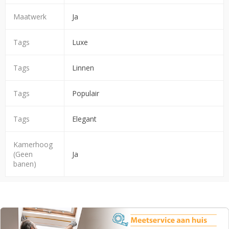
Maatwerk
Ja
Tags
Luxe
Tags
Linnen
Tags
Populair
Tags
Elegant
Kamerhoog
(Geen
Ja
banen)