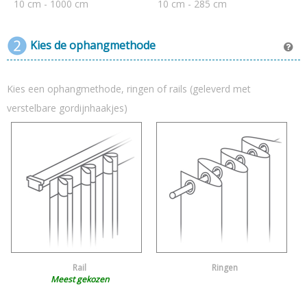
10 cm - 1000 cm
10 cm - 285 cm
Kies de ophangmethode
Kies een ophangmethode, ringen of rails (geleverd met
verstelbare gordijnhaakjes)
Rail
Ringen
Meest gekozen