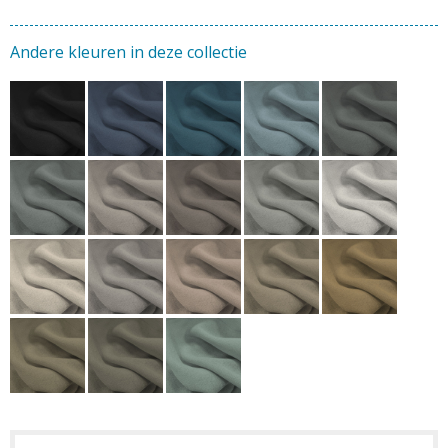
Andere kleuren in deze collectie