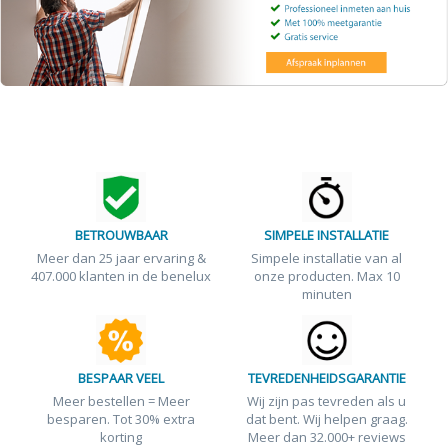
BETROUWBAAR
SIMPELE INSTALLATIE
Meer dan 25 jaar ervaring &
Simpele installatie van al
407.000 klanten in de benelux
onze producten. Max 10
minuten
BESPAAR VEEL
TEVREDENHEIDSGARANTIE
Meer bestellen = Meer
Wij zijn pas tevreden als u
besparen. Tot 30% extra
dat bent. Wij helpen graag.
korting
Meer dan 32.000+ reviews