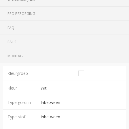
PRO BEZORGING
FAQ
RAILS
MONTAGE
Kleurgroep
Kleur
Wit
Type gordijn
Inbetween
Type stof
Inbetween