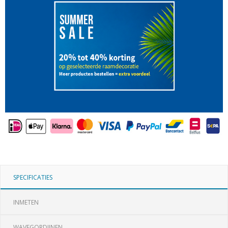
SPECIFICATIES
INMETEN
WAVEGORDIJNEN