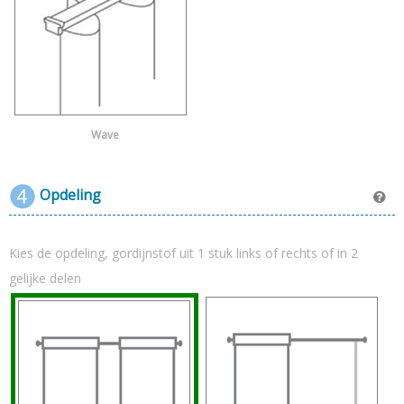
Wave
Opdeling
Kies de opdeling, gordijnstof uit 1 stuk links of rechts of in 2
gelijke delen