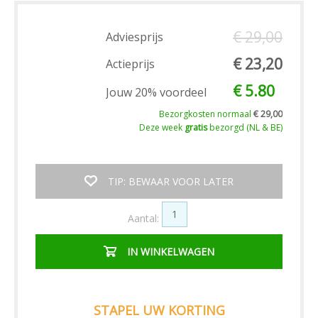
€ 29,00
Adviesprijs
€ 23,20
Actieprijs
€ 5.80
Jouw 20% voordeel
Bezorgkosten normaal
€ 29,00
Deze week
gratis
bezorgd (NL & BE)
TIP: BEWAAR VOOR LATER
Aantal:
IN WINKELWAGEN
STAPEL UW KORTING