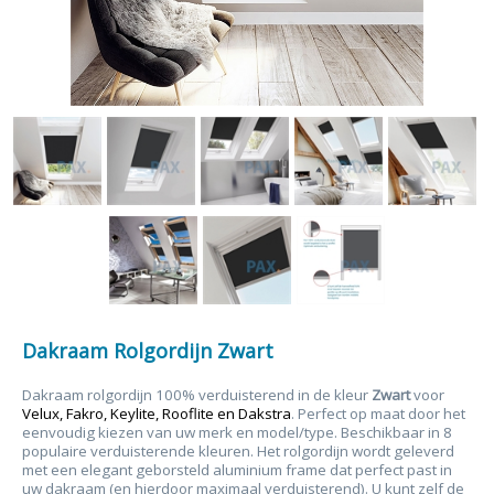
Dakraam Rolgordijn Zwart
Dakraam rolgordijn 100% verduisterend in de kleur
Zwart
voor
Velux, Fakro, Keylite, Rooflite en Dakstra
. Perfect op maat door het
eenvoudig kiezen van uw merk en model/type. Beschikbaar in 8
populaire verduisterende kleuren. Het rolgordijn wordt geleverd
met een elegant geborsteld aluminium frame dat perfect past in
uw dakraam (en hierdoor maximaal verduisterend). U kunt zelf de