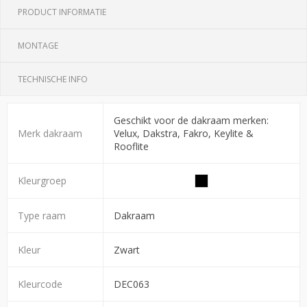
PRODUCT INFORMATIE
MONTAGE
TECHNISCHE INFO
Geschikt voor de dakraam merken:
Merk dakraam
Velux, Dakstra, Fakro, Keylite &
Rooflite
Kleurgroep
Type raam
Dakraam
Kleur
Zwart
Kleurcode
DEC063