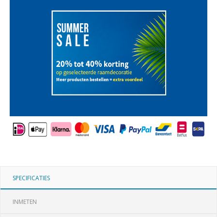
SPECIFICATIES
INMETEN