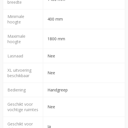
breedte
Minimale
400 mm
hoogte
Maximale
1800 mm
hoogte
Lasnaad
Nee
XL uitvoering
Nee
beschikbaar
Bediening
Handgreep
Geschikt voor
Nee
vochtige ruimtes
Geschikt voor
Ja