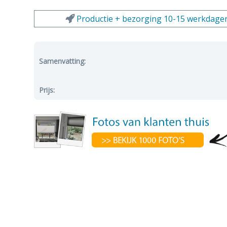
Productie + bezorging 10-15 werkdage
Samenvatting:
Prijs: