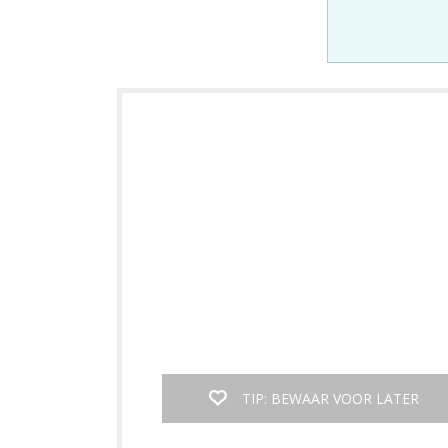
TIP: BEWAAR VOOR LATER