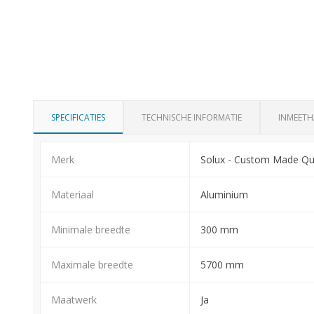
SPECIFICATIES
TECHNISCHE INFORMATIE
INMEETH
Merk
Solux - Custom Made Qua
Materiaal
Aluminium
Minimale breedte
300 mm
Maximale breedte
5700 mm
Maatwerk
Ja