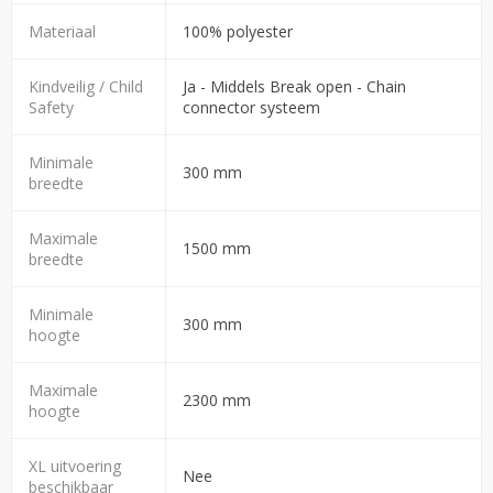
Materiaal
100% polyester
Kindveilig / Child
Ja - Middels Break open - Chain
Safety
connector systeem
Minimale
300 mm
breedte
Maximale
1500 mm
breedte
Minimale
300 mm
hoogte
Maximale
2300 mm
hoogte
XL uitvoering
Nee
beschikbaar