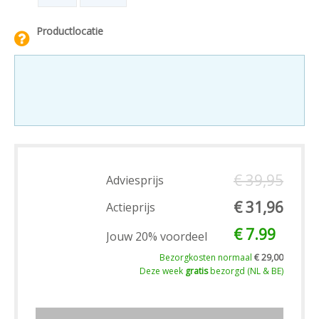
Productlocatie
€ 39,95
Adviesprijs
€ 31,96
Actieprijs
€ 7.99
Jouw 20% voordeel
Bezorgkosten normaal
€ 29,00
Deze week
gratis
bezorgd (NL & BE)