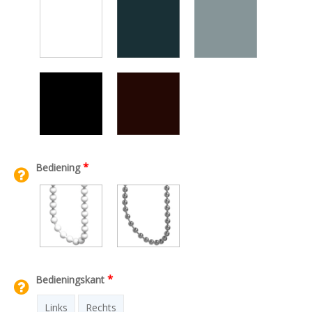
*
Bediening
*
Bedieningskant
Links
Rechts