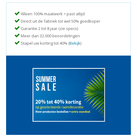
Alleen 100% maatwerk = past altijd
Direct uit de fabriek tot wel 50% goedkoper
Garantie 2 tot 8 jaar (zie specs)
Meer dan 32.000 beoordelingen
Stapel uw korting tot 40% (
Bekijk
)