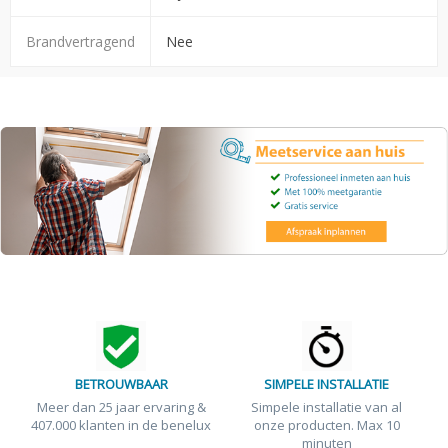
Brandvertragend
Nee
BETROUWBAAR
SIMPELE INSTALLATIE
Meer dan 25 jaar ervaring &
Simpele installatie van al
407.000 klanten in de benelux
onze producten. Max 10
minuten