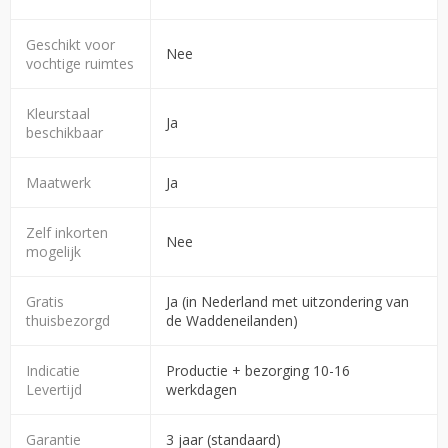
Geschikt voor
Nee
vochtige ruimtes
Kleurstaal
Ja
beschikbaar
Maatwerk
Ja
Zelf inkorten
Nee
mogelijk
Gratis
Ja (in Nederland met uitzondering van
thuisbezorgd
de Waddeneilanden)
Indicatie
Productie + bezorging 10-16
Levertijd
werkdagen
Garantie
3 jaar (standaard)