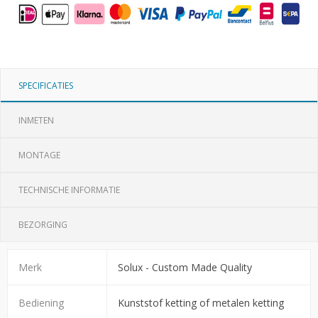
SPECIFICATIES
INMETEN
MONTAGE
TECHNISCHE INFORMATIE
BEZORGING
Merk
Solux - Custom Made Quality
Bediening
Kunststof ketting of metalen ketting