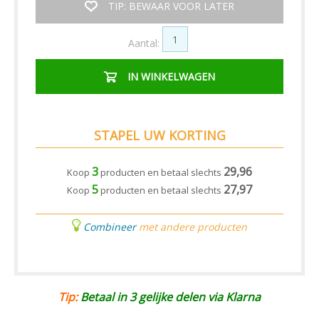
TIP: BEWAAR VOOR LATER
Aantal:
IN WINKELWAGEN
STAPEL UW KORTING
3
29,96
Koop
producten en betaal slechts
5
27,97
Koop
producten en betaal slechts
Combineer
met andere producten
Tip:
Betaal in 3 gelijke delen via Klarna