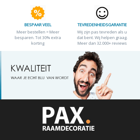
BESPAAR VEEL
TEVREDENHEIDSGARANTIE
Meer bestellen = Meer
Wij zijn pas tevreden als u
besparen. Tot 30% extra
dat bent. Wij helpen graag.
korting
Meer dan 32.000+ reviews