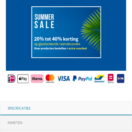
SPECIFICATIES
INMETEN