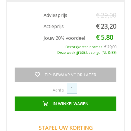
€ 29,00
Adviesprijs
€ 23,20
Actieprijs
€ 5.80
Jouw 20% voordeel
Bezorgkosten normaal
€ 29,00
Deze week
gratis
bezorgd (NL & BE)
TIP: BEWAAR VOOR LATER
Aantal:
IN WINKELWAGEN
STAPEL UW KORTING