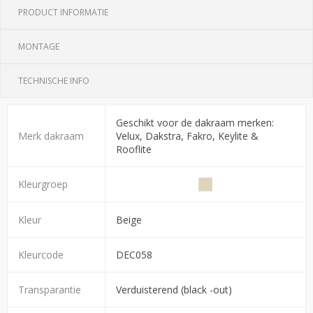
PRODUCT INFORMATIE
MONTAGE
TECHNISCHE INFO
Geschikt voor de dakraam merken:
Merk dakraam
Velux, Dakstra, Fakro, Keylite &
Rooflite
Kleurgroep
Kleur
Beige
Kleurcode
DEC058
Transparantie
Verduisterend (black -out)