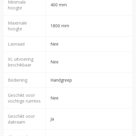
Minimale
400 mm
hoogte
Maximale
1800 mm
hoogte
Lasnaad
Nee
XL uitvoering
Nee
beschikbaar
Bediening
Handgreep
Geschikt voor
Nee
vochtige ruimtes
Geschikt voor
Ja
dakraam