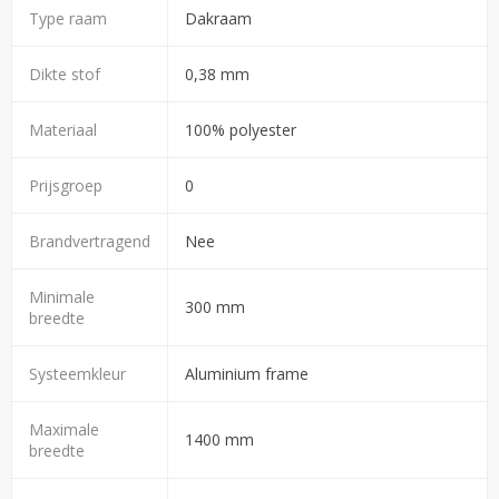
Type raam
Dakraam
Dikte stof
0,38 mm
Materiaal
100% polyester
Prijsgroep
0
Brandvertragend
Nee
Minimale
300 mm
breedte
Systeemkleur
Aluminium frame
Maximale
1400 mm
breedte