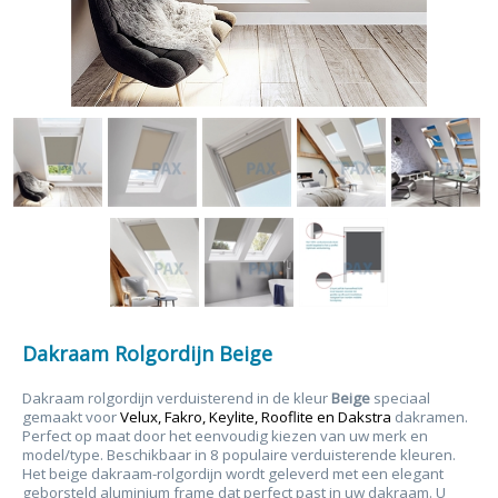
Dakraam Rolgordijn Beige
Dakraam rolgordijn verduisterend in de kleur
Beige
speciaal
gemaakt voor
Velux, Fakro, Keylite, Rooflite en Dakstra
dakramen.
Perfect op maat door het eenvoudig kiezen van uw merk en
model/type. Beschikbaar in 8 populaire verduisterende kleuren.
Het beige dakraam-rolgordijn wordt geleverd met een elegant
geborsteld aluminium frame dat perfect past in uw dakraam. U