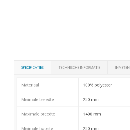
SPECIFICATIES
TECHNISCHE INFORMATIE
INMETEN
Materiaal
100% polyester
Minimale breedte
250 mm
Maximale breedte
1400 mm
Minimale hoogte
250 mm