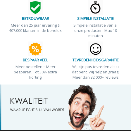
BETROUWBAAR
SIMPELE INSTALLATIE
Meer dan 25 jaar ervaring &
Simpele installatie van al
407.000 klanten in de benelux
onze producten. Max 10
minuten
BESPAAR VEEL
TEVREDENHEIDSGARANTIE
Meer bestellen = Meer
Wij zijn pas tevreden als u
besparen. Tot 30% extra
dat bent. Wij helpen graag.
korting
Meer dan 32.000+ reviews