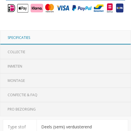
SPECIFICATIES
COLLECTIE
INMETEN
MONTAGE
CONFECTIE & FAQ
PRO BEZORGING
Type stof
Deels (semi) verduisterend