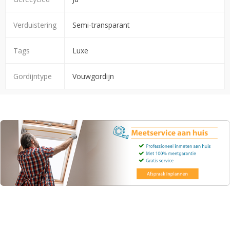
Verduistering
Semi-transparant
Tags
Luxe
Gordijntype
Vouwgordijn