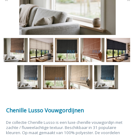
Chenille Lusso Vouwgordijnen
De collectie Chenille Lusso is een luxe chenille vouwgordijn met
zachte / fluweelachtige textuur. Beschikbaar in 31 populaire
kleuren. Op maat gemaakt van 100% polyester. De voordelen