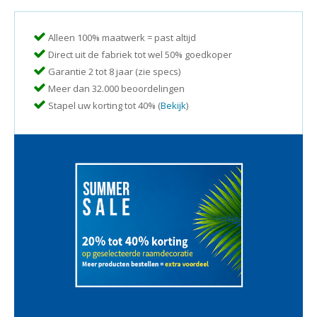
Alleen 100% maatwerk = past altijd
Direct uit de fabriek tot wel 50% goedkoper
Garantie 2 tot 8 jaar (zie specs)
Meer dan 32.000 beoordelingen
Stapel uw korting tot 40% (
Bekijk
)