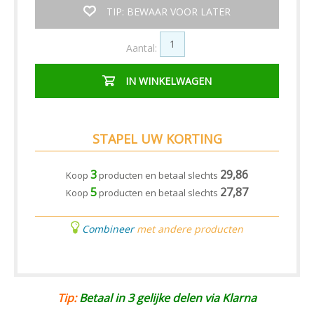
TIP: BEWAAR VOOR LATER
Aantal:
IN WINKELWAGEN
STAPEL UW KORTING
3
29,86
Koop
producten en betaal slechts
5
27,87
Koop
producten en betaal slechts
Combineer
met andere producten
Tip:
Betaal in 3 gelijke delen via Klarna