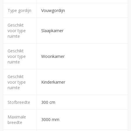
Type gordijn
Vouwgordijn
Geschikt
voor type
Slaapkamer
ruimte
Geschikt
voor type
Woonkamer
ruimte
Geschikt
voor type
Kinderkamer
ruimte
Stofbreedte
300 cm
Maximale
3000 mm
breedte