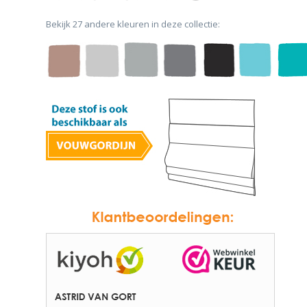
Bekijk 27 andere kleuren in deze collectie: