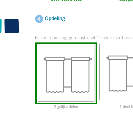
Opdeling
Kies de opdeling, gordijnstof uit 1 stuk links of rech
2 gelijke delen
1 deel l