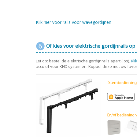
Klik hier voor rails voor wavegordijnen
Of kies voor elektrische gordijnrails op
Let op: bestel de elektrische gordijnrails apart (los).
Kli
accu of voor KNX systemen. Koppel deze met uw favor