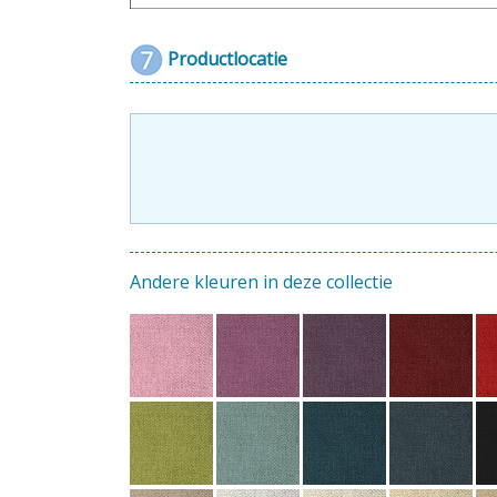
Productlocatie
Andere kleuren in deze collectie