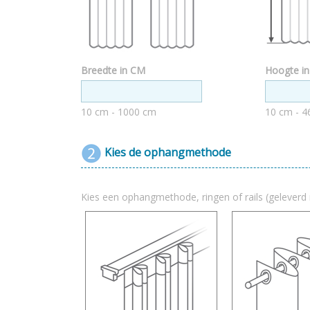
Breedte in CM
Hoogte i
10 cm - 1000 cm
10 cm - 4
Kies de ophangmethode
Kies een ophangmethode, ringen of rails (geleverd 