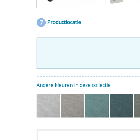
Productlocatie
Andere kleuren in deze collectie