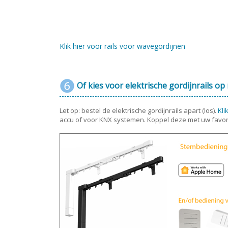
Klik hier voor rails voor wavegordijnen
Of kies voor elektrische gordijnrails op
Let op: bestel de elektrische gordijnrails apart (los).
Kli
accu of voor KNX systemen. Koppel deze met uw favor