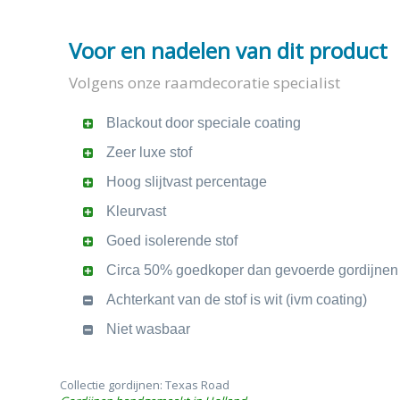
Voor en nadelen van dit product
Volgens onze raamdecoratie specialist
Blackout door speciale coating
Zeer luxe stof
Hoog slijtvast percentage
Kleurvast
Goed isolerende stof
Circa 50% goedkoper dan gevoerde gordijnen
Achterkant van de stof is wit (ivm coating)
Niet wasbaar
Collectie gordijnen: Texas Road