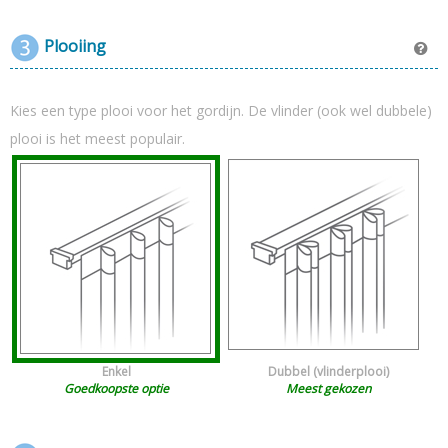
Plooiing
Kies een type plooi voor het gordijn. De vlinder (ook wel dubbele)
plooi is het meest populair.
Enkel
Dubbel (vlinderplooi)
Goedkoopste optie
Meest gekozen