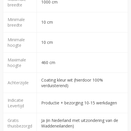
1000 cm
breedte
Minimale
10 cm
breedte
Minimale
10 cm
hoogte
Maximale
460 cm
hoogte
Coating kleur wit (hierdoor 100%
Achterzijde
verduisterend)
Indicatie
Productie + bezorging 10-15 werkdagen
Levertijd
Gratis
Ja (in Nederland met uitzondering van de
thuisbezorgd
Waddeneilanden)