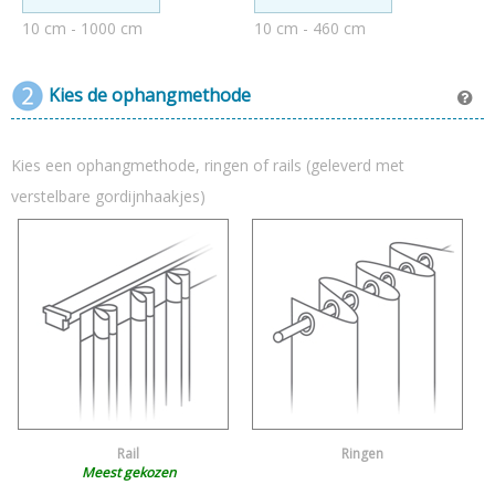
10 cm - 1000 cm
10 cm - 460 cm
Kies de ophangmethode
Kies een ophangmethode, ringen of rails (geleverd met
verstelbare gordijnhaakjes)
Rail
Ringen
Meest gekozen