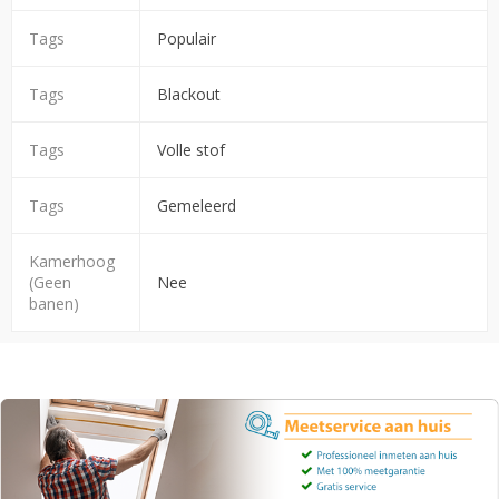
Tags
Populair
Tags
Blackout
Tags
Volle stof
Tags
Gemeleerd
Kamerhoog
(Geen
Nee
banen)