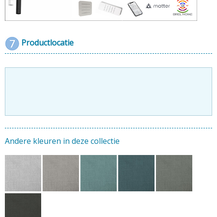
Productlocatie
Andere kleuren in deze collectie