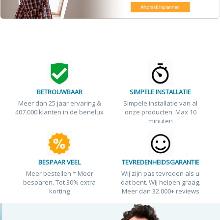
BETROUWBAAR
SIMPELE INSTALLATIE
Meer dan 25 jaar ervaring &
Simpele installatie van al
407.000 klanten in de benelux
onze producten. Max 10
minuten
BESPAAR VEEL
TEVREDENHEIDSGARANTIE
Meer bestellen = Meer
Wij zijn pas tevreden als u
besparen. Tot 30% extra
dat bent. Wij helpen graag.
korting
Meer dan 32.000+ reviews