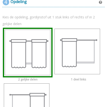
Opdeling
Kies de opdeling, gordijnstof uit 1 stuk links of rechts of in 2
gelijke delen
2 gelijke delen
1 deel links