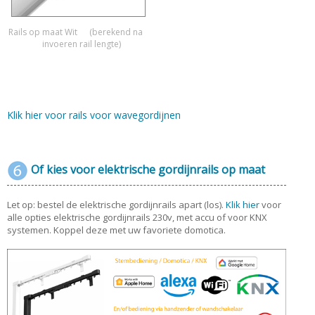
Rails op maat Wit
(berekend na
invoeren rail lengte)
Klik hier voor rails voor wavegordijnen
Of kies voor elektrische gordijnrails op maat
Let op: bestel de elektrische gordijnrails apart (los).
Klik hier
voor
alle opties elektrische gordijnrails 230v, met accu of voor KNX
systemen. Koppel deze met uw favoriete domotica.