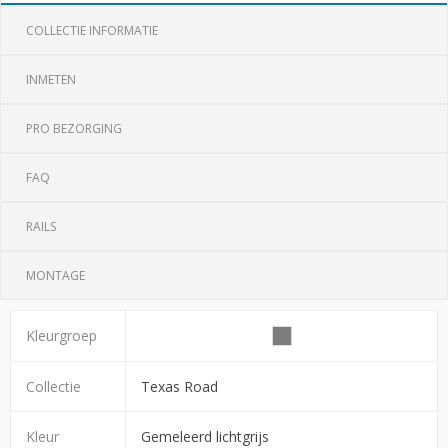
COLLECTIE INFORMATIE
INMETEN
PRO BEZORGING
FAQ
RAILS
MONTAGE
Kleurgroep
Collectie
Texas Road
Kleur
Gemeleerd lichtgrijs