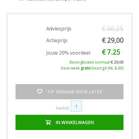
€ 36,25
Adviesprijs
€ 29,00
Actieprijs
€ 7.25
Jouw 20% voordeel
Bezorgkosten normaal
€ 29,00
Deze week
gratis
bezorgd (NL & BE)
TIP: BEWAAR VOOR LATER
Aantal:
IN WINKELWAGEN