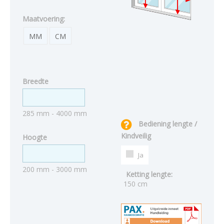
Maatvoering:
MM
CM
Breedte
285 mm - 4000 mm
Bediening lengte /
Kindveilig
Hoogte
Ja
200 mm - 3000 mm
Ketting lengte:
150 cm