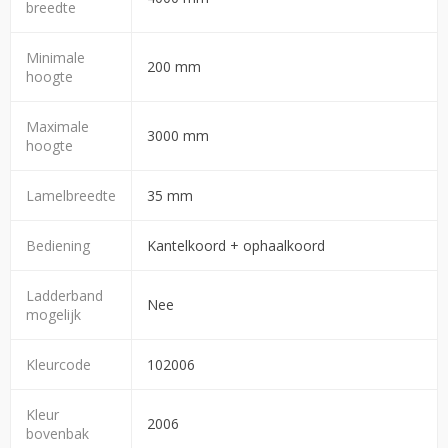
breedte
Minimale
200 mm
hoogte
Maximale
3000 mm
hoogte
Lamelbreedte
35 mm
Bediening
Kantelkoord + ophaalkoord
Ladderband
Nee
mogelijk
Kleurcode
102006
Kleur
2006
bovenbak