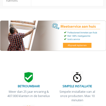
ruimtes
BETROUWBAAR
SIMPELE INSTALLATIE
Meer dan 25 jaar ervaring &
Simpele installatie van al
407.000 klanten in de benelux
onze producten. Max 10
minuten