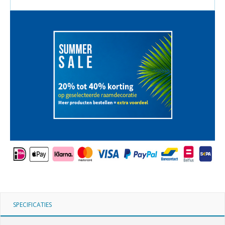
SPECIFICATIES