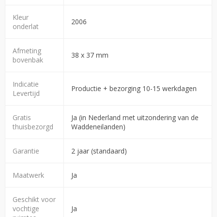
Kleur
2006
onderlat
Afmeting
38 x 37 mm
bovenbak
Indicatie
Productie + bezorging 10-15 werkdagen
Levertijd
Gratis
Ja (in Nederland met uitzondering van de
thuisbezorgd
Waddeneilanden)
Garantie
2 jaar (standaard)
Maatwerk
Ja
Geschikt voor
vochtige
Ja