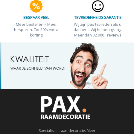
BESPAAR VEEL
TEVREDENHEIDSGARANTIE
Meer bestellen = Meer
Wij zijn pas tevreden als u
besparen. Tot 30% extra
dat bent. Wij helpen graag.
korting
Meer dan 32.000+ reviews
Specialist in raamdecoratie. Meer