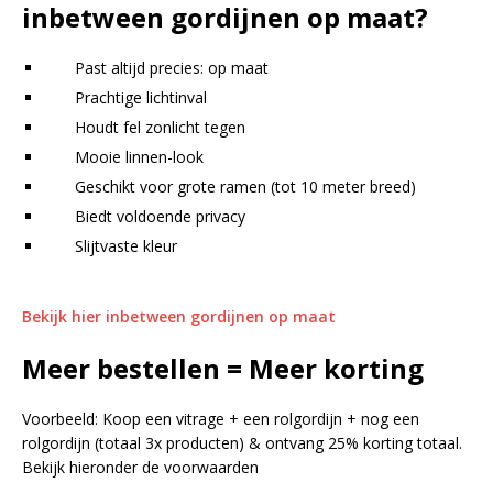
inbetween gordijnen op maat?
Past altijd precies: op maat
Prachtige lichtinval
Houdt fel zonlicht tegen
Mooie linnen-look
Geschikt voor grote ramen (tot 10 meter breed)
Biedt voldoende privacy
Slijtvaste kleur
Bekijk hier inbetween gordijnen op maat
Meer bestellen = Meer korting
Voorbeeld: Koop een vitrage + een rolgordijn + nog een
rolgordijn (totaal 3x producten) & ontvang 25% korting totaal.
Bekijk hieronder de voorwaarden