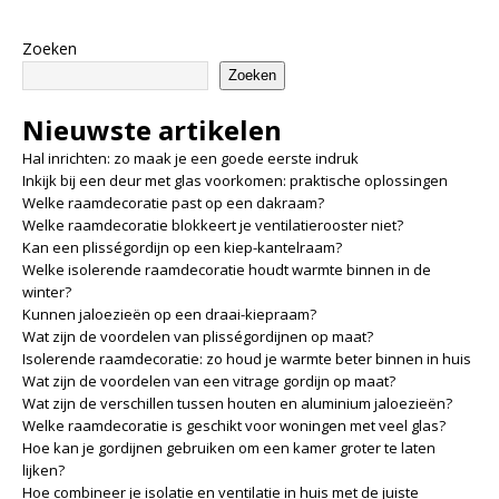
Zoeken
Zoeken
Nieuwste artikelen
Hal inrichten: zo maak je een goede eerste indruk
Inkijk bij een deur met glas voorkomen: praktische oplossingen
Welke raamdecoratie past op een dakraam?
Welke raamdecoratie blokkeert je ventilatierooster niet?
Kan een plisségordijn op een kiep-kantelraam?
Welke isolerende raamdecoratie houdt warmte binnen in de
winter?
Kunnen jaloezieën op een draai-kiepraam?
Wat zijn de voordelen van plisségordijnen op maat?
Isolerende raamdecoratie: zo houd je warmte beter binnen in huis
Wat zijn de voordelen van een vitrage gordijn op maat?
Wat zijn de verschillen tussen houten en aluminium jaloezieën?
Welke raamdecoratie is geschikt voor woningen met veel glas?
Hoe kan je gordijnen gebruiken om een kamer groter te laten
lijken?
Hoe combineer je isolatie en ventilatie in huis met de juiste