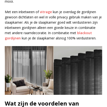
mooi.
Met een inbetween of
vitrage
kun je overdag de gordijnen
gewoon dichtlaten en wel in volle privacy gebruik maken van je
slaapkamer. Als je de slaapkamer goed wilt verduisteren zijn
inbetween gordijnen alleen een goede keuze in combinatie
met andere raamdecoratie. In combinatie met
blackout
gordijnen
kun je de slaapkamer alsnog 100% verduisteren.
Wat zijn de voordelen van