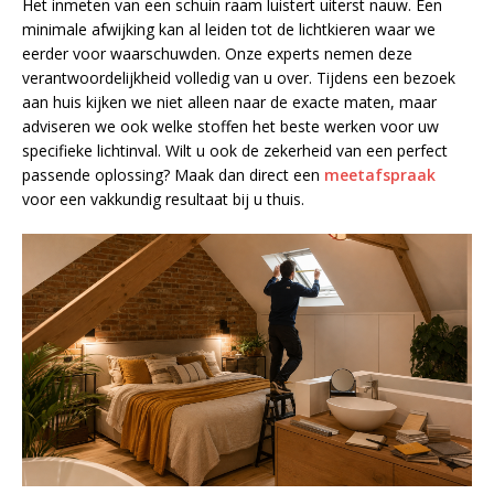
Het inmeten van een schuin raam luistert uiterst nauw. Een
minimale afwijking kan al leiden tot de lichtkieren waar we
eerder voor waarschuwden. Onze experts nemen deze
verantwoordelijkheid volledig van u over. Tijdens een bezoek
aan huis kijken we niet alleen naar de exacte maten, maar
adviseren we ook welke stoffen het beste werken voor uw
specifieke lichtinval. Wilt u ook de zekerheid van een perfect
passende oplossing? Maak dan direct een
meetafspraak
voor een vakkundig resultaat bij u thuis.