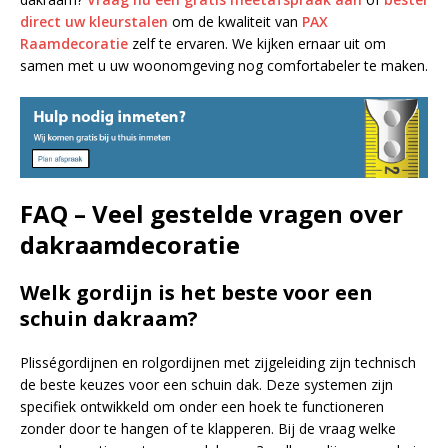
direct uw kleurstalen
om de kwaliteit van
PAX
Raamdecoratie
zelf te ervaren. We kijken ernaar uit om
samen met u uw woonomgeving nog comfortabeler te maken.
FAQ – Veel gestelde vragen over
dakraamdecoratie
Welk gordijn is het beste voor een
schuin dakraam?
Plisségordijnen en rolgordijnen met zijgeleiding zijn technisch
de beste keuzes voor een schuin dak. Deze systemen zijn
specifiek ontwikkeld om onder een hoek te functioneren
zonder door te hangen of te klapperen. Bij de vraag welke