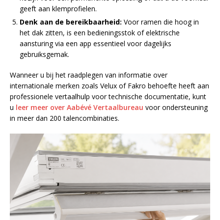
geeft aan klemprofielen.
Denk aan de bereikbaarheid:
Voor ramen die hoog in
het dak zitten, is een bedieningsstok of elektrische
aansturing via een app essentieel voor dagelijks
gebruiksgemak.
Wanneer u bij het raadplegen van informatie over
internationale merken zoals Velux of Fakro behoefte heeft aan
professionele vertaalhulp voor technische documentatie, kunt
u
leer meer over Aabévé Vertaalbureau
voor ondersteuning
in meer dan 200 talencombinaties.