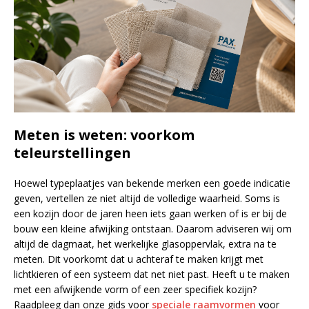
Meten is weten: voorkom
teleurstellingen
Hoewel typeplaatjes van bekende merken een goede indicatie
geven, vertellen ze niet altijd de volledige waarheid. Soms is
een kozijn door de jaren heen iets gaan werken of is er bij de
bouw een kleine afwijking ontstaan. Daarom adviseren wij om
altijd de dagmaat, het werkelijke glasoppervlak, extra na te
meten. Dit voorkomt dat u achteraf te maken krijgt met
lichtkieren of een systeem dat net niet past. Heeft u te maken
met een afwijkende vorm of een zeer specifiek kozijn?
Raadpleeg dan onze gids voor
speciale raamvormen
voor