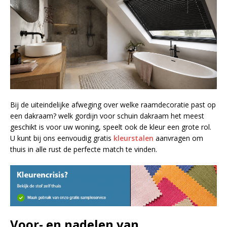
Bij de uiteindelijke afweging over welke raamdecoratie past op
een dakraam? welk gordijn voor schuin dakraam het meest
geschikt is voor uw woning, speelt ook de kleur een grote rol.
U kunt bij ons eenvoudig gratis
kleurstalen
aanvragen om
thuis in alle rust de perfecte match te vinden.
Voor- en nadelen van