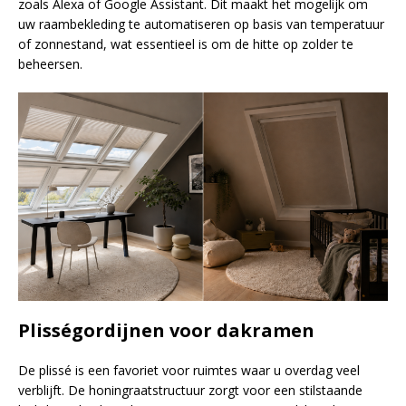
zoals Alexa of Google Assistant. Dit maakt het mogelijk om
uw raambekleding te automatiseren op basis van temperatuur
of zonnestand, wat essentieel is om de hitte op zolder te
beheersen.
Plisségordijnen voor dakramen
De plissé is een favoriet voor ruimtes waar u overdag veel
verblijft. De honingraatstructuur zorgt voor een stilstaande