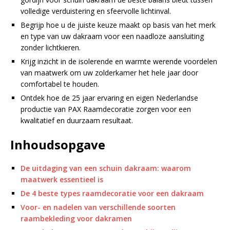
volledige verduistering en sfeervolle lichtinval.
Begrijp hoe u de juiste keuze maakt op basis van het merk
en type van uw dakraam voor een naadloze aansluiting
zonder lichtkieren.
Krijg inzicht in de isolerende en warmte werende voordelen
van maatwerk om uw zolderkamer het hele jaar door
comfortabel te houden.
Ontdek hoe de 25 jaar ervaring en eigen Nederlandse
productie van PAX Raamdecoratie zorgen voor een
kwalitatief en duurzaam resultaat.
Inhoudsopgave
De uitdaging van een schuin dakraam: waarom
maatwerk essentieel is
De 4 beste types raamdecoratie voor een dakraam
Voor- en nadelen van verschillende soorten
raambekleding voor dakramen