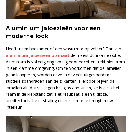
Aluminium jaloezieën voor een
moderne look
Heeft u een badkamer of een wasruimte op zolder? Dan zijn
aluminium jaloezieën op maat
de meest duurzame optie.
Aluminium is volledig ongevoelig voor vocht en trekt niet krom
in een klamme omgeving. Om te voorkomen dat de lamellen
gaan klapperen, worden deze jaloezieën uitgevoerd met
subtiele spandraden aan de zijkanten. Hierdoor blijven de
lamellen altijd strak tegen het glas aan zitten, zelfs als u het
raam in de kiepstand zet. Het resultaat is een tijdloze,
architectonische uitstraling die rust en orde brengt in uw
interieur.