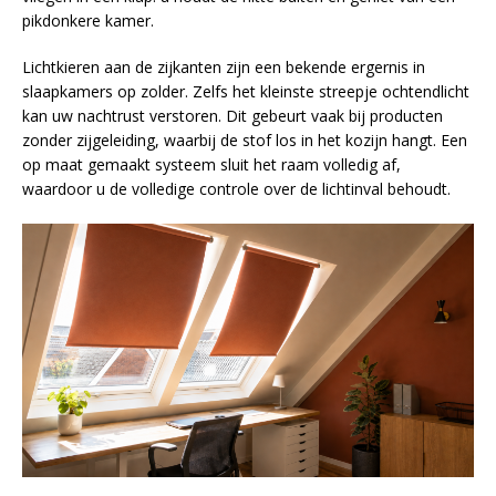
pikdonkere kamer.
Lichtkieren aan de zijkanten zijn een bekende ergernis in
slaapkamers op zolder. Zelfs het kleinste streepje ochtendlicht
kan uw nachtrust verstoren. Dit gebeurt vaak bij producten
zonder zijgeleiding, waarbij de stof los in het kozijn hangt. Een
op maat gemaakt systeem sluit het raam volledig af,
waardoor u de volledige controle over de lichtinval behoudt.