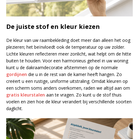
De juiste stof en kleur kiezen
De kleur van uw raambekleding doet meer dan alleen het oog
plezieren; het beïnvloedt ook de temperatuur op uw zolder.
Lichte kleuren reflecteren meer zonlicht, wat helpt om de hitte
buiten te houden. Voor een harmonieus geheel in uw woning
kunt u de dakraamdecoratie afstemmen op de normale
gordijnen
die u in de rest van de kamer heeft hangen. Zo
creëert u een rustige, uniforme uitstraling. Omdat kleuren op
een scherm soms anders overkomen, raden we altijd aan om
gratis kleurstalen
aan te vragen. Zo kunt u de stof thuis
voelen en zien hoe de kleur verandert bij verschillende soorten
daglicht.