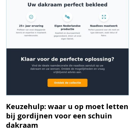
Keuzehulp: waar u op moet letten
bij gordijnen voor een schuin
dakraam