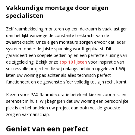
Vakkundige montage door eigen
specialisten
Zelf raambekleding monteren op een dakraam is vaak lastiger
dan het lijkt vanwege de constante trekkracht van de
zwaartekracht. Onze eigen monteurs zorgen ervoor dat ieder
systeem onder de juiste spanning wordt geplaatst. Dit
garandeert een soepele bediening en een perfecte sluiting van
de zijgeleiding. Bekijk onze
top 10 lijsten
voor inspiratie van
succesvolle projecten die wij onlangs hebben opgeleverd. Wij
laten uw woning pas achter als alles technisch perfect
functioneert en de gewenste sfeer volledig tot zijn recht komt.
Kiezen voor PAX Raamdecoratie betekent kiezen voor rust en
sereniteit in huis. Wij begrijpen dat uw woning een persoonlijke
plek is en behandelen uw project dan ook met de grootste
zorg en vakmanschap.
Geniet van een perfect