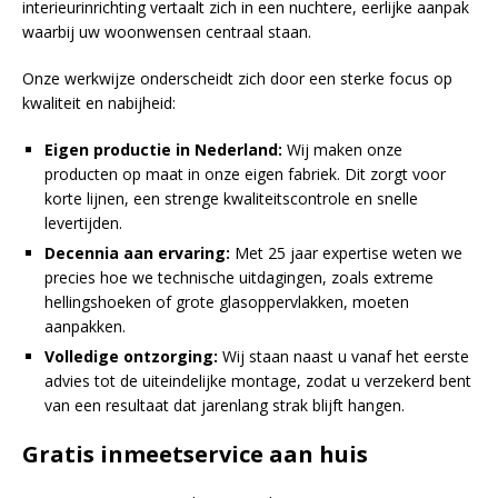
interieurinrichting vertaalt zich in een nuchtere, eerlijke aanpak
waarbij uw woonwensen centraal staan.
Onze werkwijze onderscheidt zich door een sterke focus op
kwaliteit en nabijheid:
Eigen productie in Nederland:
Wij maken onze
producten op maat in onze eigen fabriek. Dit zorgt voor
korte lijnen, een strenge kwaliteitscontrole en snelle
levertijden.
Decennia aan ervaring:
Met 25 jaar expertise weten we
precies hoe we technische uitdagingen, zoals extreme
hellingshoeken of grote glasoppervlakken, moeten
aanpakken.
Volledige ontzorging:
Wij staan naast u vanaf het eerste
advies tot de uiteindelijke montage, zodat u verzekerd bent
van een resultaat dat jarenlang strak blijft hangen.
Gratis inmeetservice aan huis