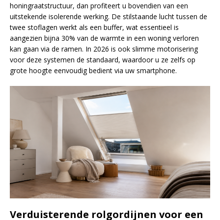
honingraatstructuur, dan profiteert u bovendien van een
uitstekende isolerende werking. De stilstaande lucht tussen de
twee stoflagen werkt als een buffer, wat essentieel is
aangezien bijna 30% van de warmte in een woning verloren
kan gaan via de ramen. In 2026 is ook slimme motorisering
voor deze systemen de standaard, waardoor u ze zelfs op
grote hoogte eenvoudig bedient via uw smartphone.
Verduisterende rolgordijnen voor een