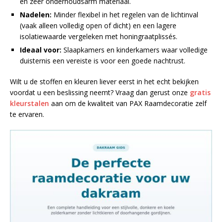
en zeer onderhoudsarm materiaal.
Nadelen:
Minder flexibel in het regelen van de lichtinval
(vaak alleen volledig open of dicht) en een lagere
isolatiewaarde vergeleken met honingraatplissés.
Ideaal voor:
Slaapkamers en kinderkamers waar volledige
duisternis een vereiste is voor een goede nachtrust.
Wilt u de stoffen en kleuren liever eerst in het echt bekijken
voordat u een beslissing neemt? Vraag dan gerust onze
gratis
kleurstalen
aan om de kwaliteit van PAX Raamdecoratie zelf
te ervaren.