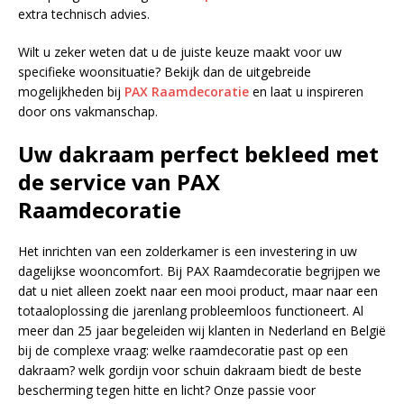
extra technisch advies.
Wilt u zeker weten dat u de juiste keuze maakt voor uw
specifieke woonsituatie? Bekijk dan de uitgebreide
mogelijkheden bij
PAX Raamdecoratie
en laat u inspireren
door ons vakmanschap.
Uw dakraam perfect bekleed met
de service van PAX
Raamdecoratie
Het inrichten van een zolderkamer is een investering in uw
dagelijkse wooncomfort. Bij PAX Raamdecoratie begrijpen we
dat u niet alleen zoekt naar een mooi product, maar naar een
totaaloplossing die jarenlang probleemloos functioneert. Al
meer dan 25 jaar begeleiden wij klanten in Nederland en België
bij de complexe vraag: welke raamdecoratie past op een
dakraam? welk gordijn voor schuin dakraam biedt de beste
bescherming tegen hitte en licht? Onze passie voor