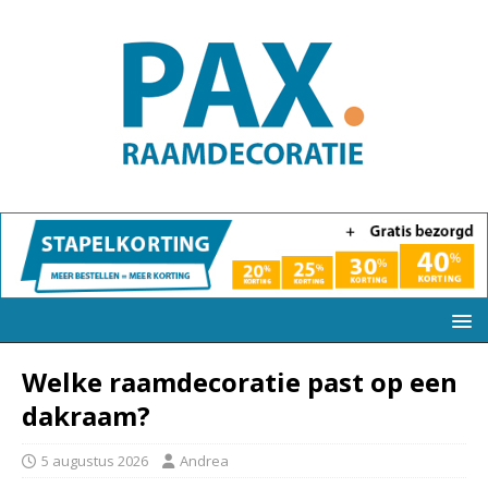
Welke raamdecoratie past op een
dakraam?
5 augustus 2026
Andrea