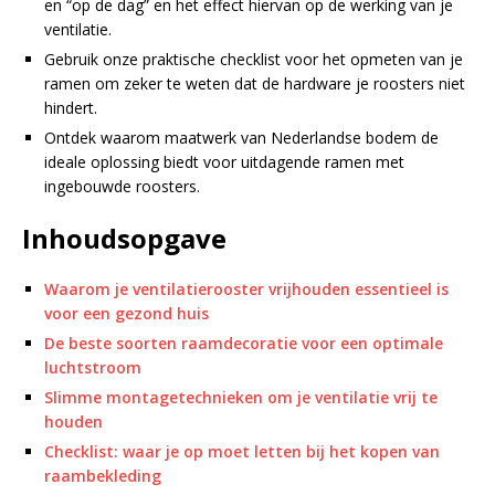
en “op de dag” en het effect hiervan op de werking van je
ventilatie.
Gebruik onze praktische checklist voor het opmeten van je
ramen om zeker te weten dat de hardware je roosters niet
hindert.
Ontdek waarom maatwerk van Nederlandse bodem de
ideale oplossing biedt voor uitdagende ramen met
ingebouwde roosters.
Inhoudsopgave
Waarom je ventilatierooster vrijhouden essentieel is
voor een gezond huis
De beste soorten raamdecoratie voor een optimale
luchtstroom
Slimme montagetechnieken om je ventilatie vrij te
houden
Checklist: waar je op moet letten bij het kopen van
raambekleding