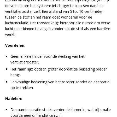
de vrijheid om het systeem iets hoger te plaatsen dan het
ventilatierooster zelf. Een afstand van 5 tot 10 centimeter
tussen de stof en het raam doet wonderen voor de
luchtcirculatie. Het rooster krijgt hierdoor alle ruimte om verse
lucht naar binnen te zuigen zonder dat de stof als een barrière
werkt.
Voordelen:
Geen enkele hinder voor de werking van het
ventilatierooster.
Het raam lijkt optisch groter doordat de bekleding breder
hangt.
Eenvoudige bediening van het rooster zonder de decoratie
op te trekken.
Nadelen:
De raamdecoratie steekt verder de kamer in, wat bij smalle
doorgangen onhandig kan zijn.