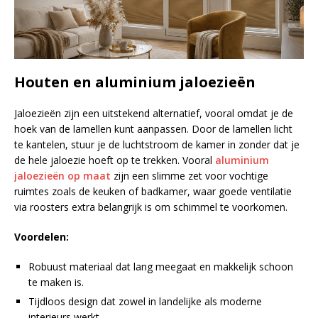
Houten en aluminium jaloezieën
Jaloezieën zijn een uitstekend alternatief, vooral omdat je de
hoek van de lamellen kunt aanpassen. Door de lamellen licht
te kantelen, stuur je de luchtstroom de kamer in zonder dat je
de hele jaloezie hoeft op te trekken. Vooral
aluminium
jaloezieën op maat
zijn een slimme zet voor vochtige
ruimtes zoals de keuken of badkamer, waar goede ventilatie
via roosters extra belangrijk is om schimmel te voorkomen.
Voordelen:
Robuust materiaal dat lang meegaat en makkelijk schoon
te maken is.
Tijdloos design dat zowel in landelijke als moderne
interieurs werkt.