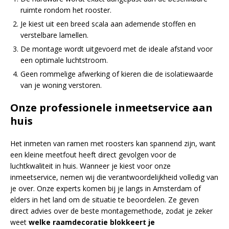
ruimte rondom het rooster.
Je kiest uit een breed scala aan ademende stoffen en
verstelbare lamellen.
De montage wordt uitgevoerd met de ideale afstand voor
een optimale luchtstroom.
Geen rommelige afwerking of kieren die de isolatiewaarde
van je woning verstoren.
Onze professionele inmeetservice aan
huis
Het inmeten van ramen met roosters kan spannend zijn, want
een kleine meetfout heeft direct gevolgen voor de
luchtkwaliteit in huis. Wanneer je kiest voor onze
inmeetservice, nemen wij die verantwoordelijkheid volledig van
je over. Onze experts komen bij je langs in Amsterdam of
elders in het land om de situatie te beoordelen. Ze geven
direct advies over de beste montagemethode, zodat je zeker
weet
welke raamdecoratie blokkeert je