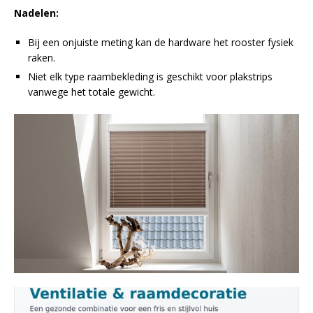
Nadelen:
Bij een onjuiste meting kan de hardware het rooster fysiek
raken.
Niet elk type raambekleding is geschikt voor plakstrips
vanwege het totale gewicht.