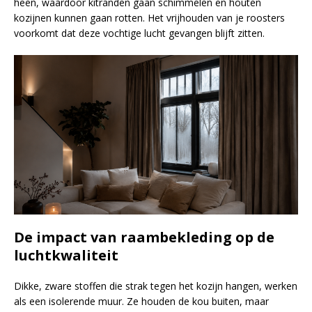
heen, waardoor kitranden gaan schimmelen en houten
kozijnen kunnen gaan rotten. Het vrijhouden van je roosters
voorkomt dat deze vochtige lucht gevangen blijft zitten.
De impact van raambekleding op de
luchtkwaliteit
Dikke, zware stoffen die strak tegen het kozijn hangen, werken
als een isolerende muur. Ze houden de kou buiten, maar