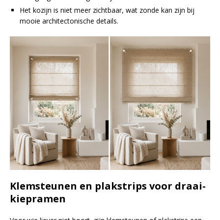
Het kozijn is niet meer zichtbaar, wat zonde kan zijn bij
mooie architectonische details.
Klemsteunen en plakstrips voor draai-
kiepramen