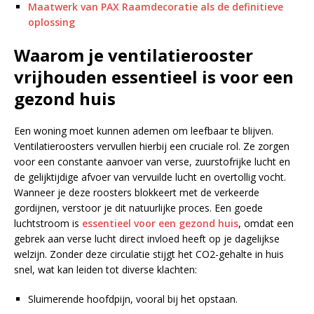
Maatwerk van PAX Raamdecoratie als de definitieve
oplossing
Waarom je ventilatierooster
vrijhouden essentieel is voor een
gezond huis
Een woning moet kunnen ademen om leefbaar te blijven.
Ventilatieroosters vervullen hierbij een cruciale rol. Ze zorgen
voor een constante aanvoer van verse, zuurstofrijke lucht en
de gelijktijdige afvoer van vervuilde lucht en overtollig vocht.
Wanneer je deze roosters blokkeert met de verkeerde
gordijnen, verstoor je dit natuurlijke proces. Een goede
luchtstroom is
essentieel voor een gezond huis
, omdat een
gebrek aan verse lucht direct invloed heeft op je dagelijkse
welzijn. Zonder deze circulatie stijgt het CO2-gehalte in huis
snel, wat kan leiden tot diverse klachten:
Sluimerende hoofdpijn, vooral bij het opstaan.