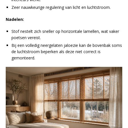
Zeer nauwkeurige regulering van licht en luchtstroom.
Nadelen:
Stof nestelt zich sneller op horizontale lamellen, wat vaker
poetsen vereist.
Bij een volledig neergelaten jaloezie kan de bovenbak soms
de luchtstroom beperken als deze niet correct is
gemonteerd.