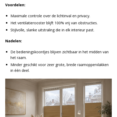
Voordelen:
Maximale controle over de lichtinval en privacy.
Het ventilatierooster blijft 100% vrij van obstructies.
Stijlvolle, slanke uitstraling die in elk interieur past.
Nadelen:
De bedieningskoordjes blijven zichtbaar in het midden van
het raam.
Minder geschikt voor zeer grote, brede raamoppervlakken
in één deel.