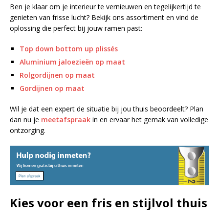
Ben je klaar om je interieur te vernieuwen en tegelijkertijd te
genieten van frisse lucht? Bekijk ons assortiment en vind de
oplossing die perfect bij jouw ramen past:
Top down bottom up plissés
Aluminium jaloezieën op maat
Rolgordijnen op maat
Gordijnen op maat
Wil je dat een expert de situatie bij jou thuis beoordeelt? Plan
dan nu je
meetafspraak
in en ervaar het gemak van volledige
ontzorging.
Kies voor een fris en stijlvol thuis