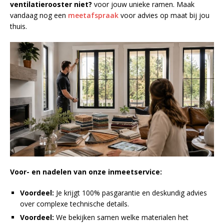
ventilatierooster niet?
voor jouw unieke ramen. Maak
vandaag nog een
meetafspraak
voor advies op maat bij jou
thuis.
Voor- en nadelen van onze inmeetservice:
Voordeel:
Je krijgt 100% pasgarantie en deskundig advies
over complexe technische details.
Voordeel:
We bekijken samen welke materialen het