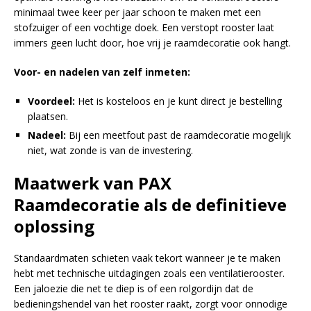
minimaal twee keer per jaar schoon te maken met een
stofzuiger of een vochtige doek. Een verstopt rooster laat
immers geen lucht door, hoe vrij je raamdecoratie ook hangt.
Voor- en nadelen van zelf inmeten:
Voordeel:
Het is kosteloos en je kunt direct je bestelling
plaatsen.
Nadeel:
Bij een meetfout past de raamdecoratie mogelijk
niet, wat zonde is van de investering.
Maatwerk van PAX
Raamdecoratie als de definitieve
oplossing
Standaardmaten schieten vaak tekort wanneer je te maken
hebt met technische uitdagingen zoals een ventilatierooster.
Een jaloezie die net te diep is of een rolgordijn dat de
bedieningshendel van het rooster raakt, zorgt voor onnodige