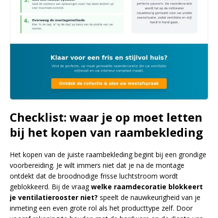
Checklist: waar je op moet letten
bij het kopen van raambekleding
Het kopen van de juiste raambekleding begint bij een grondige
voorbereiding. Je wilt immers niet dat je na de montage
ontdekt dat de broodnodige frisse luchtstroom wordt
geblokkeerd. Bij de vraag
welke raamdecoratie blokkeert
je ventilatierooster niet?
speelt de nauwkeurigheid van je
inmeting een even grote rol als het producttype zelf. Door