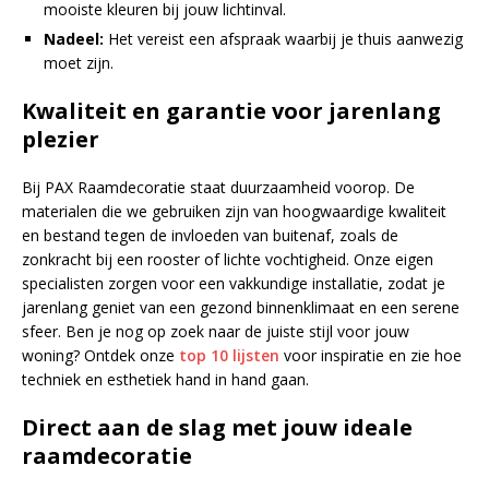
mooiste kleuren bij jouw lichtinval.
Nadeel:
Het vereist een afspraak waarbij je thuis aanwezig
moet zijn.
Kwaliteit en garantie voor jarenlang
plezier
Bij PAX Raamdecoratie staat duurzaamheid voorop. De
materialen die we gebruiken zijn van hoogwaardige kwaliteit
en bestand tegen de invloeden van buitenaf, zoals de
zonkracht bij een rooster of lichte vochtigheid. Onze eigen
specialisten zorgen voor een vakkundige installatie, zodat je
jarenlang geniet van een gezond binnenklimaat en een serene
sfeer. Ben je nog op zoek naar de juiste stijl voor jouw
woning? Ontdek onze
top 10 lijsten
voor inspiratie en zie hoe
techniek en esthetiek hand in hand gaan.
Direct aan de slag met jouw ideale
raamdecoratie