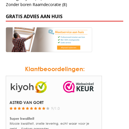
Zonder boren Raamdecoratie
(8)
GRATIS ADVIES AAN HUIS