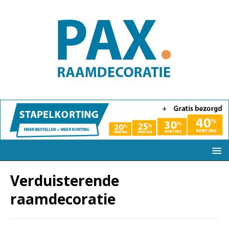
Verduisterende
raamdecoratie