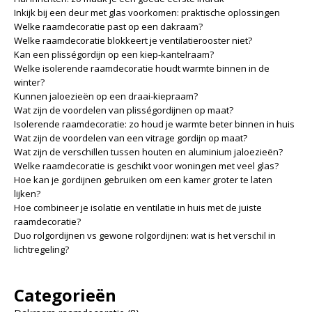
Inkijk bij een deur met glas voorkomen: praktische oplossingen
Welke raamdecoratie past op een dakraam?
Welke raamdecoratie blokkeert je ventilatierooster niet?
Kan een plisségordijn op een kiep-kantelraam?
Welke isolerende raamdecoratie houdt warmte binnen in de
winter?
Kunnen jaloezieën op een draai-kiepraam?
Wat zijn de voordelen van plisségordijnen op maat?
Isolerende raamdecoratie: zo houd je warmte beter binnen in huis
Wat zijn de voordelen van een vitrage gordijn op maat?
Wat zijn de verschillen tussen houten en aluminium jaloezieën?
Welke raamdecoratie is geschikt voor woningen met veel glas?
Hoe kan je gordijnen gebruiken om een kamer groter te laten
lijken?
Hoe combineer je isolatie en ventilatie in huis met de juiste
raamdecoratie?
Duo rolgordijnen vs gewone rolgordijnen: wat is het verschil in
lichtregeling?
Categorieën