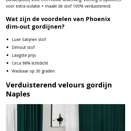
voor extra isolatie + maakt de stof 100% verduisterend.
Wat zijn de voordelen van Phoenix
dim-out gordijnen?
Luxe Satijnen stof
Dimout stof
Laagste prijs
Circa 98% lichtdicht
Wasbaar op 30 graden
Verduisterend velours gordijn
Naples