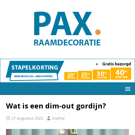
Wat is een dim-out gordijn?
27 augustus 2022
Sophie