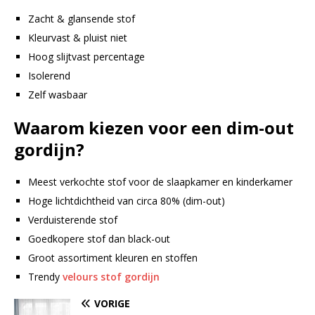
Zacht & glansende stof
Kleurvast & pluist niet
Hoog slijtvast percentage
Isolerend
Zelf wasbaar
Waarom kiezen voor een dim-out
gordijn?
Meest verkochte stof voor de slaapkamer en kinderkamer
Hoge lichtdichtheid van circa 80% (dim-out)
Verduisterende stof
Goedkopere stof dan black-out
Groot assortiment kleuren en stoffen
Trendy
velours stof gordijn
VORIGE