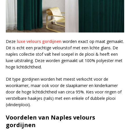
Deze
luxe velours gordijnen
worden exact op maat gemaakt.
Dit is echt een prachtige velourstof met een lichte glans. De
naples collectie stof valt heel soepel in de plooi & heeft een
luxe uitstraling. Deze worden gemaakt uit 100% polyester met
hoge lichtdichtheid.
Dit type gordijnen worden het meest verkocht voor de
woonkamer, maar ook voor de slaapkamer en kinderkamer
door de hoge lichtdichtheid van circa 95%. Kies voor ringen of
verstelbare haakjes (rails) met een enkele of dubbele plooi
(vlinderplooi).
Voordelen van Naples velours
gordijnen