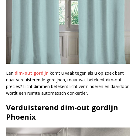
Een
dim-out gordijn
komt u vaak tegen als u op zoek bent
naar verduisterende gordijnen, maar wat betekent dim-out
precies? Licht dimmen betekent licht verminderen en daardoor
wordt een ruimte automatisch donkerder.
Verduisterend dim-out gordijn
Phoenix