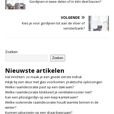
Gordijnen in twee delen of in één deel kiezen?
VOLGENDE
Kies je voor gordijnen tot aan de vloer of
vensterbank?
Zoeken
Zoeken
Nieuwste artikelen
Hal inrichten: zo maak je een goede eerste indruk
Inkijk bij een deur met glas voorkomen: praktische oplossingen
Welke raamdecoratie past op een dakraam?
Welke raamdecoratie blokkeert je ventilatierooster niet?
Kan een plisségordijn op een kiep-kantelraam?
Welke isolerende raamdecoratie houdt warmte binnen in de
winter?
Kunnen jaloezieën op een draai-kiepraam?