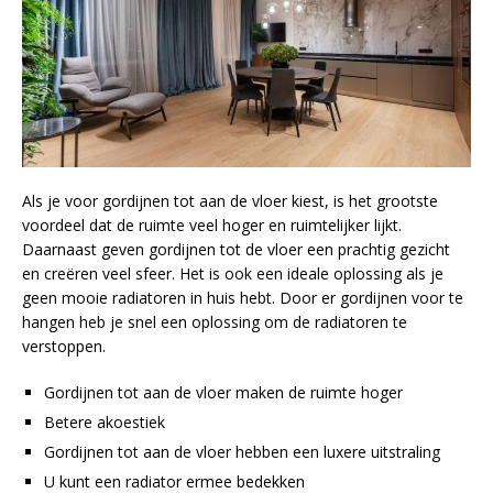
Als je voor gordijnen tot aan de vloer kiest, is het grootste
voordeel dat de ruimte veel hoger en ruimtelijker lijkt.
Daarnaast geven gordijnen tot de vloer een prachtig gezicht
en creëren veel sfeer. Het is ook een ideale oplossing als je
geen mooie radiatoren in huis hebt. Door er gordijnen voor te
hangen heb je snel een oplossing om de radiatoren te
verstoppen.
Gordijnen tot aan de vloer maken de ruimte hoger
Betere akoestiek
Gordijnen tot aan de vloer hebben een luxere uitstraling
U kunt een radiator ermee bedekken