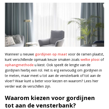
Wanneer u nieuwe
gordijnen op maat
voor de ramen plaatst,
kunt verschillende opmaak keuze smaken zoals
welke plooi
of
ophangmethode
u kiest. Ook speelt de lengte van de
gordijnen hierbij een rol. Het is erg eenvoudig om gordijnen in
te meten, maar meet u tot aan de vensterbank of tot aan de
vloer? Waar kunt u beter voor kiezen en waarom? Lees hier
verder wat de verschillen zijn.
Waarom kiezen voor gordijnen
tot aan de vensterbank?