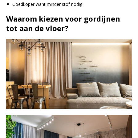
Goedkoper want minder stof nodig
Waarom kiezen voor gordijnen
tot aan de vloer?