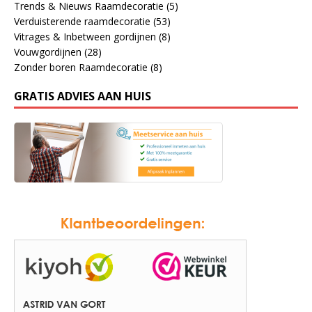
Trends & Nieuws Raamdecoratie
(5)
Verduisterende raamdecoratie
(53)
Vitrages & Inbetween gordijnen
(8)
Vouwgordijnen
(28)
Zonder boren Raamdecoratie
(8)
GRATIS ADVIES AAN HUIS