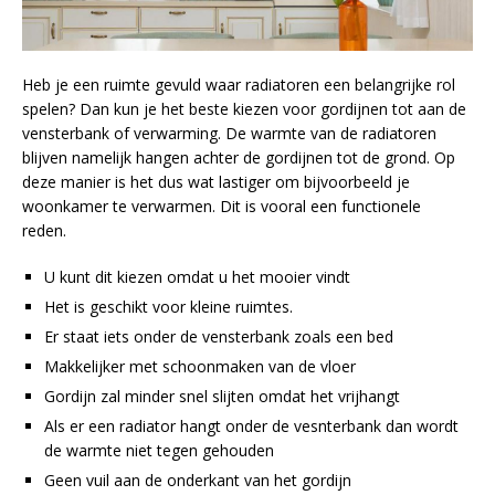
Heb je een ruimte gevuld waar radiatoren een belangrijke rol
spelen? Dan kun je het beste kiezen voor gordijnen tot aan de
vensterbank of verwarming. De warmte van de radiatoren
blijven namelijk hangen achter de gordijnen tot de grond. Op
deze manier is het dus wat lastiger om bijvoorbeeld je
woonkamer te verwarmen. Dit is vooral een functionele
reden.
U kunt dit kiezen omdat u het mooier vindt
Het is geschikt voor kleine ruimtes.
Er staat iets onder de vensterbank zoals een bed
Makkelijker met schoonmaken van de vloer
Gordijn zal minder snel slijten omdat het vrijhangt
Als er een radiator hangt onder de vesnterbank dan wordt
de warmte niet tegen gehouden
Geen vuil aan de onderkant van het gordijn