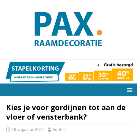
Kies je voor gordijnen tot aan de
vloer of vensterbank?
28 augustus 2022
Sophie