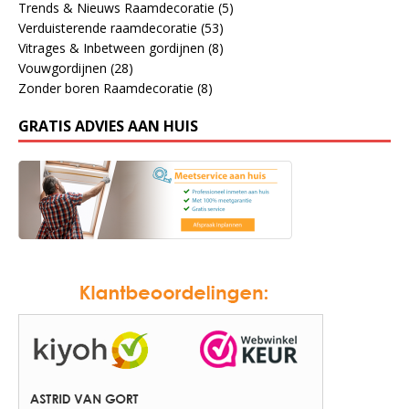
Trends & Nieuws Raamdecoratie
(5)
Verduisterende raamdecoratie
(53)
Vitrages & Inbetween gordijnen
(8)
Vouwgordijnen
(28)
Zonder boren Raamdecoratie
(8)
GRATIS ADVIES AAN HUIS