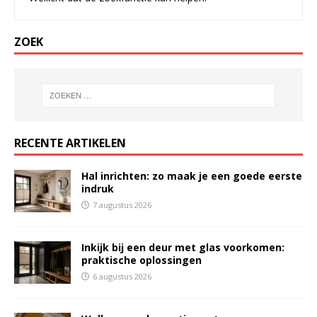
ZOEK
RECENTE ARTIKELEN
Hal inrichten: zo maak je een goede eerste
indruk
7 augustus 2026
Inkijk bij een deur met glas voorkomen:
praktische oplossingen
6 augustus 2026