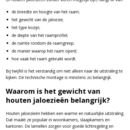
de breedte en hoogte van het raam;
het gewicht van de jaloezie;
het type kozijn;
de diepte van het raamprofiel;
de ruimte rondom de raamgreep;
de manier waarop het raam opent;
hoe vaak het raam gebruikt wordt.
Bij twijfel is het verstandig om niet alleen naar de uitstraling te
kijken. De technische montage is minstens zo belangrijk.
Waarom is het gewicht van
houten jaloezieën belangrijk?
Houten jaloezieën hebben een warme en natuurlijke uitstraling.
Dat maakt ze populair in woonkamers, slaapkamers en
kantoren. De lamellen zorgen voor goede lichtregeling en