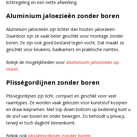
lichtregeling en een nette afwerking.
Aluminium jaloezieën zonder boren
Aluminium jaloezieën zijn lichter dan houten jaloezieën.
Daardoor zijn ze vaak beter geschikt voor montage zonder
boren. Ze zijn ook goed bestand tegen vocht. Dat maakt ze
geschikt voor keukens, badkamers en praktische ruimtes.
Bekijk de mogelijkheden voor
aluminium jaloezieën op
maat
.
Plisségordijnen zonder boren
Plisségordijnen zijn licht, compact en geschikt voor veel
raamtypes. Ze worden vaak gekozen voor kunststof kozijnen
en draai-kiepramen. Met top down bottom up bediening kunt u
de stof van boven en onder bewegen. Zo behoudt u privacy,
terwijl er toch daglicht binnenkomt.
Bekijk ook
plisségordijnen zonder boren
.