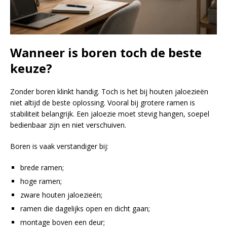
Wanneer is boren toch de beste
keuze?
Zonder boren klinkt handig. Toch is het bij houten jaloezieën
niet altijd de beste oplossing. Vooral bij grotere ramen is
stabiliteit belangrijk. Een jaloezie moet stevig hangen, soepel
bedienbaar zijn en niet verschuiven.
Boren is vaak verstandiger bij:
brede ramen;
hoge ramen;
zware houten jaloezieën;
ramen die dagelijks open en dicht gaan;
montage boven een deur;