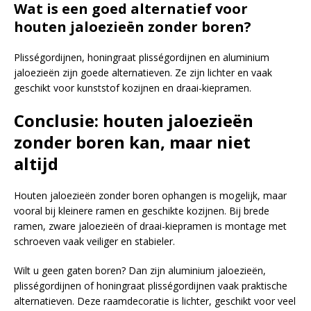
Wat is een goed alternatief voor
houten jaloezieën zonder boren?
Plisségordijnen, honingraat plisségordijnen en aluminium
jaloezieën zijn goede alternatieven. Ze zijn lichter en vaak
geschikt voor kunststof kozijnen en draai-kiepramen.
Conclusie: houten jaloezieën
zonder boren kan, maar niet
altijd
Houten jaloezieën zonder boren ophangen is mogelijk, maar
vooral bij kleinere ramen en geschikte kozijnen. Bij brede
ramen, zware jaloezieën of draai-kiepramen is montage met
schroeven vaak veiliger en stabieler.
Wilt u geen gaten boren? Dan zijn aluminium jaloezieën,
plisségordijnen of honingraat plisségordijnen vaak praktische
alternatieven. Deze raamdecoratie is lichter, geschikt voor veel