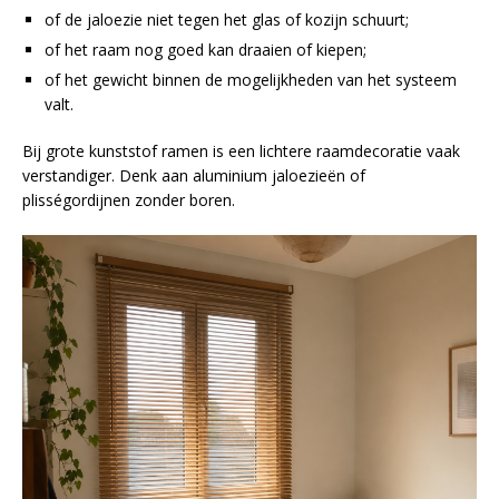
of de jaloezie niet tegen het glas of kozijn schuurt;
of het raam nog goed kan draaien of kiepen;
of het gewicht binnen de mogelijkheden van het systeem
valt.
Bij grote kunststof ramen is een lichtere raamdecoratie vaak
verstandiger. Denk aan aluminium jaloezieën of
plisségordijnen zonder boren.