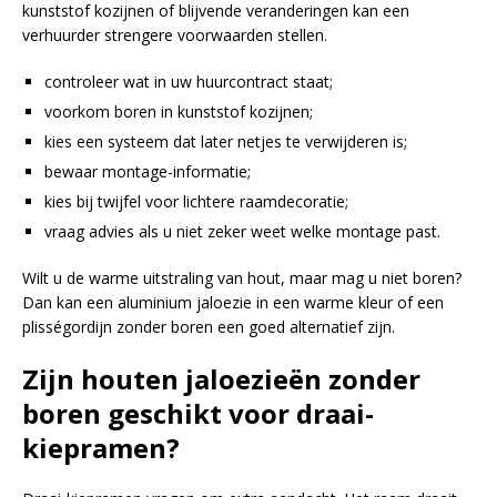
kunststof kozijnen of blijvende veranderingen kan een
verhuurder strengere voorwaarden stellen.
controleer wat in uw huurcontract staat;
voorkom boren in kunststof kozijnen;
kies een systeem dat later netjes te verwijderen is;
bewaar montage-informatie;
kies bij twijfel voor lichtere raamdecoratie;
vraag advies als u niet zeker weet welke montage past.
Wilt u de warme uitstraling van hout, maar mag u niet boren?
Dan kan een aluminium jaloezie in een warme kleur of een
plisségordijn zonder boren een goed alternatief zijn.
Zijn houten jaloezieën zonder
boren geschikt voor draai-
kiepramen?