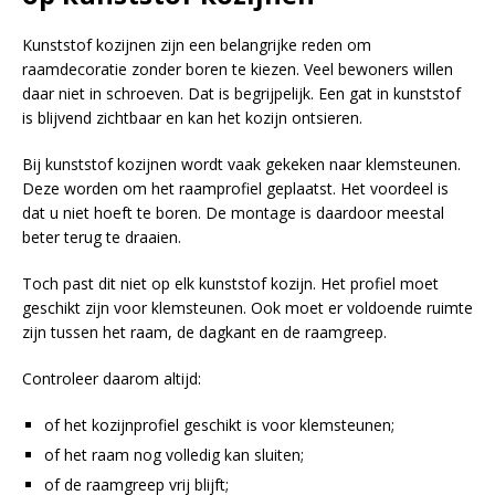
Kunststof kozijnen zijn een belangrijke reden om
raamdecoratie zonder boren te kiezen. Veel bewoners willen
daar niet in schroeven. Dat is begrijpelijk. Een gat in kunststof
is blijvend zichtbaar en kan het kozijn ontsieren.
Bij kunststof kozijnen wordt vaak gekeken naar klemsteunen.
Deze worden om het raamprofiel geplaatst. Het voordeel is
dat u niet hoeft te boren. De montage is daardoor meestal
beter terug te draaien.
Toch past dit niet op elk kunststof kozijn. Het profiel moet
geschikt zijn voor klemsteunen. Ook moet er voldoende ruimte
zijn tussen het raam, de dagkant en de raamgreep.
Controleer daarom altijd:
of het kozijnprofiel geschikt is voor klemsteunen;
of het raam nog volledig kan sluiten;
of de raamgreep vrij blijft;