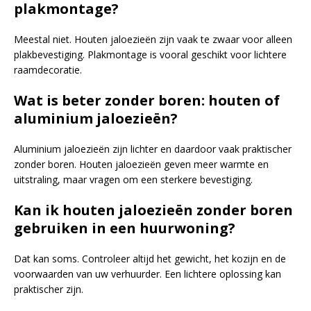
plakmontage?
Meestal niet. Houten jaloezieën zijn vaak te zwaar voor alleen
plakbevestiging. Plakmontage is vooral geschikt voor lichtere
raamdecoratie.
Wat is beter zonder boren: houten of
aluminium jaloezieën?
Aluminium jaloezieën zijn lichter en daardoor vaak praktischer
zonder boren. Houten jaloezieën geven meer warmte en
uitstraling, maar vragen om een sterkere bevestiging.
Kan ik houten jaloezieën zonder boren
gebruiken in een huurwoning?
Dat kan soms. Controleer altijd het gewicht, het kozijn en de
voorwaarden van uw verhuurder. Een lichtere oplossing kan
praktischer zijn.