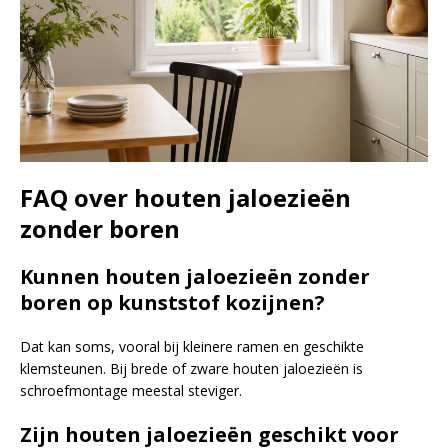
FAQ over houten jaloezieën
zonder boren
Kunnen houten jaloezieën zonder
boren op kunststof kozijnen?
Dat kan soms, vooral bij kleinere ramen en geschikte
klemsteunen. Bij brede of zware houten jaloezieën is
schroefmontage meestal steviger.
Zijn houten jaloezieën geschikt voor