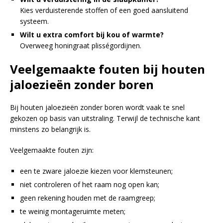
Kies verduisterende stoffen of een goed aansluitend
systeem.
Wilt u extra comfort bij kou of warmte?
Overweeg honingraat plisségordijnen.
Veelgemaakte fouten bij houten
jaloezieën zonder boren
Bij houten jaloezieën zonder boren wordt vaak te snel
gekozen op basis van uitstraling. Terwijl de technische kant
minstens zo belangrijk is.
Veelgemaakte fouten zijn:
een te zware jaloezie kiezen voor klemsteunen;
niet controleren of het raam nog open kan;
geen rekening houden met de raamgreep;
te weinig montageruimte meten;