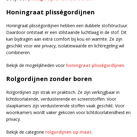
Honingraat plisségordijnen
Honingraat plisségordijnen hebben een dubbele stofstructuur.
Daardoor ontstaat er een stilstaande luchtlaag in de stof. Dit
kan bijdragen aan extra comfort bij kou en warmte. Ze zijn
geschikt voor wie privacy, isolatiewaarde en lichtregeling wil
combineren.
Bekijk de mogelijkheden voor
honingraat plisségordijnen
.
Rolgordijnen zonder boren
Rolgordijnen zijn strak en praktisch. Ze zijn verkrijgbaar in
lichtdoorlatende, verduisterende en screenstoffen. Voor
slaapkamers zijn verduisterende stoffen vaak geschikt. Voor
woonkamers wordt vaker gekozen voor lichtdoorlatendheid en
privacy.
Bekijk de categorie
rolgordijnen op maat
.