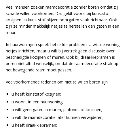
Veel mensen zoeken raamdecoratie zonder boren omdat zij
schade willen voorkomen. Dat geldt vooral bij kunststof
kozijnen. In kunststof blijven boorgaten vaak zichtbaar. Ook
zijn ze minder makkelijk netjes te herstellen dan gaten in een
muur.
In huurwoningen speelt hetzelfde probleem. U wilt de woning
netjes inrichten, maar u wilt bij vertrek geen discussie over
beschadigde kozijnen of muren. Ook bij draai-kiepramen is
boren niet altijd wenselijk, omdat de raamdecoratie strak op
het bewegende raam moet passen.
Veelvoorkomende redenen om niet te willen boren zijn:
u heeft kunststof kozijnen;
u woont in een huurwoning;
u wilt geen gaten in muren, plafonds of kozijnen;
u wilt de raamdecoratie later kunnen verwijderen;
u heeft draai-kiepramen;