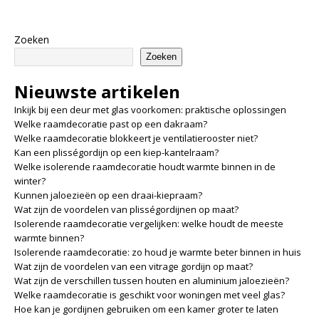
Zoeken
Zoeken
Nieuwste artikelen
Inkijk bij een deur met glas voorkomen: praktische oplossingen
Welke raamdecoratie past op een dakraam?
Welke raamdecoratie blokkeert je ventilatierooster niet?
Kan een plisségordijn op een kiep-kantelraam?
Welke isolerende raamdecoratie houdt warmte binnen in de
winter?
Kunnen jaloezieën op een draai-kiepraam?
Wat zijn de voordelen van plisségordijnen op maat?
Isolerende raamdecoratie vergelijken: welke houdt de meeste
warmte binnen?
Isolerende raamdecoratie: zo houd je warmte beter binnen in huis
Wat zijn de voordelen van een vitrage gordijn op maat?
Wat zijn de verschillen tussen houten en aluminium jaloezieën?
Welke raamdecoratie is geschikt voor woningen met veel glas?
Hoe kan je gordijnen gebruiken om een kamer groter te laten