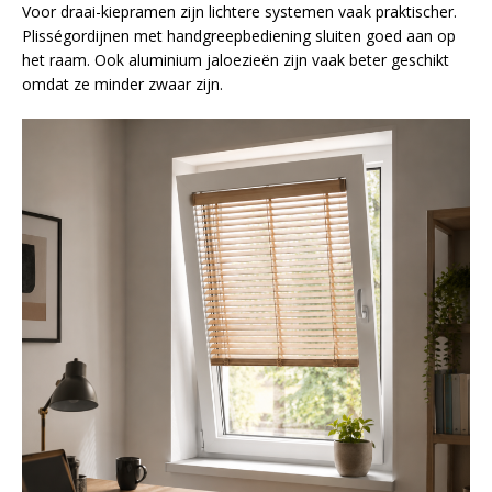
Voor draai-kiepramen zijn lichtere systemen vaak praktischer.
Plisségordijnen met handgreepbediening sluiten goed aan op
het raam. Ook aluminium jaloezieën zijn vaak beter geschikt
omdat ze minder zwaar zijn.