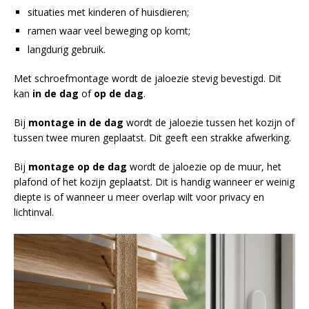
situaties met kinderen of huisdieren;
ramen waar veel beweging op komt;
langdurig gebruik.
Met schroefmontage wordt de jaloezie stevig bevestigd. Dit
kan
in de dag
of
op de dag
.
Bij
montage in de dag
wordt de jaloezie tussen het kozijn of
tussen twee muren geplaatst. Dit geeft een strakke afwerking.
Bij
montage op de dag
wordt de jaloezie op de muur, het
plafond of het kozijn geplaatst. Dit is handig wanneer er weinig
diepte is of wanneer u meer overlap wilt voor privacy en
lichtinval.