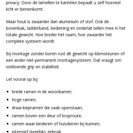
privacy. Door de lamellen te kantelen bepaalt u zelf hoeveel
licht er binnenkomt.
Maar hout is zwaarder dan aluminium of stof. Ook de
bovenbak, ladderband, bediening en onderlat tellen mee in het
totale gewicht. Hoe breder het raam, hoe zwaarder het
complete systeem wordt.
Bij montage zonder boren rust dit gewicht op klemsteunen of
een ander niet-permanent montagesysteem. Dat vraagt om
voldoende grip en stabiliteit.
Let vooral op bij:
brede ramen in de woonkamer;
hoge ramen;
draai-kiepramen die vaak openstaan;
ramen boven een deur of looproute;
ramen waar kinderen of huisdieren bij kunnen;
intensief dagelijks gebruik.