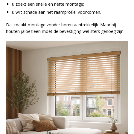
u zoekt een snelle en nette montage;
u wilt schade aan het raamprofiel voorkomen.
Dat maakt montage zonder boren aantrekkelijk. Maar bij
houten jaloezieën moet de bevestiging wel sterk genoeg zijn.