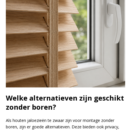
Welke alternatieven zijn geschikt
zonder boren?
Als houten jaloezieën te zwaar zijn voor montage zonder
boren, zijn er goede alternatieven. Deze bieden ook privacy,