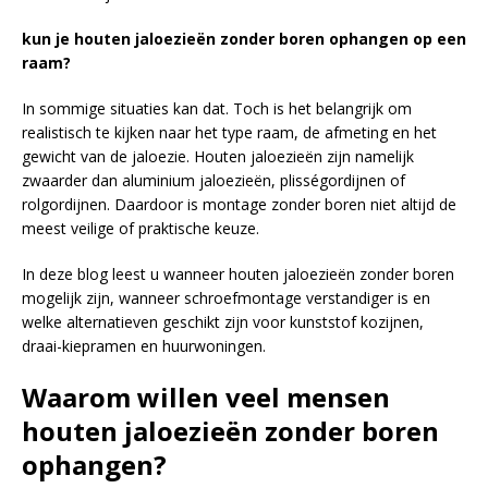
kun je houten jaloezieën zonder boren ophangen op een
raam?
In sommige situaties kan dat. Toch is het belangrijk om
realistisch te kijken naar het type raam, de afmeting en het
gewicht van de jaloezie. Houten jaloezieën zijn namelijk
zwaarder dan aluminium jaloezieën, plisségordijnen of
rolgordijnen. Daardoor is montage zonder boren niet altijd de
meest veilige of praktische keuze.
In deze blog leest u wanneer houten jaloezieën zonder boren
mogelijk zijn, wanneer schroefmontage verstandiger is en
welke alternatieven geschikt zijn voor kunststof kozijnen,
draai-kiepramen en huurwoningen.
Waarom willen veel mensen
houten jaloezieën zonder boren
ophangen?