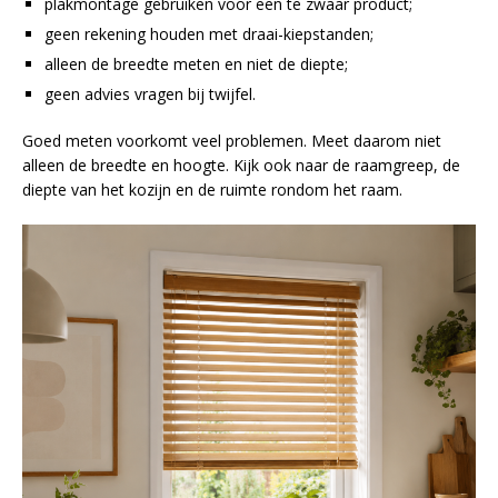
plakmontage gebruiken voor een te zwaar product;
geen rekening houden met draai-kiepstanden;
alleen de breedte meten en niet de diepte;
geen advies vragen bij twijfel.
Goed meten voorkomt veel problemen. Meet daarom niet
alleen de breedte en hoogte. Kijk ook naar de raamgreep, de
diepte van het kozijn en de ruimte rondom het raam.