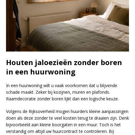
Houten jaloezieën zonder boren
in een huurwoning
In een huurwoning wilt u vaak voorkomen dat u blijvende
schade maakt. Zeker bij kozijnen, muren en plafonds.
Raamdecoratie zonder boren lijkt dan een logische keuze.
Volgens de Rijksoverheid mogen huurders kleine aanpassingen
doen als deze zonder te veel kosten terug te draaien zijn. Denk
bijvoorbeeld aan kleine boorgaten in een muur. Toch is het
verstandig om altijd uw huurcontract te controleren. Bij