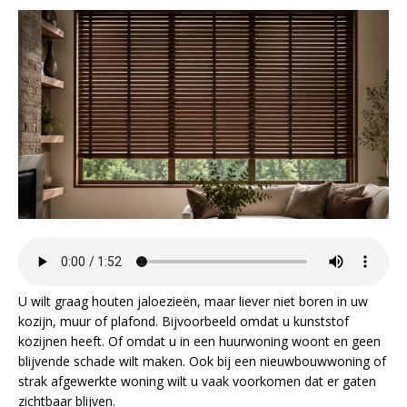
U wilt graag houten jaloezieën, maar liever niet boren in uw
kozijn, muur of plafond. Bijvoorbeeld omdat u kunststof
kozijnen heeft. Of omdat u in een huurwoning woont en geen
blijvende schade wilt maken. Ook bij een nieuwbouwwoning of
strak afgewerkte woning wilt u vaak voorkomen dat er gaten
zichtbaar blijven.