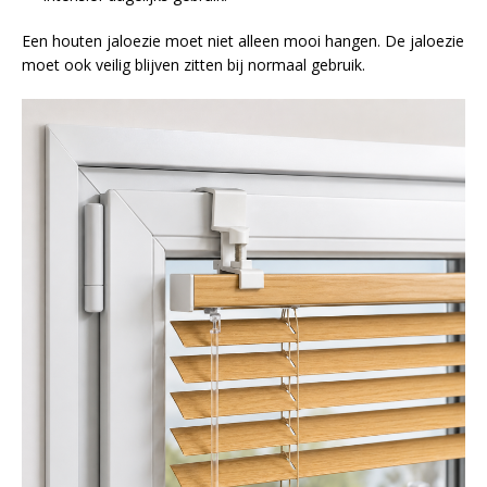
Een houten jaloezie moet niet alleen mooi hangen. De jaloezie
moet ook veilig blijven zitten bij normaal gebruik.