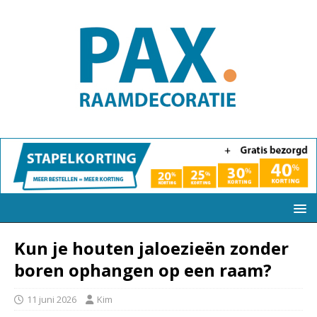
Kun je houten jaloezieën zonder
boren ophangen op een raam?
11 juni 2026
Kim