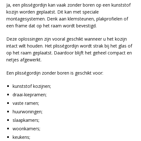
Ja, een plisségordijn kan vaak zonder boren op een kunststof
kozijn worden geplaatst. Dit kan met speciale
montagesystemen. Denk aan klemsteunen, plakprofielen of
een frame dat op het raam wordt bevestigd.
Deze oplossingen zijn vooral geschikt wanneer u het kozijn
intact wilt houden. Het plisségordijn wordt strak bij het glas of
op het raam geplaatst. Daardoor blijft het geheel compact en
netjes afgewerkt.
Een plisségordijn zonder boren is geschikt voor:
kunststof kozijnen;
draai-kiepramen;
vaste ramen;
huurwoningen;
slaapkamers;
woonkamers;
keukens;