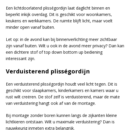
Een lichtdoorlatend plisségordijn laat daglicht binnen en
beperkt inkijk overdag. Dit is geschikt voor woonkamers,
keukens en werkkamers. De ruimte blijft licht, maar voelt
minder open vanaf buiten.
Let op: in de avond kan bij binnenverlichting meer zichtbaar
zijn vanaf buiten. Wilt u ook in de avond meer privacy? Dan kan
een dichtere stof of top down bottom up bediening
interessant zijn.
Verduisterend plisségordijn
Een verduisterend plisségordijn houdt veel licht tegen. Dit is
geschikt voor slaapkamers, kinderkamers en kamers waar u
rust wilt creëren. De stof zelf is verduisterend, maar de mate
van verduistering hangt ook af van de montage.
Bij montage zonder boren kunnen langs de zijkanten kleine
lichtkieren ontstaan. Wilt u maximale verduistering? Dan is
nauwkeurig inmeten extra belangrijk.