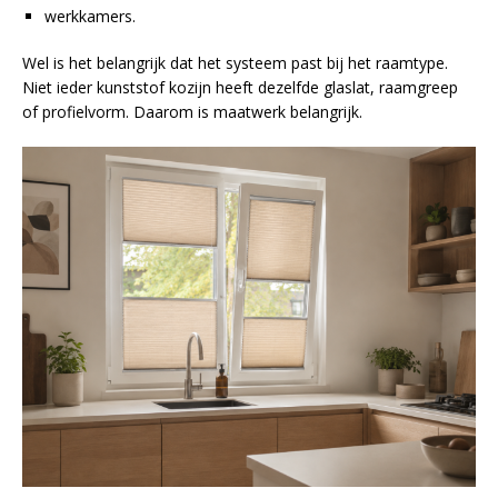
werkkamers.
Wel is het belangrijk dat het systeem past bij het raamtype.
Niet ieder kunststof kozijn heeft dezelfde glaslat, raamgreep
of profielvorm. Daarom is maatwerk belangrijk.