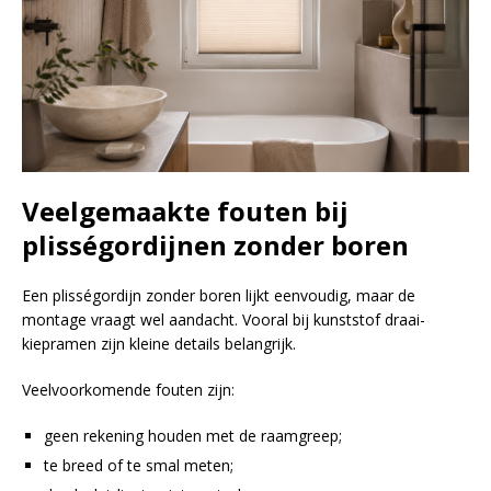
Veelgemaakte fouten bij
plisségordijnen zonder boren
Een plisségordijn zonder boren lijkt eenvoudig, maar de
montage vraagt wel aandacht. Vooral bij kunststof draai-
kiepramen zijn kleine details belangrijk.
Veelvoorkomende fouten zijn:
geen rekening houden met de raamgreep;
te breed of te smal meten;