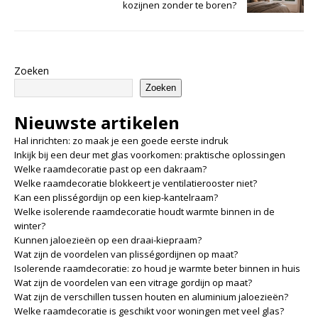
kozijnen zonder te boren?
Zoeken
Zoeken
Nieuwste artikelen
Hal inrichten: zo maak je een goede eerste indruk
Inkijk bij een deur met glas voorkomen: praktische oplossingen
Welke raamdecoratie past op een dakraam?
Welke raamdecoratie blokkeert je ventilatierooster niet?
Kan een plisségordijn op een kiep-kantelraam?
Welke isolerende raamdecoratie houdt warmte binnen in de
winter?
Kunnen jaloezieën op een draai-kiepraam?
Wat zijn de voordelen van plisségordijnen op maat?
Isolerende raamdecoratie: zo houd je warmte beter binnen in huis
Wat zijn de voordelen van een vitrage gordijn op maat?
Wat zijn de verschillen tussen houten en aluminium jaloezieën?
Welke raamdecoratie is geschikt voor woningen met veel glas?