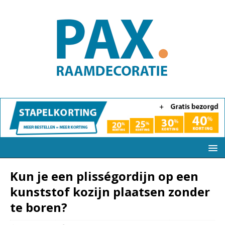
Kun je een plisségordijn op een
kunststof kozijn plaatsen zonder
te boren?