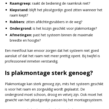
Raamgreep:
raakt de bediening de raamkruk niet?
Kiepstand:
blijft het plisségordijn goed zitten wanneer het
raam kiept?
Rubbers:
zitten afdichtingsrubbers in de weg?
Ondergrond:
is het kozijn geschikt voor plakmontage?
Afmetingen:
past het systeem binnen de maximale
breedte en hoogte?
Een meetfout kan ervoor zorgen dat het systeem niet goed
aansluit of dat het raam niet meer prettig opent. Bij twijfel is
professioneel inmeten verstandig.
Is plakmontage sterk genoeg?
Plakmontage kan sterk genoeg zijn, mits het systeem geschikt
is voor het raam en zorgvuldig wordt geplaatst. De
ondergrond moet schoon, droog en vetvrij zijn. Ook moet het
gewicht van het plisségordijn passen bij het montagesysteem.