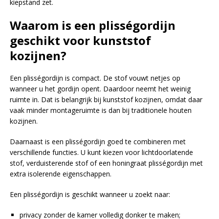
kiepstand zet.
Waarom is een plisségordijn
geschikt voor kunststof
kozijnen?
Een plisségordijn is compact. De stof vouwt netjes op
wanneer u het gordijn opent. Daardoor neemt het weinig
ruimte in. Dat is belangrijk bij kunststof kozijnen, omdat daar
vaak minder montageruimte is dan bij traditionele houten
kozijnen.
Daarnaast is een plisségordijn goed te combineren met
verschillende functies. U kunt kiezen voor lichtdoorlatende
stof, verduisterende stof of een honingraat plisségordijn met
extra isolerende eigenschappen.
Een plisségordijn is geschikt wanneer u zoekt naar:
privacy zonder de kamer volledig donker te maken;