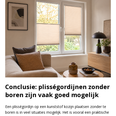
Conclusie: plisségordijnen zonder
boren zijn vaak goed mogelijk
Een plisségordijn op een kunststof kozijn plaatsen zonder te
boren is in veel situaties mogelijk. Het is vooral een praktische