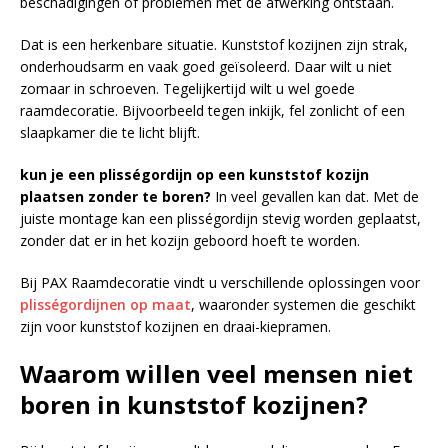
beschadigingen of problemen met de afwerking ontstaan.
Dat is een herkenbare situatie. Kunststof kozijnen zijn strak,
onderhoudsarm en vaak goed geïsoleerd. Daar wilt u niet
zomaar in schroeven. Tegelijkertijd wilt u wel goede
raamdecoratie. Bijvoorbeeld tegen inkijk, fel zonlicht of een
slaapkamer die te licht blijft.
kun je een plisségordijn op een kunststof kozijn
plaatsen zonder te boren?
In veel gevallen kan dat. Met de
juiste montage kan een plisségordijn stevig worden geplaatst,
zonder dat er in het kozijn geboord hoeft te worden.
Bij PAX Raamdecoratie vindt u verschillende oplossingen voor
plisségordijnen op maat
, waaronder systemen die geschikt
zijn voor kunststof kozijnen en draai-kiepramen.
Waarom willen veel mensen niet
boren in kunststof kozijnen?