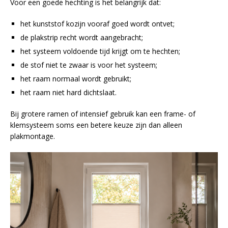
Voor een goede hechting is het belangrijk dat:
het kunststof kozijn vooraf goed wordt ontvet;
de plakstrip recht wordt aangebracht;
het systeem voldoende tijd krijgt om te hechten;
de stof niet te zwaar is voor het systeem;
het raam normaal wordt gebruikt;
het raam niet hard dichtslaat.
Bij grotere ramen of intensief gebruik kan een frame- of
klemsysteem soms een betere keuze zijn dan alleen
plakmontage.