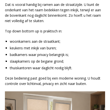
Dat is vooral handig bij ramen aan de straatzijde. U kunt de
onderkant van het raam bedekken tegen inkijk, terwijl er aan
de bovenkant nog daglicht binnenkomt. Zo hoeft u het raam
niet volledig af te sluiten.
Top down bottom up is praktisch in:
woonkamers aan de straatkant;
keukens met inkijk van buren;
badkamers waar privacy belangrijk is;
slaapkamers op de begane grond;
thuiskantoren waar daglicht nodig blijft.
Deze bediening past goed bij een moderne woning. U houdt
controle over lichtinval, privacy en zicht naar buiten.