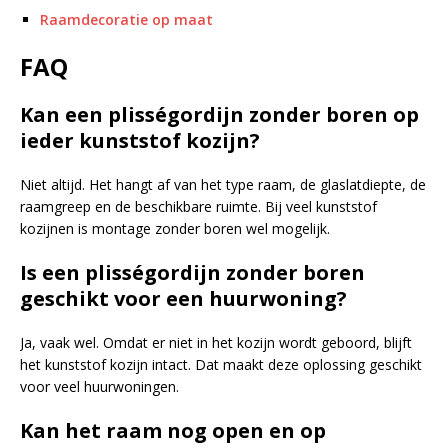
Raamdecoratie op maat
FAQ
Kan een plisségordijn zonder boren op
ieder kunststof kozijn?
Niet altijd. Het hangt af van het type raam, de glaslatdiepte, de
raamgreep en de beschikbare ruimte. Bij veel kunststof
kozijnen is montage zonder boren wel mogelijk.
Is een plisségordijn zonder boren
geschikt voor een huurwoning?
Ja, vaak wel. Omdat er niet in het kozijn wordt geboord, blijft
het kunststof kozijn intact. Dat maakt deze oplossing geschikt
voor veel huurwoningen.
Kan het raam nog open en op