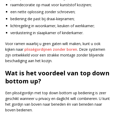
raamdecoratie op maat voor kunststof kozijnen;
een nette oplossing zonder schroeven;
bediening die past bij draai-kiepramen;
lichtregeling in woonkamer, keuken of werkkamer;
verduistering in slaapkamer of kinderkamer.
Voor ramen waarbij u geen gaten wilt maken, kunt u ook
kijken naar
plisségordijnen zonder boren
. Deze systemen
zijn ontwikkeld voor een strakke montage zonder blijvende
beschadiging aan het kozijn.
Wat is het voordeel van top down
bottom up?
Een plisségordijn met top down bottom up bediening is zeer
geschikt wanneer u privacy en daglicht wilt combineren. U kunt
het gordijn van boven naar beneden én van beneden naar
boven bedienen.