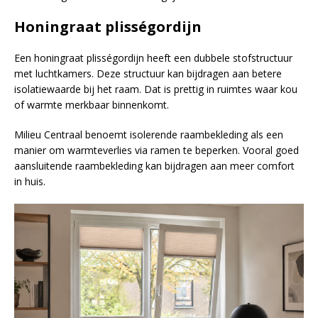
Honingraat plisségordijn
Een honingraat plisségordijn heeft een dubbele stofstructuur
met luchtkamers. Deze structuur kan bijdragen aan betere
isolatiewaarde bij het raam. Dat is prettig in ruimtes waar kou
of warmte merkbaar binnenkomt.
Milieu Centraal benoemt isolerende raambekleding als een
manier om warmteverlies via ramen te beperken. Vooral goed
aansluitende raambekleding kan bijdragen aan meer comfort
in huis.