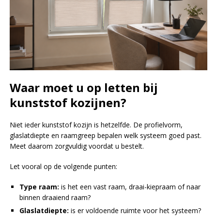
Waar moet u op letten bij
kunststof kozijnen?
Niet ieder kunststof kozijn is hetzelfde. De profielvorm,
glaslatdiepte en raamgreep bepalen welk systeem goed past.
Meet daarom zorgvuldig voordat u bestelt.
Let vooral op de volgende punten:
Type raam:
is het een vast raam, draai-kiepraam of naar
binnen draaiend raam?
Glaslatdiepte:
is er voldoende ruimte voor het systeem?