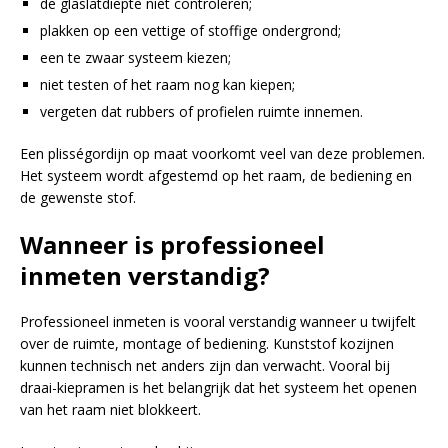
de glaslatdiepte niet controleren;
plakken op een vettige of stoffige ondergrond;
een te zwaar systeem kiezen;
niet testen of het raam nog kan kiepen;
vergeten dat rubbers of profielen ruimte innemen.
Een plisségordijn op maat voorkomt veel van deze problemen.
Het systeem wordt afgestemd op het raam, de bediening en
de gewenste stof.
Wanneer is professioneel
inmeten verstandig?
Professioneel inmeten is vooral verstandig wanneer u twijfelt
over de ruimte, montage of bediening. Kunststof kozijnen
kunnen technisch net anders zijn dan verwacht. Vooral bij
draai-kiepramen is het belangrijk dat het systeem het openen
van het raam niet blokkeert.