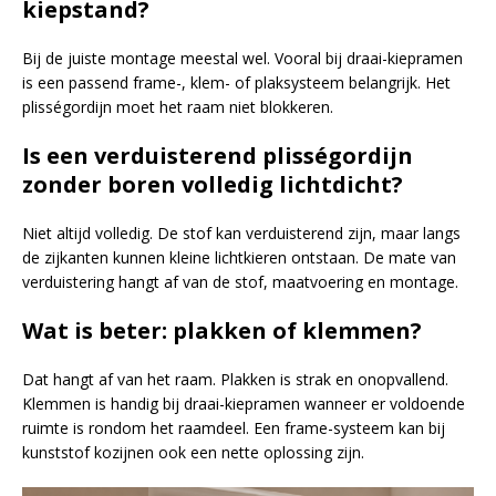
kiepstand?
Bij de juiste montage meestal wel. Vooral bij draai-kiepramen
is een passend frame-, klem- of plaksysteem belangrijk. Het
plisségordijn moet het raam niet blokkeren.
Is een verduisterend plisségordijn
zonder boren volledig lichtdicht?
Niet altijd volledig. De stof kan verduisterend zijn, maar langs
de zijkanten kunnen kleine lichtkieren ontstaan. De mate van
verduistering hangt af van de stof, maatvoering en montage.
Wat is beter: plakken of klemmen?
Dat hangt af van het raam. Plakken is strak en onopvallend.
Klemmen is handig bij draai-kiepramen wanneer er voldoende
ruimte is rondom het raamdeel. Een frame-systeem kan bij
kunststof kozijnen ook een nette oplossing zijn.