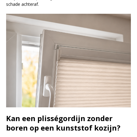
schade achteraf.
Kan een plisségordijn zonder
boren op een kunststof kozijn?