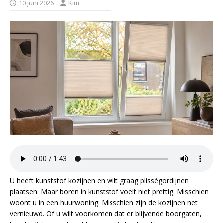
10 juni 2026
Kim
U heeft kunststof kozijnen en wilt graag plisségordijnen
plaatsen. Maar boren in kunststof voelt niet prettig. Misschien
woont u in een huurwoning. Misschien zijn de kozijnen net
vernieuwd. Of u wilt voorkomen dat er blijvende boorgaten,