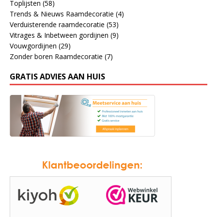
Toplijsten
(58)
Trends & Nieuws Raamdecoratie
(4)
Verduisterende raamdecoratie
(53)
Vitrages & Inbetween gordijnen
(9)
Vouwgordijnen
(29)
Zonder boren Raamdecoratie
(7)
GRATIS ADVIES AAN HUIS