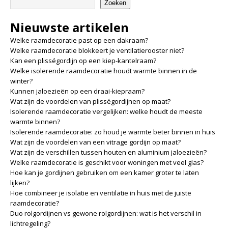
Zoeken
Nieuwste artikelen
Welke raamdecoratie past op een dakraam?
Welke raamdecoratie blokkeert je ventilatierooster niet?
Kan een plisségordijn op een kiep-kantelraam?
Welke isolerende raamdecoratie houdt warmte binnen in de
winter?
Kunnen jaloezieën op een draai-kiepraam?
Wat zijn de voordelen van plisségordijnen op maat?
Isolerende raamdecoratie vergelijken: welke houdt de meeste
warmte binnen?
Isolerende raamdecoratie: zo houd je warmte beter binnen in huis
Wat zijn de voordelen van een vitrage gordijn op maat?
Wat zijn de verschillen tussen houten en aluminium jaloezieën?
Welke raamdecoratie is geschikt voor woningen met veel glas?
Hoe kan je gordijnen gebruiken om een kamer groter te laten
lijken?
Hoe combineer je isolatie en ventilatie in huis met de juiste
raamdecoratie?
Duo rolgordijnen vs gewone rolgordijnen: wat is het verschil in
lichtregeling?