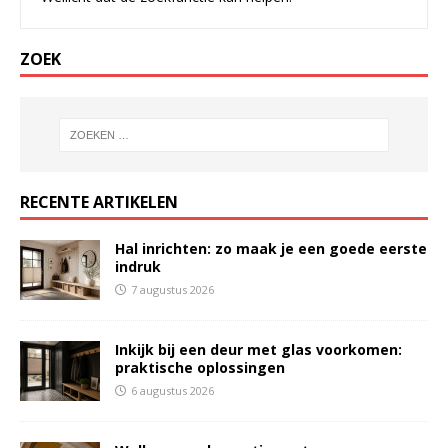
ZOEK
RECENTE ARTIKELEN
Hal inrichten: zo maak je een goede eerste
indruk
7 augustus 2026
Inkijk bij een deur met glas voorkomen:
praktische oplossingen
6 augustus 2026