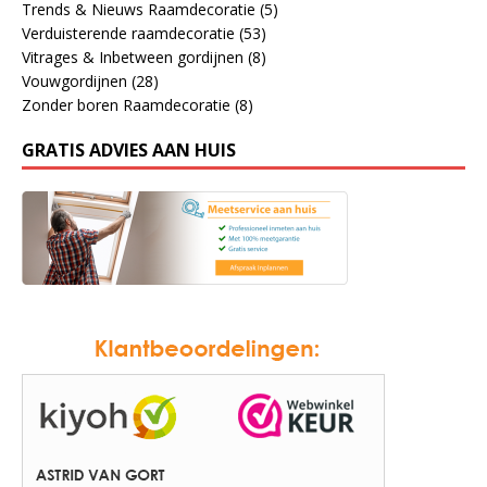
Trends & Nieuws Raamdecoratie
(5)
Verduisterende raamdecoratie
(53)
Vitrages & Inbetween gordijnen
(8)
Vouwgordijnen
(28)
Zonder boren Raamdecoratie
(8)
GRATIS ADVIES AAN HUIS