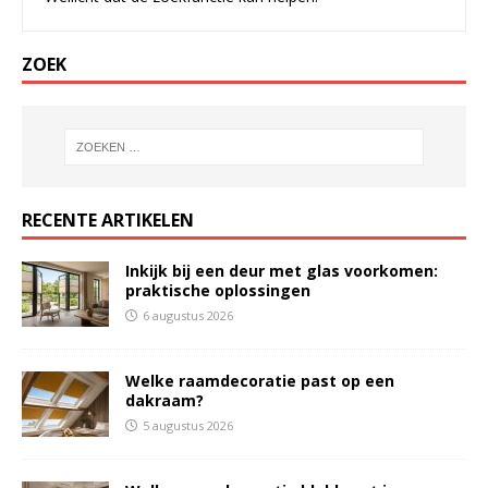
ZOEK
RECENTE ARTIKELEN
Inkijk bij een deur met glas voorkomen:
praktische oplossingen
6 augustus 2026
Welke raamdecoratie past op een
dakraam?
5 augustus 2026