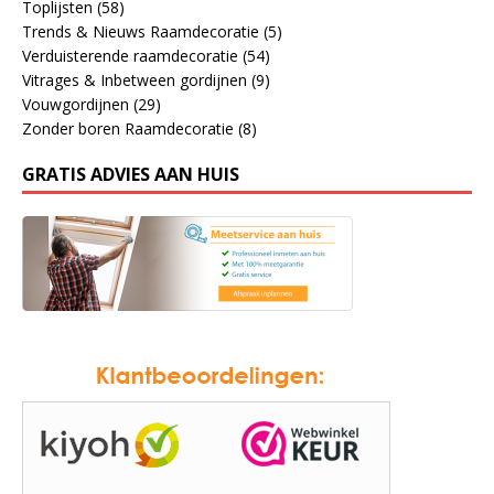
Toplijsten
(58)
Trends & Nieuws Raamdecoratie
(5)
Verduisterende raamdecoratie
(54)
Vitrages & Inbetween gordijnen
(9)
Vouwgordijnen
(29)
Zonder boren Raamdecoratie
(8)
GRATIS ADVIES AAN HUIS