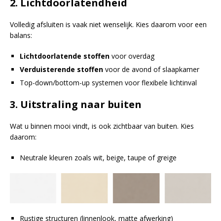
2. Lichtdoorlatendheid
Volledig afsluiten is vaak niet wenselijk. Kies daarom voor een
balans:
Lichtdoorlatende stoffen
voor overdag
Verduisterende stoffen
voor de avond of slaapkamer
Top-down/bottom-up systemen voor flexibele lichtinval
3. Uitstraling naar buiten
Wat u binnen mooi vindt, is ook zichtbaar van buiten. Kies
daarom:
Neutrale kleuren zoals wit, beige, taupe of greige
Rustige structuren (linnenlook, matte afwerking)