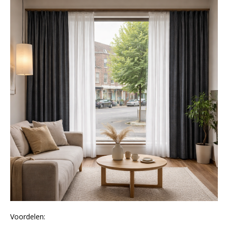
Voordelen: