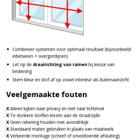
Combineer systemen voor optimaal resultaat (bijvoorbeeld
inbetween + overgordijnen)
Let op de
draairichting van ramen
bij keuze van
bediening
Stem kleur en stof af op zowel interieur als buitenaanzicht
Veelgemaakte fouten
X
Alleen kijken naar privacy en niet naar lichtinval
X
Te donkere stoffen kiezen aan de straatzijde
X
Geen rekening houden met avondinkijk
X
Standaard maten gebruiken in plaats van maatwerk
X
Verkeerde montage (scheef of onvoldoende afsluiting)