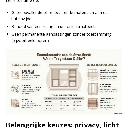
Let met name op:
Geen opvallende of reflecterende materialen aan de
buitenzijde
Behoud van een rustig en uniform straatbeeld
Geen permanente aanpassingen zonder toestemming
(bijvoorbeeld boren)
Belangrijke keuzes: privacy, licht