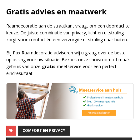
Gratis advies en maatwerk
Raamdecoratie aan de straatkant vraagt om een doordachte
keuze. De juiste combinatie van privacy, licht en uitstraling
zorgt voor comfort én een verzorgde uitstraling naar buiten.
Bij Pax Raamdecoratie adviseren wij u graag over de beste
oplossing voor uw situatie. Bezoek onze showroom of maak
gebruik van onze
gratis
meetservice voor een perfect
eindresultaat.
COMFORT EN PRIVACY