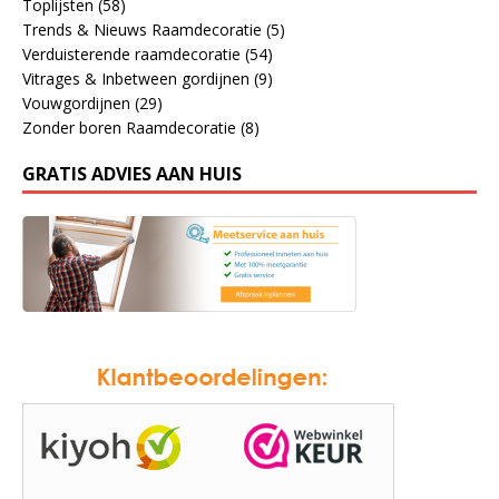
Toplijsten
(58)
Trends & Nieuws Raamdecoratie
(5)
Verduisterende raamdecoratie
(54)
Vitrages & Inbetween gordijnen
(9)
Vouwgordijnen
(29)
Zonder boren Raamdecoratie
(8)
GRATIS ADVIES AAN HUIS