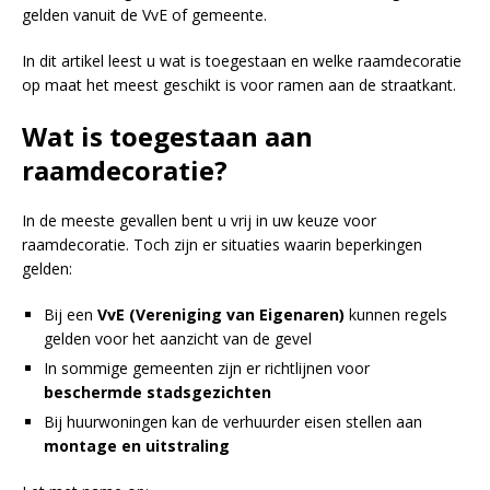
gelden vanuit de VvE of gemeente.
In dit artikel leest u wat is toegestaan en welke raamdecoratie
op maat het meest geschikt is voor ramen aan de straatkant.
Wat is toegestaan aan
raamdecoratie?
In de meeste gevallen bent u vrij in uw keuze voor
raamdecoratie. Toch zijn er situaties waarin beperkingen
gelden:
Bij een
VvE (Vereniging van Eigenaren)
kunnen regels
gelden voor het aanzicht van de gevel
In sommige gemeenten zijn er richtlijnen voor
beschermde stadsgezichten
Bij huurwoningen kan de verhuurder eisen stellen aan
montage en uitstraling