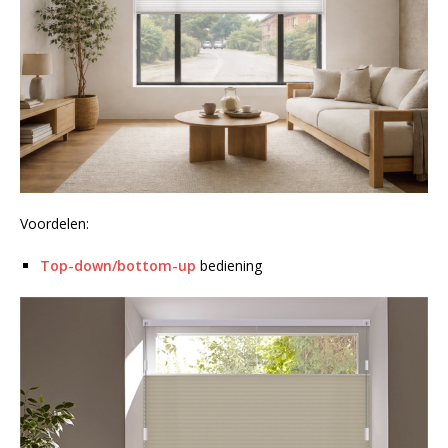
Voordelen:
Top-down/bottom-up
bediening