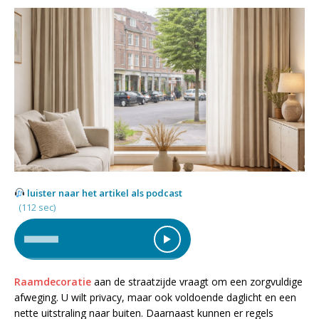
luister naar het artikel als podcast
(112 sec)
Raamdecoratie
aan de straatzijde vraagt om een zorgvuldige
afweging. U wilt privacy, maar ook voldoende daglicht en een
nette uitstraling naar buiten. Daarnaast kunnen er regels