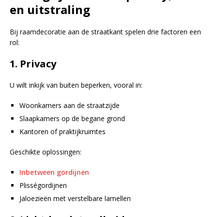
en uitstraling
Bij raamdecoratie aan de straatkant spelen drie factoren een
rol:
1. Privacy
U wilt inkijk van buiten beperken, vooral in:
Woonkamers aan de straatzijde
Slaapkamers op de begane grond
Kantoren of praktijkruimtes
Geschikte oplossingen:
Inbetween gordijnen
Plisségordijnen
Jaloezieën met verstelbare lamellen