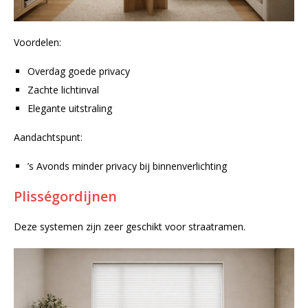
Voordelen:
Overdag goede privacy
Zachte lichtinval
Elegante uitstraling
Aandachtspunt:
’s Avonds minder privacy bij binnenverlichting
Plisségordijnen
Deze systemen zijn zeer geschikt voor straatramen.