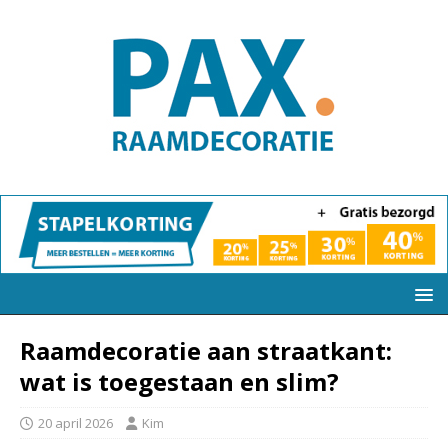
Raamdecoratie aan straatkant:
wat is toegestaan en slim?
20 april 2026
Kim