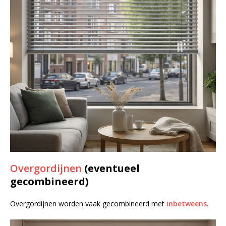
Overgordijnen
(eventueel
gecombineerd)
Overgordijnen worden vaak gecombineerd met
inbetweens
.