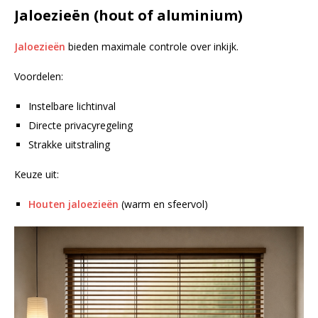
Jaloezieën (hout of aluminium)
Jaloezieën
bieden maximale controle over inkijk.
Voordelen:
Instelbare lichtinval
Directe privacyregeling
Strakke uitstraling
Keuze uit:
Houten jaloezieën
(warm en sfeervol)