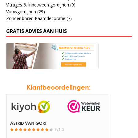
Vitrages & Inbetween gordijnen
(9)
Vouwgordijnen
(29)
Zonder boren Raamdecoratie
(7)
GRATIS ADVIES AAN HUIS