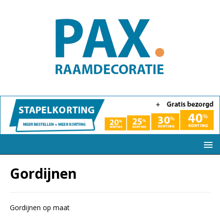
Gordijnen
Gordijnen op maat