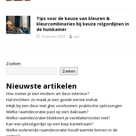
Tips voor de keuze van kleuren &
kleurcombinaties bij keuze rolgordijnen in
de huiskamer
16 januari 2023
pax
Zoeken
Zoeken
Nieuwste artikelen
Hoe creëer je een modern art deco interieur?
Hal inrichten: zo maak je een goede eerste indruk
Inkijk bij een deur met glas voorkomen: praktische oplossingen
Welke raamdecoratie past op een dakraam?
Welke raamdecoratie blokkeert je ventilatierooster niet?
Kan een plisségordijn op een kiep-kantelraam?
Welke isolerende raamdecoratie houdt warmte binnen in de