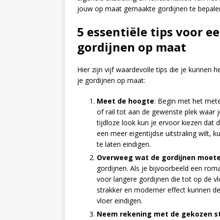
jouw op maat gemaakte gordijnen te bepale
5 essentiële tips voor 
gordijnen op maat
Hier zijn vijf waardevolle tips die je kunnen
je gordijnen op maat:
Meet de hoogte
: Begin met het met
of rail tot aan de gewenste plek waar j
tijdloze look kun je ervoor kiezen dat 
een meer eigentijdse uitstraling wilt,
te laten eindigen.
Overweeg wat de gordijnen moete
gordijnen. Als je bijvoorbeeld een roman
voor langere gordijnen die tot op de vl
strakker en moderner effect kunnen d
vloer eindigen.
Neem rekening met de gekozen s