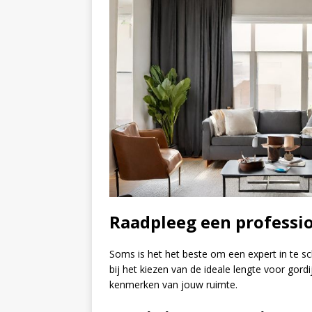
Raadpleeg een professio
Soms is het het beste om een expert in te sc
bij het kiezen van de ideale lengte voor gor
kenmerken van jouw ruimte.