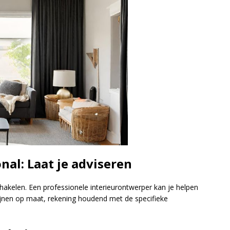
nal: Laat je adviseren
hakelen. Een professionele interieurontwerper kan je helpen
dijnen op maat, rekening houdend met de specifieke