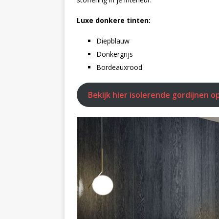
Luxe donkere tinten:
Diepblauw
Donkergrijs
Bordeauxrood
Bekijk hier isolerende gordijnen o