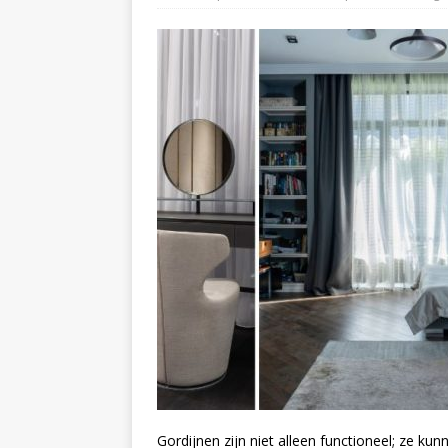
Gordijnen zijn niet alleen functioneel; ze ku