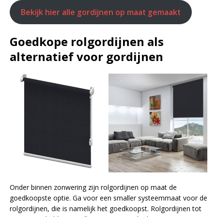
Bekijk hier alle gordijnen op maat gemaakt
Goedkope rolgordijnen als
alternatief voor gordijnen
Onder binnen zonwering zijn rolgordijnen op maat de
goedkoopste optie. Ga voor een smaller systeemmaat voor de
rolgordijnen, die is namelijk het goedkoopst. Rolgordijnen tot