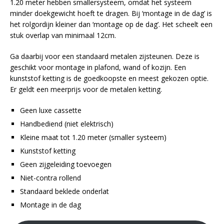
1.20 meter hebben smallersysteem, omdat het systeem
minder doekgewicht hoeft te dragen. Bij ‘montage in de dag’ is
het rolgordijn kleiner dan ‘montage op de dag’. Het scheelt een
stuk overlap van minimaal 12cm.
Ga daarbij voor een standaard metalen zijsteunen. Deze is
geschikt voor montage in plafond, wand of kozijn. Een
kunststof ketting is de goedkoopste en meest gekozen optie.
Er geldt een meerprijs voor de metalen ketting.
Geen luxe cassette
Handbediend (niet elektrisch)
Kleine maat tot 1.20 meter (smaller systeem)
Kunststof ketting
Geen zijgeleiding toevoegen
Niet-contra rollend
Standaard beklede onderlat
Montage in de dag