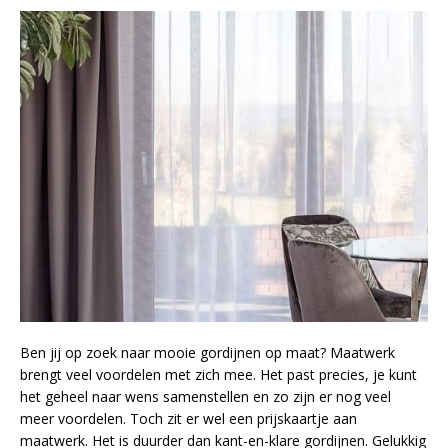
Ben jij op zoek naar mooie gordijnen op maat? Maatwerk
brengt veel voordelen met zich mee. Het past precies, je kunt
het geheel naar wens samenstellen en zo zijn er nog veel
meer voordelen. Toch zit er wel een prijskaartje aan
maatwerk. Het is duurder dan kant-en-klare gordijnen. Gelukkig