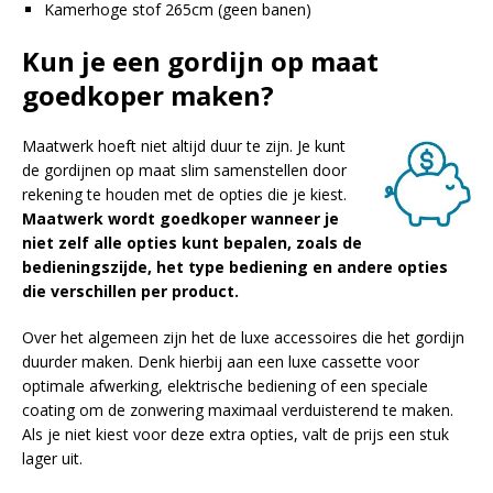
Kamerhoge stof 265cm (geen banen)
Kun je een gordijn op maat
goedkoper maken?
Maatwerk hoeft niet altijd duur te zijn. Je kunt
de gordijnen op maat slim samenstellen door
rekening te houden met de opties die je kiest.
Maatwerk wordt goedkoper wanneer je
niet zelf alle opties kunt bepalen, zoals de
bedieningszijde, het type bediening en andere opties
die verschillen per product.
Over het algemeen zijn het de luxe accessoires die het gordijn
duurder maken. Denk hierbij aan een luxe cassette voor
optimale afwerking, elektrische bediening of een speciale
coating om de zonwering maximaal verduisterend te maken.
Als je niet kiest voor deze extra opties, valt de prijs een stuk
lager uit.