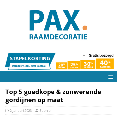
Top 5 goedkope & zonwerende
gordijnen op maat
2 januari 2023
Sophie