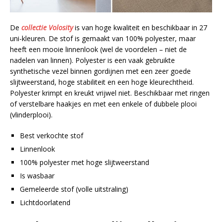
De
collectie Volosity
is van hoge kwaliteit en beschikbaar in 27
uni-kleuren. De stof is gemaakt van 100% polyester, maar
heeft een mooie linnenlook (wel de voordelen – niet de
nadelen van linnen). Polyester is een vaak gebruikte
synthetische vezel binnen gordijnen met een zeer goede
slijtweerstand, hoge stabiliteit en een hoge kleurechtheid.
Polyester krimpt en kreukt vrijwel niet. Beschikbaar met ringen
of verstelbare haakjes en met een enkele of dubbele plooi
(vlinderplooi).
Best verkochte stof
Linnenlook
100% polyester met hoge slijtweerstand
Is wasbaar
Gemeleerde stof (volle uitstraling)
Lichtdoorlatend