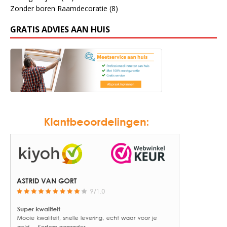
Zonder boren Raamdecoratie
(8)
GRATIS ADVIES AAN HUIS