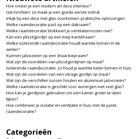
Hoe creëer je een modern art deco interieur?
Hal inrichten: zo maak je een goede eerste indruk
Inkijk bij een deur met glas voorkomen: praktische oplossingen
Welke raamdecoratie past op een dakraam?
Welke raamdecoratie blokkeert je ventilatierooster niet?
Kan een plisségordijn op een kiep-kantelraam?
Welke isolerende raamdecoratie houdt warmte binnen in de
winter?
Kunnen jaloezieën op een draai-kiepraam?
Wat zijn de voordelen van plisségordijnen op maat?
Isolerende raamdecoratie: zo houd je warmte beter binnen in huis
Wat zijn de voordelen van een vitrage gordijn op maat?
Wat zijn de verschillen tussen houten en aluminium jaloezieën?
Welke raamdecoratie is geschikt voor woningen met veel glas?
Hoe kan je gordijnen gebruiken om een kamer groter te laten
lijken?
Hoe combineer je isolatie en ventilatie in huis met de juiste
raamdecoratie?
Categorieën