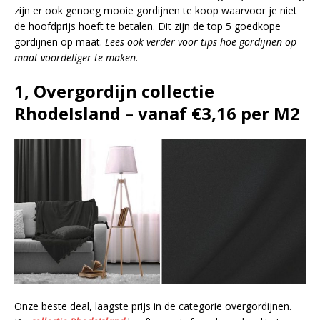
zijn er ook genoeg mooie gordijnen te koop waarvoor je niet
de hoofdprijs hoeft te betalen. Dit zijn de top 5 goedkope
gordijnen op maat.
Lees ook verder voor tips hoe gordijnen op
maat voordeliger te maken.
1, Overgordijn collectie
RhodeIsland – vanaf
€3,16 per M2
Onze beste deal, laagste prijs in de categorie overgordijnen.