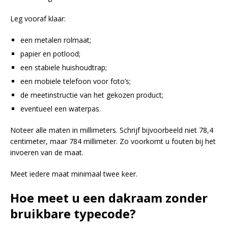
Leg vooraf klaar:
een metalen rolmaat;
papier en potlood;
een stabiele huishoudtrap;
een mobiele telefoon voor foto’s;
de meetinstructie van het gekozen product;
eventueel een waterpas.
Noteer alle maten in millimeters. Schrijf bijvoorbeeld niet 78,4
centimeter, maar 784 millimeter. Zo voorkomt u fouten bij het
invoeren van de maat.
Meet iedere maat minimaal twee keer.
Hoe meet u een dakraam zonder
bruikbare typecode?