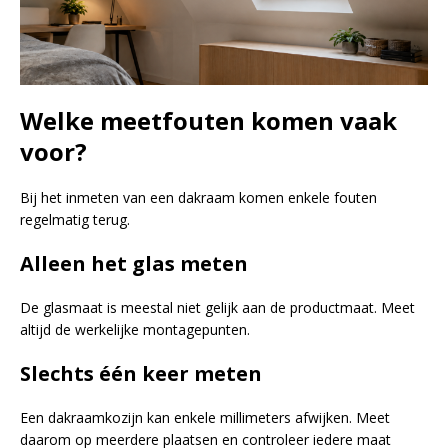
Welke meetfouten komen vaak
voor?
Bij het inmeten van een dakraam komen enkele fouten
regelmatig terug.
Alleen het glas meten
De glasmaat is meestal niet gelijk aan de productmaat. Meet
altijd de werkelijke montagepunten.
Slechts één keer meten
Een dakraamkozijn kan enkele millimeters afwijken. Meet
daarom op meerdere plaatsen en controleer iedere maat