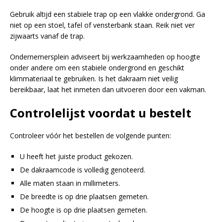
Gebruik altijd een stabiele trap op een vlakke ondergrond. Ga
niet op een stoel, tafel of vensterbank staan. Reik niet ver
zijwaarts vanaf de trap.
Ondernemersplein adviseert bij werkzaamheden op hoogte
onder andere om een stabiele ondergrond en geschikt
klimmateriaal te gebruiken. Is het dakraam niet veilig
bereikbaar, laat het inmeten dan uitvoeren door een vakman.
Controlelijst voordat u bestelt
Controleer vóór het bestellen de volgende punten:
U heeft het juiste product gekozen.
De dakraamcode is volledig genoteerd.
Alle maten staan in millimeters.
De breedte is op drie plaatsen gemeten.
De hoogte is op drie plaatsen gemeten.