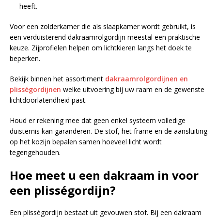
heeft.
Voor een zolderkamer die als slaapkamer wordt gebruikt, is
een verduisterend dakraamrolgordijn meestal een praktische
keuze. Zijprofielen helpen om lichtkieren langs het doek te
beperken.
Bekijk binnen het assortiment
dakraamrolgordijnen en
plisségordijnen
welke uitvoering bij uw raam en de gewenste
lichtdoorlatendheid past.
Houd er rekening mee dat geen enkel systeem volledige
duisternis kan garanderen. De stof, het frame en de aansluiting
op het kozijn bepalen samen hoeveel licht wordt
tegengehouden.
Hoe meet u een dakraam in voor
een plisségordijn?
Een plisségordijn bestaat uit gevouwen stof. Bij een dakraam