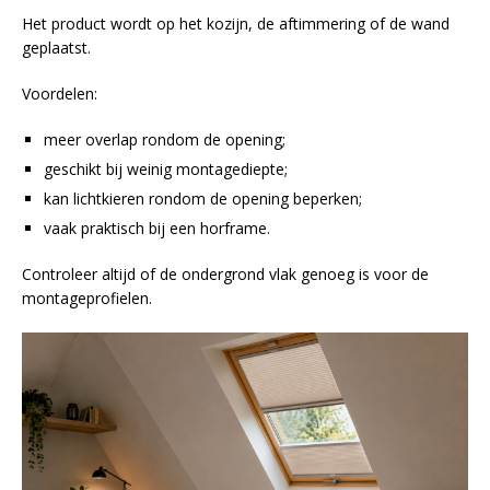
Het product wordt op het kozijn, de aftimmering of de wand
geplaatst.
Voordelen:
meer overlap rondom de opening;
geschikt bij weinig montagediepte;
kan lichtkieren rondom de opening beperken;
vaak praktisch bij een horframe.
Controleer altijd of de ondergrond vlak genoeg is voor de
montageprofielen.