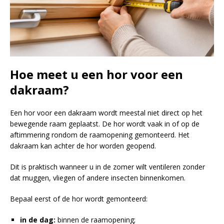
Hoe meet u een hor voor een
dakraam?
Een hor voor een dakraam wordt meestal niet direct op het
bewegende raam geplaatst. De hor wordt vaak in of op de
aftimmering rondom de raamopening gemonteerd. Het
dakraam kan achter de hor worden geopend.
Dit is praktisch wanneer u in de zomer wilt ventileren zonder
dat muggen, vliegen of andere insecten binnenkomen.
Bepaal eerst of de hor wordt gemonteerd:
in de dag:
binnen de raamopening;