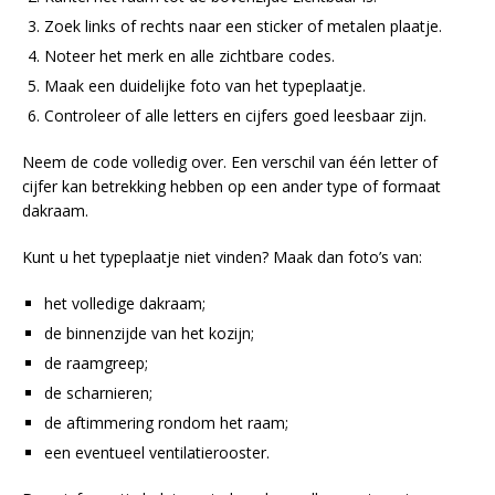
Zoek links of rechts naar een sticker of metalen plaatje.
Noteer het merk en alle zichtbare codes.
Maak een duidelijke foto van het typeplaatje.
Controleer of alle letters en cijfers goed leesbaar zijn.
Neem de code volledig over. Een verschil van één letter of
cijfer kan betrekking hebben op een ander type of formaat
dakraam.
Kunt u het typeplaatje niet vinden? Maak dan foto’s van:
het volledige dakraam;
de binnenzijde van het kozijn;
de raamgreep;
de scharnieren;
de aftimmering rondom het raam;
een eventueel ventilatierooster.