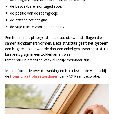
de beschikbare montagediepte;
de positie van de raamgreep;
de afstand tot het glas;
de vrije ruimte voor de bediening.
Een honingraat plisségordijn bestaat uit twee stoflagen die
samen luchtkamers vormen. Deze structuur geeft het systeem
een hogere isolatiewaarde dan een enkel geplisseerde stof. Dit
kan prettig zijn in een zolderkamer, waar
temperatuurverschillen vaak duidelijk merkbaar zijn.
Meer informatie over de werking en isolatiewaarde vindt u bij
de
honingraat plisségordijnen
van PAX Raamdecoratie.