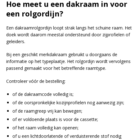
Hoe meet u een dakraam in voor
een rolgordijn?
Een dakraamrolgordijn loopt strak langs het schuine raam. Het
doek wordt daarom meestal ondersteund door zijprofielen of
geleiders.
Bij een geschikt merkdakraam gebruikt u doorgaans de
informatie op het typeplaatje. Het rolgordijn wordt vervolgens
passend gemaakt voor het betreffende raamtype.
Controleer vóór de bestelling:
of de dakraamcode volledig is;
of de oorspronkelijke kozijnprofielen nog aanwezig zijn;
of de raamgreep vrij kan bewegen;
of er voldoende plaats is voor de cassette;
of het raam volledig kan openen;
of u een lichtdoorlatende of verduisterende stof nodig