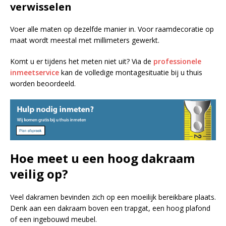
verwisselen
Voer alle maten op dezelfde manier in. Voor raamdecoratie op
maat wordt meestal met millimeters gewerkt.
Komt u er tijdens het meten niet uit? Via de
professionele
inmeetservice
kan de volledige montagesituatie bij u thuis
worden beoordeeld.
Hoe meet u een hoog dakraam
veilig op?
Veel dakramen bevinden zich op een moeilijk bereikbare plaats.
Denk aan een dakraam boven een trapgat, een hoog plafond
of een ingebouwd meubel.