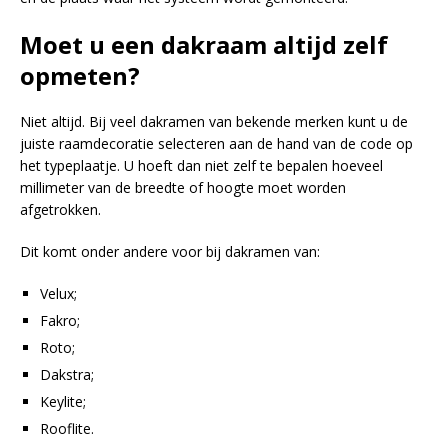
Moet u een dakraam altijd zelf
opmeten?
Niet altijd. Bij veel dakramen van bekende merken kunt u de
juiste raamdecoratie selecteren aan de hand van de code op
het typeplaatje. U hoeft dan niet zelf te bepalen hoeveel
millimeter van de breedte of hoogte moet worden
afgetrokken.
Dit komt onder andere voor bij dakramen van:
Velux;
Fakro;
Roto;
Dakstra;
Keylite;
Rooflite.