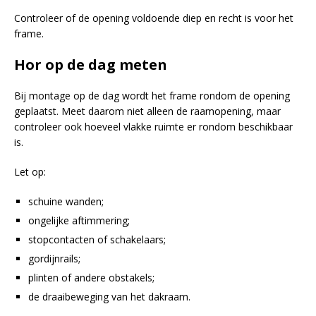
Controleer of de opening voldoende diep en recht is voor het
frame.
Hor op de dag meten
Bij montage op de dag wordt het frame rondom de opening
geplaatst. Meet daarom niet alleen de raamopening, maar
controleer ook hoeveel vlakke ruimte er rondom beschikbaar
is.
Let op:
schuine wanden;
ongelijke aftimmering;
stopcontacten of schakelaars;
gordijnrails;
plinten of andere obstakels;
de draaibeweging van het dakraam.