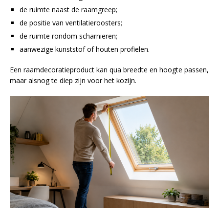
de ruimte naast de raamgreep;
de positie van ventilatieroosters;
de ruimte rondom scharnieren;
aanwezige kunststof of houten profielen.
Een raamdecoratieproduct kan qua breedte en hoogte passen,
maar alsnog te diep zijn voor het kozijn.