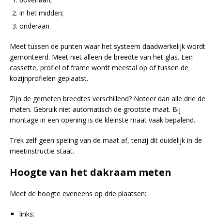
in het midden;
onderaan.
Meet tussen de punten waar het systeem daadwerkelijk wordt
gemonteerd. Meet niet alleen de breedte van het glas. Een
cassette, profiel of frame wordt meestal op of tussen de
kozijnprofielen geplaatst.
Zijn de gemeten breedtes verschillend? Noteer dan alle drie de
maten. Gebruik niet automatisch de grootste maat. Bij
montage in een opening is de kleinste maat vaak bepalend.
Trek zelf geen speling van de maat af, tenzij dit duidelijk in de
meetinstructie staat.
Hoogte van het dakraam meten
Meet de hoogte eveneens op drie plaatsen:
links;