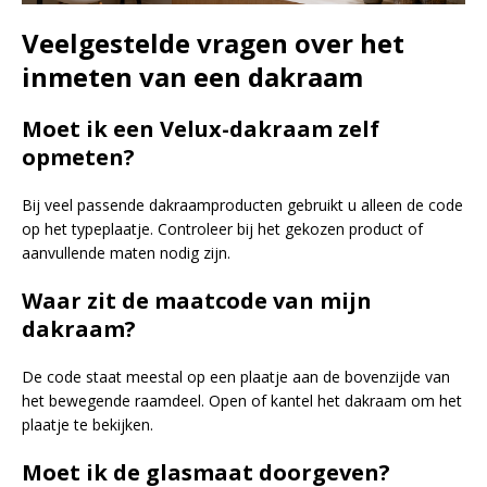
Veelgestelde vragen over het
inmeten van een dakraam
Moet ik een Velux-dakraam zelf
opmeten?
Bij veel passende dakraamproducten gebruikt u alleen de code
op het typeplaatje. Controleer bij het gekozen product of
aanvullende maten nodig zijn.
Waar zit de maatcode van mijn
dakraam?
De code staat meestal op een plaatje aan de bovenzijde van
het bewegende raamdeel. Open of kantel het dakraam om het
plaatje te bekijken.
Moet ik de glasmaat doorgeven?