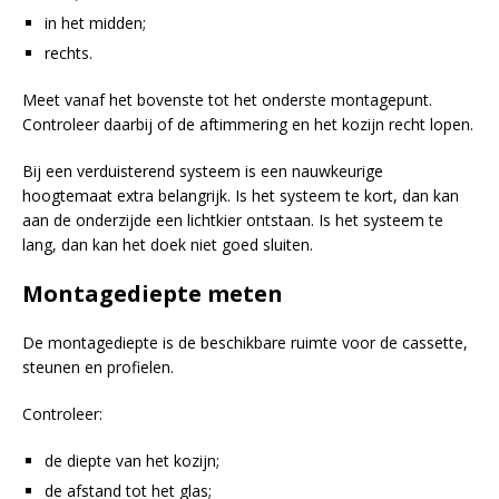
in het midden;
rechts.
Meet vanaf het bovenste tot het onderste montagepunt.
Controleer daarbij of de aftimmering en het kozijn recht lopen.
Bij een verduisterend systeem is een nauwkeurige
hoogtemaat extra belangrijk. Is het systeem te kort, dan kan
aan de onderzijde een lichtkier ontstaan. Is het systeem te
lang, dan kan het doek niet goed sluiten.
Montagediepte meten
De montagediepte is de beschikbare ruimte voor de cassette,
steunen en profielen.
Controleer:
de diepte van het kozijn;
de afstand tot het glas;