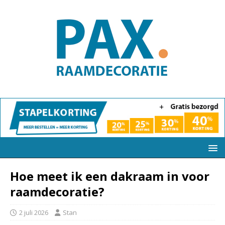
Hoe meet ik een dakraam in voor
raamdecoratie?
2 juli 2026
Stan