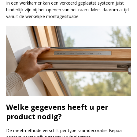
In een werkkamer kan een verkeerd geplaatst systeem juist
hinderlijk zijn bij het openen van het raam. Meet daarom altijd
vanuit de werkelijke montagesituatie.
Welke gegevens heeft u per
product nodig?
De meetmethode verschilt per type raamdecoratie. Bepaal