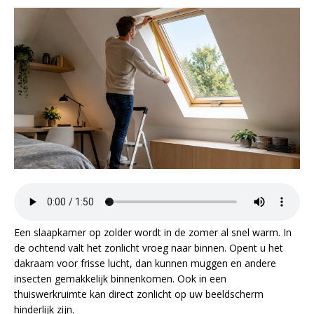
Een slaapkamer op zolder wordt in de zomer al snel warm. In
de ochtend valt het zonlicht vroeg naar binnen. Opent u het
dakraam voor frisse lucht, dan kunnen muggen en andere
insecten gemakkelijk binnenkomen. Ook in een
thuiswerkruimte kan direct zonlicht op uw beeldscherm
hinderlijk zijn.