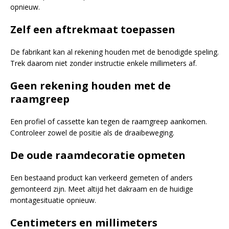
opnieuw.
Zelf een aftrekmaat toepassen
De fabrikant kan al rekening houden met de benodigde speling.
Trek daarom niet zonder instructie enkele millimeters af.
Geen rekening houden met de
raamgreep
Een profiel of cassette kan tegen de raamgreep aankomen.
Controleer zowel de positie als de draaibeweging.
De oude raamdecoratie opmeten
Een bestaand product kan verkeerd gemeten of anders
gemonteerd zijn. Meet altijd het dakraam en de huidige
montagesituatie opnieuw.
Centimeters en millimeters