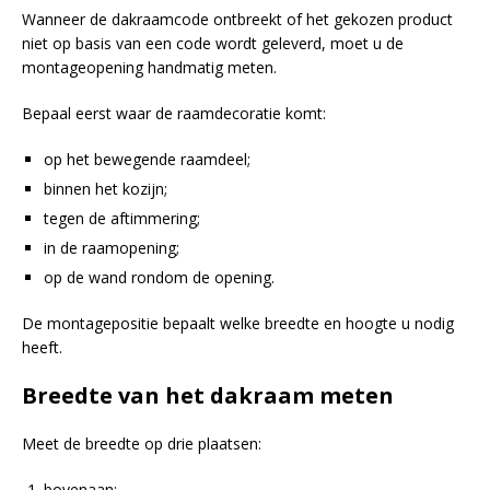
Wanneer de dakraamcode ontbreekt of het gekozen product
niet op basis van een code wordt geleverd, moet u de
montageopening handmatig meten.
Bepaal eerst waar de raamdecoratie komt:
op het bewegende raamdeel;
binnen het kozijn;
tegen de aftimmering;
in de raamopening;
op de wand rondom de opening.
De montagepositie bepaalt welke breedte en hoogte u nodig
heeft.
Breedte van het dakraam meten
Meet de breedte op drie plaatsen:
bovenaan;