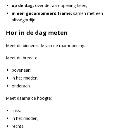
op de dag:
over de raamopening heen;
in een gecombineerd frame:
samen met een
plisségordijn.
Hor in de dag meten
Meet de binnenzijde van de raamopening.
Meet de breedte:
bovenaan;
in het midden;
onderaan.
Meet daarna de hoogte:
links;
in het midden;
rechts.