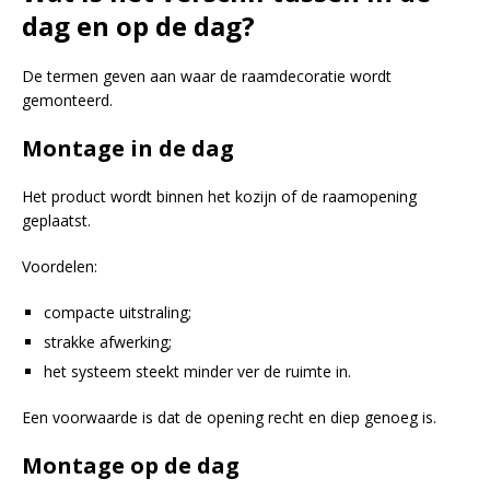
dag en op de dag?
De termen geven aan waar de raamdecoratie wordt
gemonteerd.
Montage in de dag
Het product wordt binnen het kozijn of de raamopening
geplaatst.
Voordelen:
compacte uitstraling;
strakke afwerking;
het systeem steekt minder ver de ruimte in.
Een voorwaarde is dat de opening recht en diep genoeg is.
Montage op de dag