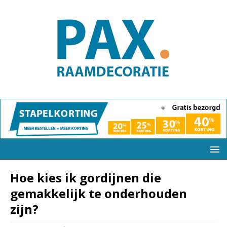
Hoe kies ik gordijnen die
gemakkelijk te onderhouden
zijn?