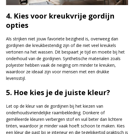
4. Kies voor kreukvrije gordijn
opties
Als strijken niet jouw favoriete bezigheid is, overweeg dan
gordijnen die kreukbestendig zijn of die niet veel kreukels
vertonen na het wassen. Dit bespaart je tijd en moeite bij het
onderhoud van de gordijnen. Synthetische materialen zoals
polyester hebben vaak de neiging om minder te kreuken,
waardoor ze ideaal zijn voor mensen met een drukke
levensstijl.
5.
Hoe kies je de juiste kleur?
Let op de kleur van de gordijnen bij het kiezen van
onderhoudsvriendelijke raambekleding. Donkere of
gemêleerde kleuren verbergen stof en vuil beter dan lichtere
tinten, waardoor je minder vaak hoeft schoon te maken. Kies
een kleur die past bij je interieur en die tegelijkertijd praktisch is