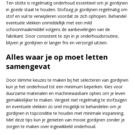
Ten slotte is regelmatig onderhoud essentieel om je gordijnen
in goede staat te houden. Stofzuig je gordijnen regelmatig om
stof en vuil te verwijderen voordat ze zich ophopen. Behandel
eventuele vlekken onmiddellijk met een mild
schoonmaakmiddel volgens de aanbevelingen van de
fabrikant. Door consistent te zijn in je onderhoudsroutine,
blijven je gordijnen er langer fris en verzorgd uitzien.
Alles waar je op moet letten
samengevat
Door slimme keuzes te maken bij het selecteren van gordijnen
kun je het onderhoud tot een minimum beperken. Kies voor
duurzame materialen en machinewasbare opties om je leven
gemakkelijker te maken. Vergeet niet regelmatig te stofzuigen
en eventuele vlekken zo snel mogelijk te behandelen om je
gordijnen in topconditie te houden met minimale inspanning.
Met deze tips kun je genieten van mooie gordijnen zonder je
zorgen te maken over ingewikkeld onderhoud.