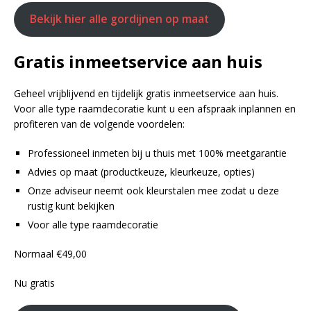
Bekijk hier alle gordijnen op maat
Gratis inmeetservice aan huis
Geheel vrijblijvend en tijdelijk gratis inmeetservice aan huis.
Voor alle type raamdecoratie kunt u een afspraak inplannen en
profiteren van de volgende voordelen:
Professioneel inmeten bij u thuis met 100% meetgarantie
Advies op maat (productkeuze, kleurkeuze, opties)
Onze adviseur neemt ook kleurstalen mee zodat u deze
rustig kunt bekijken
Voor alle type raamdecoratie
Normaal €‎49,00
Nu gratis