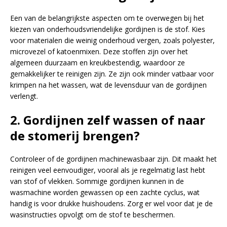
Een van de belangrijkste aspecten om te overwegen bij het
kiezen van onderhoudsvriendelijke gordijnen is de stof. Kies
voor materialen die weinig onderhoud vergen, zoals polyester,
microvezel of katoenmixen. Deze stoffen zijn over het
algemeen duurzaam en kreukbestendig, waardoor ze
gemakkelijker te reinigen zijn. Ze zijn ook minder vatbaar voor
krimpen na het wassen, wat de levensduur van de gordijnen
verlengt.
2.
Gordijnen zelf wassen of naar
de stomerij brengen?
Controleer of de gordijnen machinewasbaar zijn. Dit maakt het
reinigen veel eenvoudiger, vooral als je regelmatig last hebt
van stof of vlekken. Sommige gordijnen kunnen in de
wasmachine worden gewassen op een zachte cyclus, wat
handig is voor drukke huishoudens. Zorg er wel voor dat je de
wasinstructies opvolgt om de stof te beschermen.