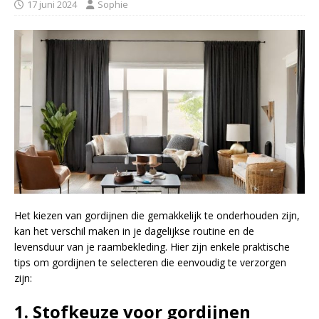
17 juni 2024
Sophie
Het kiezen van gordijnen die gemakkelijk te onderhouden zijn,
kan het verschil maken in je dagelijkse routine en de
levensduur van je raambekleding. Hier zijn enkele praktische
tips om gordijnen te selecteren die eenvoudig te verzorgen
zijn:
1. Stofkeuze
voor gordijnen