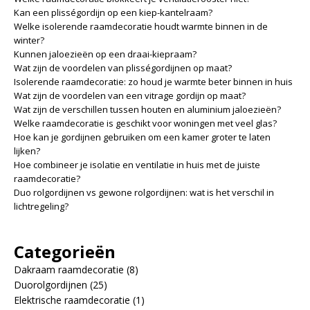
Kan een plisségordijn op een kiep-kantelraam?
Welke isolerende raamdecoratie houdt warmte binnen in de
winter?
Kunnen jaloezieën op een draai-kiepraam?
Wat zijn de voordelen van plisségordijnen op maat?
Isolerende raamdecoratie: zo houd je warmte beter binnen in huis
Wat zijn de voordelen van een vitrage gordijn op maat?
Wat zijn de verschillen tussen houten en aluminium jaloezieën?
Welke raamdecoratie is geschikt voor woningen met veel glas?
Hoe kan je gordijnen gebruiken om een kamer groter te laten
lijken?
Hoe combineer je isolatie en ventilatie in huis met de juiste
raamdecoratie?
Duo rolgordijnen vs gewone rolgordijnen: wat is het verschil in
lichtregeling?
Categorieën
Dakraam raamdecoratie
(8)
Duorolgordijnen
(25)
Elektrische raamdecoratie
(1)