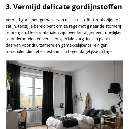
3. Vermijd delicate gordijnstoffen
Vermijd gordijnen gemaakt van delicate stoffen zoals zijde of
satijn, tenzij je bereid bent om ze regelmatig naar de stomerij
te brengen. Deze materialen zijn over het algemeen moeilijker
te onderhouden en vereisen speciale zorg. Kies in plaats
daarvan voor duurzamere en gemakkelijker te reinigen
materialen die beter bestand zijn tegen dagelijkse slijtage.