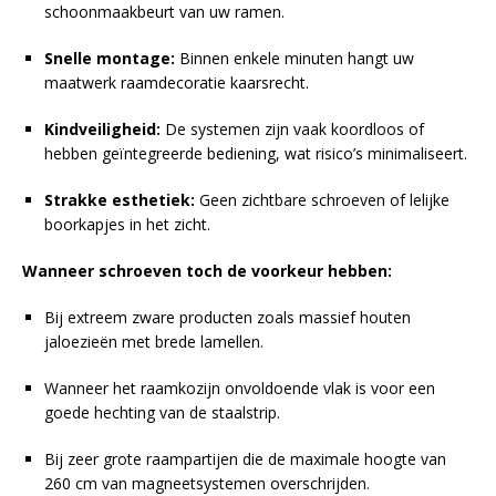
schoonmaakbeurt van uw ramen.
Snelle montage:
Binnen enkele minuten hangt uw
maatwerk raamdecoratie kaarsrecht.
Kindveiligheid:
De systemen zijn vaak koordloos of
hebben geïntegreerde bediening, wat risico’s minimaliseert.
Strakke esthetiek:
Geen zichtbare schroeven of lelijke
boorkapjes in het zicht.
Wanneer schroeven toch de voorkeur hebben:
Bij extreem zware producten zoals massief houten
jaloezieën met brede lamellen.
Wanneer het raamkozijn onvoldoende vlak is voor een
goede hechting van de staalstrip.
Bij zeer grote raampartijen die de maximale hoogte van
260 cm van magneetsystemen overschrijden.