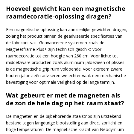
Hoeveel gewicht kan een magnetische
raamdecoratie-oplossing dragen?
Een magnetische oplossing kan aanzienlijke gewichten dragen,
zolang het product binnen de geadviseerde specificaties van
de fabrikant valt. Geavanceerde systemen zoals de
Magneetframe Plus+ zijn technisch geschikt voor
raamdecoratie tot een hoogte van 260 cm. Voor lichte tot
middelzware producten zoals aluminium jaloezieën of plissés
is de magnetische grip ruim voldoende. Voor extreem zware
houten jaloezieën adviseren we echter vaak een mechanische
bevestiging voor optimale veiligheid op de lange termijn.
Wat gebeurt er met de magneten als
de zon de hele dag op het raam staat?
De magneten en de bijbehorende staalstrips zijn uitstekend
bestand tegen langdurige blootstelling aan direct zonlicht en
hoge temperaturen. De magnetische kracht van Neodymium