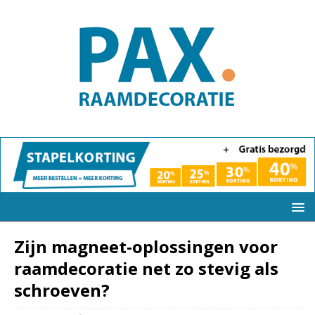
Zijn magneet-oplossingen voor
raamdecoratie net zo stevig als
schroeven?