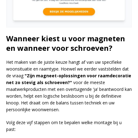
Wanneer kiest u voor magneten
en wanneer voor schroeven?
Het maken van de juiste keuze hangt af van uw specifieke
woonsituatie en raamtype. Hoewel we eerder vaststelden dat
de vraag
"Zijn magneet-oplossingen voor raamdecoratie
net zo stevig als schroeven?"
voor de meeste
maatwerkproducten met een overtuigende ‘ja’ beantwoord kan
worden, helpt een logische beslisboom u bij de definitieve
knoop. Het draait om de balans tussen techniek en uw
persoonlijke woonwensen.
Volg deze vijf stappen om te bepalen welke montage bij u
past: