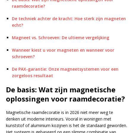
raamdecoratie?
De techniek achter de kracht: Hoe sterk zijn magneten
echt?
Magneet vs. Schroeven: De ultieme vergelijking
Wanneer kiest u voor magneten en wanneer voor
schroeven?
De PAX-garantie: Onze magneetsystemen voor een
zorgeloos resultaat
De basis: Wat zijn magnetische
oplossingen voor raamdecoratie?
Magnetische raamdecoratie is in 2026 niet meer weg te
denken uit moderne interieurs. Vooral in woningen met
kunststof of aluminium kozijnen is het de standaard geworden.
Het systeem is gebaseerd op een slimme combinatie van