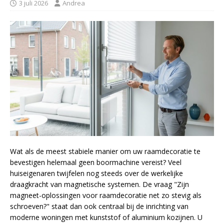
3 juli 2026
Andrea
Wat als de meest stabiele manier om uw raamdecoratie te
bevestigen helemaal geen boormachine vereist? Veel
huiseigenaren twijfelen nog steeds over de werkelijke
draagkracht van magnetische systemen. De vraag "Zijn
magneet-oplossingen voor raamdecoratie net zo stevig als
schroeven?" staat dan ook centraal bij de inrichting van
moderne woningen met kunststof of aluminium kozijnen. U