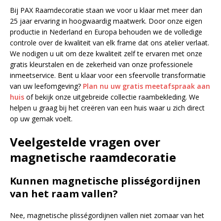
Bij PAX Raamdecoratie staan we voor u klaar met meer dan
25 jaar ervaring in hoogwaardig maatwerk. Door onze eigen
productie in Nederland en Europa behouden we de volledige
controle over de kwaliteit van elk frame dat ons atelier verlaat.
We nodigen u uit om deze kwaliteit zelf te ervaren met onze
gratis kleurstalen en de zekerheid van onze professionele
inmeetservice. Bent u klaar voor een sfeervolle transformatie
van uw leefomgeving?
Plan nu uw gratis meetafspraak aan
huis
of bekijk onze uitgebreide collectie raambekleding. We
helpen u graag bij het creëren van een huis waar u zich direct
op uw gemak voelt.
Veelgestelde vragen over
magnetische raamdecoratie
Kunnen magnetische plisségordijnen
van het raam vallen?
Nee, magnetische plisségordijnen vallen niet zomaar van het