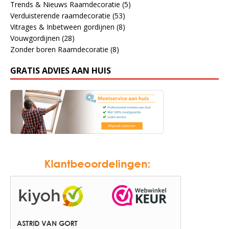
Trends & Nieuws Raamdecoratie
(5)
Verduisterende raamdecoratie
(53)
Vitrages & Inbetween gordijnen
(8)
Vouwgordijnen
(28)
Zonder boren Raamdecoratie
(8)
GRATIS ADVIES AAN HUIS