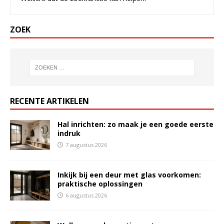
ZOEK
RECENTE ARTIKELEN
Hal inrichten: zo maak je een goede eerste
indruk
7 augustus 2026
Inkijk bij een deur met glas voorkomen:
praktische oplossingen
6 augustus 2026