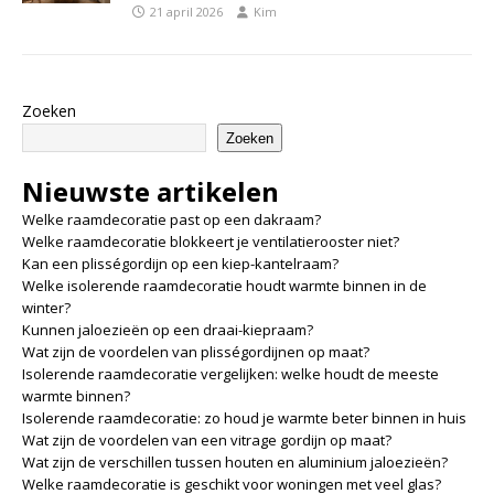
21 april 2026
Kim
Zoeken
Zoeken
Nieuwste artikelen
Welke raamdecoratie past op een dakraam?
Welke raamdecoratie blokkeert je ventilatierooster niet?
Kan een plisségordijn op een kiep-kantelraam?
Welke isolerende raamdecoratie houdt warmte binnen in de
winter?
Kunnen jaloezieën op een draai-kiepraam?
Wat zijn de voordelen van plisségordijnen op maat?
Isolerende raamdecoratie vergelijken: welke houdt de meeste
warmte binnen?
Isolerende raamdecoratie: zo houd je warmte beter binnen in huis
Wat zijn de voordelen van een vitrage gordijn op maat?
Wat zijn de verschillen tussen houten en aluminium jaloezieën?
Welke raamdecoratie is geschikt voor woningen met veel glas?