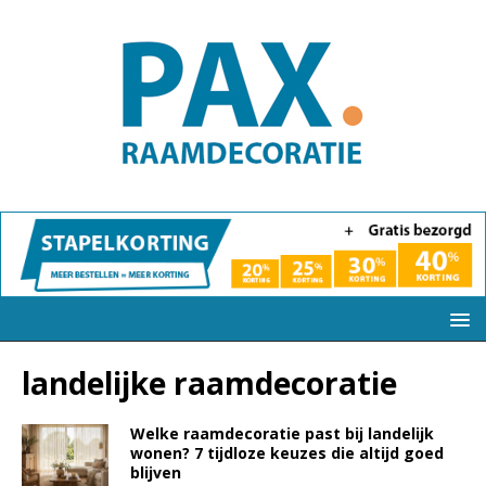
landelijke raamdecoratie
Welke raamdecoratie past bij landelijk
wonen? 7 tijdloze keuzes die altijd goed
blijven