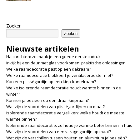
Zoeken
Zoeken
Nieuwste artikelen
Hal inrichten: zo maak je een goede eerste indruk
Inkijk bij een deur met glas voorkomen: praktische oplossingen
Welke raamdecoratie past op een dakraam?
Welke raamdecoratie blokkeert je ventilatierooster niet?
Kan een plisségordijn op een kiep-kantelraam?
Welke isolerende raamdecoratie houdt warmte binnen in de
winter?
Kunnen jaloezieën op een draai-kiepraam?
Wat zijn de voordelen van plisségordijnen op maat?
Isolerende raamdecoratie vergelijken: welke houdt de meeste
warmte binnen?
Isolerende raamdecoratie: zo houd je warmte beter binnen in huis
Wat zijn de voordelen van een vitrage gordijn op maat?
Wat zijn de verschillen tussen houten en aluminium jaloezieën?