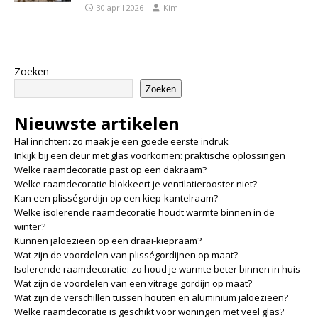
30 april 2026
Kim
Zoeken
Zoeken
Nieuwste artikelen
Hal inrichten: zo maak je een goede eerste indruk
Inkijk bij een deur met glas voorkomen: praktische oplossingen
Welke raamdecoratie past op een dakraam?
Welke raamdecoratie blokkeert je ventilatierooster niet?
Kan een plisségordijn op een kiep-kantelraam?
Welke isolerende raamdecoratie houdt warmte binnen in de
winter?
Kunnen jaloezieën op een draai-kiepraam?
Wat zijn de voordelen van plisségordijnen op maat?
Isolerende raamdecoratie: zo houd je warmte beter binnen in huis
Wat zijn de voordelen van een vitrage gordijn op maat?
Wat zijn de verschillen tussen houten en aluminium jaloezieën?
Welke raamdecoratie is geschikt voor woningen met veel glas?