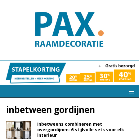
inbetween gordijnen
Inbetweens combineren met
overgordijnen: 6 stijlvolle sets voor elk
interieur