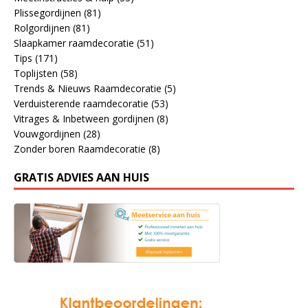
Plissegordijnen
(81)
Rolgordijnen
(81)
Slaapkamer raamdecoratie
(51)
Tips
(171)
Toplijsten
(58)
Trends & Nieuws Raamdecoratie
(5)
Verduisterende raamdecoratie
(53)
Vitrages & Inbetween gordijnen
(8)
Vouwgordijnen
(28)
Zonder boren Raamdecoratie
(8)
GRATIS ADVIES AAN HUIS