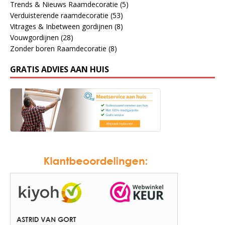
Trends & Nieuws Raamdecoratie
(5)
Verduisterende raamdecoratie
(53)
Vitrages & Inbetween gordijnen
(8)
Vouwgordijnen
(28)
Zonder boren Raamdecoratie
(8)
GRATIS ADVIES AAN HUIS