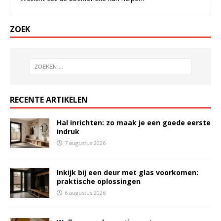
ZOEK
RECENTE ARTIKELEN
Hal inrichten: zo maak je een goede eerste
indruk
7 augustus 2026
Inkijk bij een deur met glas voorkomen:
praktische oplossingen
6 augustus 2026