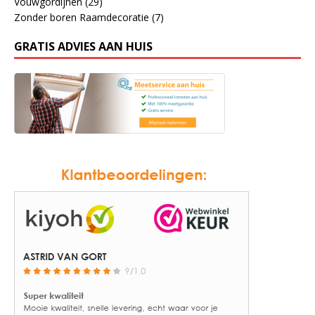
Vouwgordijnen
(29)
Zonder boren Raamdecoratie
(7)
GRATIS ADVIES AAN HUIS