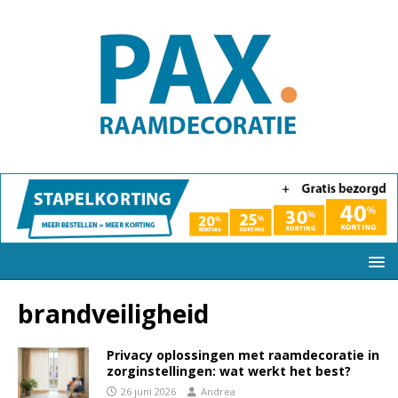
brandveiligheid
Privacy oplossingen met raamdecoratie in
zorginstellingen: wat werkt het best?
26 juni 2026
Andrea