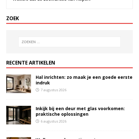
ZOEK
RECENTE ARTIKELEN
Hal inrichten: zo maak je een goede eerste
indruk
7 augustus 2026
Inkijk bij een deur met glas voorkomen:
praktische oplossingen
6 augustus 2026