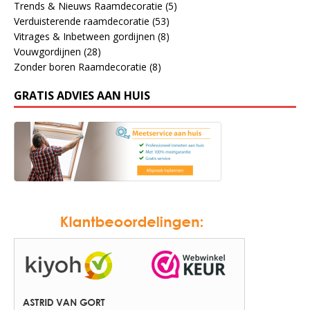
Trends & Nieuws Raamdecoratie
(5)
Verduisterende raamdecoratie
(53)
Vitrages & Inbetween gordijnen
(8)
Vouwgordijnen
(28)
Zonder boren Raamdecoratie
(8)
GRATIS ADVIES AAN HUIS