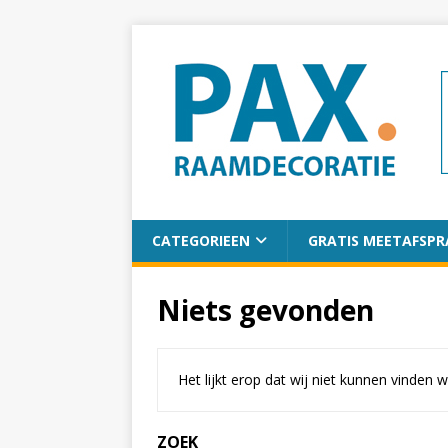
CATEGORIEEN
GRATIS MEETAFSPR
Niets gevonden
Het lijkt erop dat wij niet kunnen vinden 
ZOEK