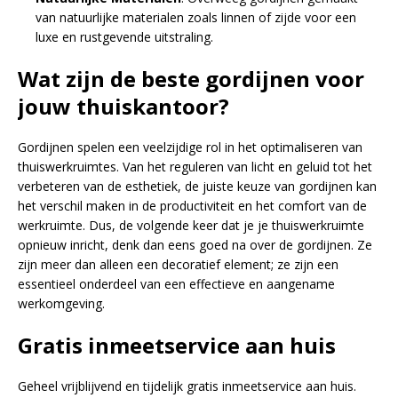
van natuurlijke materialen zoals linnen of zijde voor een
luxe en rustgevende uitstraling.
Wat zijn de beste gordijnen voor
jouw thuiskantoor?
Gordijnen spelen een veelzijdige rol in het optimaliseren van
thuiswerkruimtes. Van het reguleren van licht en geluid tot het
verbeteren van de esthetiek, de juiste keuze van gordijnen kan
het verschil maken in de productiviteit en het comfort van de
werkruimte. Dus, de volgende keer dat je je thuiswerkruimte
opnieuw inricht, denk dan eens goed na over de gordijnen. Ze
zijn meer dan alleen een decoratief element; ze zijn een
essentieel onderdeel van een effectieve en aangename
werkomgeving.
Gratis inmeetservice aan huis
Geheel vrijblijvend en tijdelijk gratis inmeetservice aan huis.