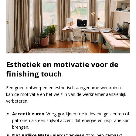
Esthetiek en motivatie voor de
finishing touch
Een goed ontworpen en esthetisch aangename werkruimte
kan de motivatie en het welzijn van de werknemer aanzienlijk
verbeteren.
Accentkleuren
: Voeg gordijnen toe in levendige kleuren of
patronen als een stijlvol accent dat energie en inspiratie kan
brengen.
Natuurlijke Materialen
: Overweeg gordijnen gemaakt