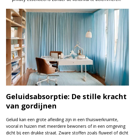
Geluidsabsorptie: De stille kracht
van gordijnen
Geluid kan een grote afleiding zijn in een thuiswerkruimte,
vooral in huizen met meerdere bewoners of in een omgeving
dicht bij een drukke straat. Zware stoffen zoals fluweel of dicht