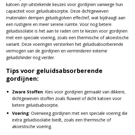
katoen zijn uitstekende keuzes voor gordijnen vanwege hun
capaciteit voor geluidsabsorptie. Deze dichtgeweven
materialen dempen geluidsgolven effectief, wat bijdraagt aan
een rustigere en meer serene ruimte. Voor nog betere
geluidsisolatie is het aan te raden om te kiezen voor gordijnen
met een speciale voering, zoals een thermische of akoestische
variant. Deze voeringen versterken het geluidsabsorberende
vermogen van de gordijnen en verminderen externe
geluidshinder nog verder.
Tips voor geluidsabsorberende
gordijnen:
Zware Stoffen
: Kies voor gordijnen gemaakt van dikkere,
dichtgeweven stoffen zoals fluweel of dicht katoen voor
betere geluidsabsorptie.
Voering
: Overweeg gordijnen met een speciale voering die
extra geluidsisolatie biedt, zoals een thermische of
akoestische voering.