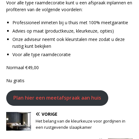
Voor alle type raamdecoratie kunt u een afspraak inplannen en
profiteren van de volgende voordelen:
Professioneel inmeten bij u thuis met 100% meetgarantie
Advies op maat (productkeuze, kleurkeuze, opties)
Onze adviseur neemt ook kleurstalen mee zodat u deze
rustig kunt bekijken
Voor alle type raamdecoratie
Normaal €‎49,00
Nu gratis
Plan hier een meetafspraak aan huis
VORIGE
Het belang van de kleurkeuze voor gordijnen in
een rustgevende slaapkamer