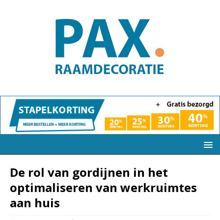
De rol van gordijnen in het
optimaliseren van werkruimtes
aan huis