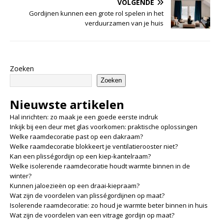
VOLGENDE
Gordijnen kunnen een grote rol spelen in het
verduurzamen van je huis
Zoeken
Zoeken
Nieuwste artikelen
Hal inrichten: zo maak je een goede eerste indruk
Inkijk bij een deur met glas voorkomen: praktische oplossingen
Welke raamdecoratie past op een dakraam?
Welke raamdecoratie blokkeert je ventilatierooster niet?
Kan een plisségordijn op een kiep-kantelraam?
Welke isolerende raamdecoratie houdt warmte binnen in de
winter?
Kunnen jaloezieën op een draai-kiepraam?
Wat zijn de voordelen van plisségordijnen op maat?
Isolerende raamdecoratie: zo houd je warmte beter binnen in huis
Wat zijn de voordelen van een vitrage gordijn op maat?