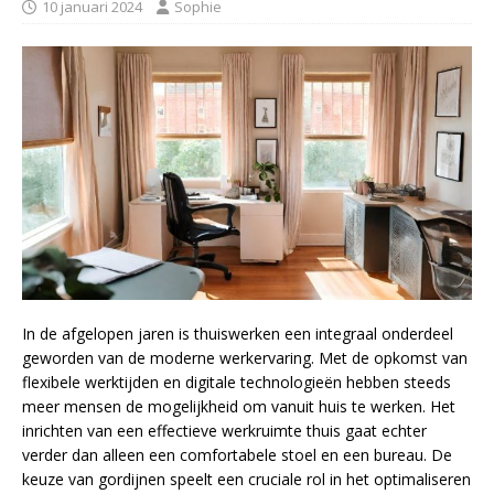
10 januari 2024
Sophie
In de afgelopen jaren is thuiswerken een integraal onderdeel
geworden van de moderne werkervaring. Met de opkomst van
flexibele werktijden en digitale technologieën hebben steeds
meer mensen de mogelijkheid om vanuit huis te werken. Het
inrichten van een effectieve werkruimte thuis gaat echter
verder dan alleen een comfortabele stoel en een bureau. De
keuze van gordijnen speelt een cruciale rol in het optimaliseren