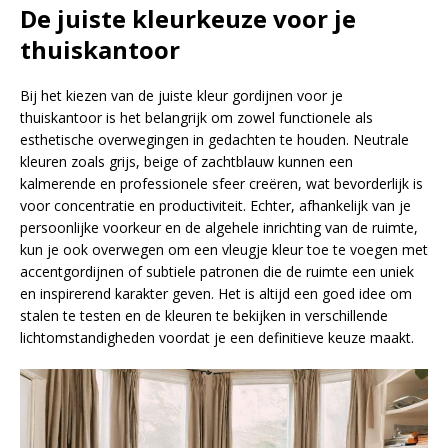
De juiste kleurkeuze voor je
thuiskantoor
Bij het kiezen van de juiste kleur gordijnen voor je
thuiskantoor is het belangrijk om zowel functionele als
esthetische overwegingen in gedachten te houden. Neutrale
kleuren zoals grijs, beige of zachtblauw kunnen een
kalmerende en professionele sfeer creëren, wat bevorderlijk is
voor concentratie en productiviteit. Echter, afhankelijk van je
persoonlijke voorkeur en de algehele inrichting van de ruimte,
kun je ook overwegen om een vleugje kleur toe te voegen met
accentgordijnen of subtiele patronen die de ruimte een uniek
en inspirerend karakter geven. Het is altijd een goed idee om
stalen te testen en de kleuren te bekijken in verschillende
lichtomstandigheden voordat je een definitieve keuze maakt.