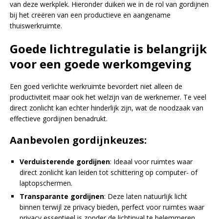
van deze werkplek. Hieronder duiken we in de rol van gordijnen
bij het creëren van een productieve en aangename
thuiswerkruimte.
Goede lichtregulatie is belangrijk
voor een goede werkomgeving
Een goed verlichte werkruimte bevordert niet alleen de
productiviteit maar ook het welzijn van de werknemer. Te veel
direct zonlicht kan echter hinderlijk zijn, wat de noodzaak van
effectieve gordijnen benadrukt.
Aanbevolen gordijnkeuzes:
Verduisterende gordijnen
: Ideaal voor ruimtes waar
direct zonlicht kan leiden tot schittering op computer- of
laptopschermen.
Transparante gordijnen
: Deze laten natuurlijk licht
binnen terwijl ze privacy bieden, perfect voor ruimtes waar
privacy essentieel is zonder de lichtinval te belemmeren.